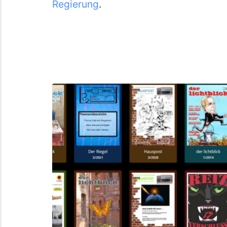
Regierung
.