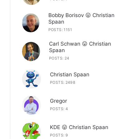
Bobby Borisov 😛 Christian
Spaan
POSTS: 1151
Carl Schwan 😛 Christian
Spaan
POSTS: 24
Christian Spaan
POSTS: 2498
Gregor
POSTS: 4
KDE 😛 Christian Spaan
POSTS: 9