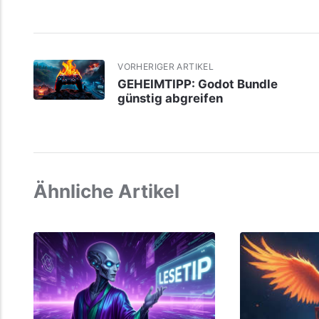
VORHERIGER ARTIKEL
GEHEIMTIPP: Godot Bundle
günstig abgreifen
Ähnliche Artikel