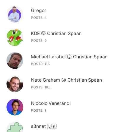
Gregor
POSTS: 4
KDE 😛 Christian Spaan
POSTS: 9
Michael Larabel 😛 Christian Spaan
POSTS: 115
Nate Graham 😛 Christian Spaan
POSTS: 185
Niccolò Venerandi
POSTS: 1
s3nnet 🇺🇦