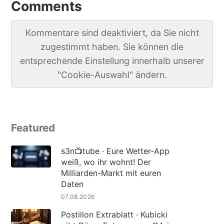
Comments
Kommentare sind deaktiviert, da Sie nicht
zugestimmt haben. Sie können die
entsprechende Einstellung innerhalb unserer
"Cookie-Auswahl" ändern.
Featured
s3n📺tube · Eure Wetter-App
weiß, wo ihr wohnt! Der
Milliarden-Markt mit euren
Daten
07.08.2026
Postillon Extrablatt · Kubicki