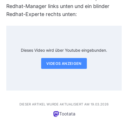
Redhat-Manager links unten und ein blinder
Redhat-Experte rechts unten:
Dieses Video wird über Youtube eingebunden.
VIDEOS ANZEIGEN
DIESER ARTIKEL WURDE AKTUALISIERT AM 19.03.2026
Tootata