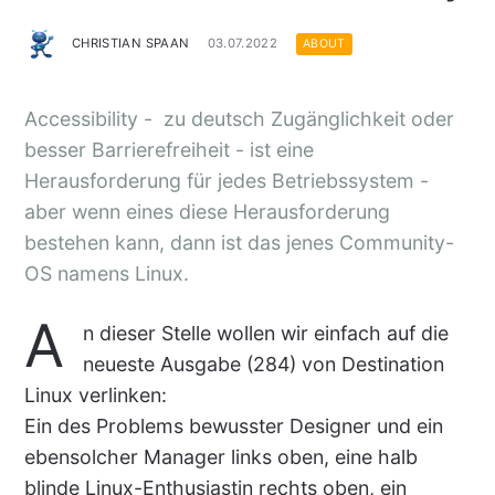
CHRISTIAN SPAAN
03.07.2022
ABOUT
Accessibility - zu deutsch Zugänglichkeit oder
besser Barrierefreiheit - ist eine
Herausforderung für jedes Betriebssystem -
aber wenn eines diese Herausforderung
bestehen kann, dann ist das jenes Community-
OS namens Linux.
A
n dieser Stelle wollen wir einfach auf die
neueste Ausgabe (284) von Destination
Linux verlinken:
Ein des Problems bewusster Designer und ein
ebensolcher Manager links oben, eine halb
blinde Linux-Enthusiastin rechts oben, ein