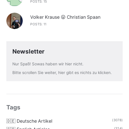
POSTS: 15
Volker Krause 😛 Christian Spaan
POSTS: 11
Newsletter
Nur Spaß! Sowas haben wir hier nicht.
Bitte scrollen Sie weiter, hier gibt es nichts zu klicken.
Tags
(3078)
🇩🇪 Deutsche Artikel
(324)