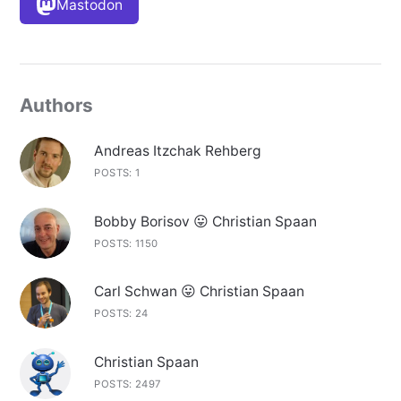
Mastodon
Authors
Andreas Itzchak Rehberg
POSTS: 1
Bobby Borisov 😛 Christian Spaan
POSTS: 1150
Carl Schwan 😛 Christian Spaan
POSTS: 24
Christian Spaan
POSTS: 2497