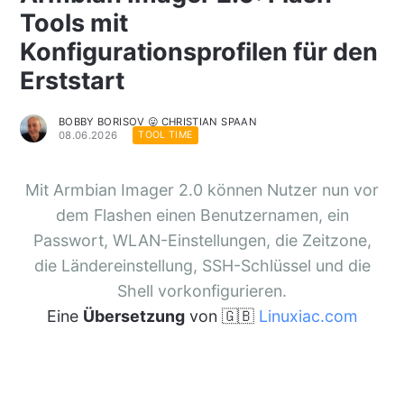
Tools mit
Konfigurationsprofilen für den
Erststart
BOBBY BORISOV 😛 CHRISTIAN SPAAN
08.06.2026
TOOL TIME
Mit Armbian Imager 2.0 können Nutzer nun vor
dem Flashen einen Benutzernamen, ein
Passwort, WLAN-Einstellungen, die Zeitzone,
die Ländereinstellung, SSH-Schlüssel und die
Shell vorkonfigurieren.
Eine
Übersetzung
von 🇬🇧
Linuxiac.com