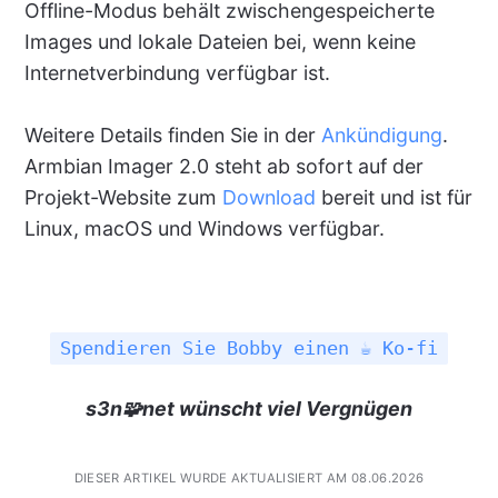
Offline-Modus behält zwischengespeicherte
Images und lokale Dateien bei, wenn keine
Internetverbindung verfügbar ist.
Weitere Details finden Sie in der
Ankündigung
.
Armbian Imager 2.0 steht ab sofort auf der
Projekt-Website zum
Download
bereit und ist für
Linux, macOS und Windows verfügbar.
Spendieren Sie Bobby einen ☕ Ko-fi
s3n🧩net wünscht viel Vergnügen
DIESER ARTIKEL WURDE AKTUALISIERT AM 08.06.2026