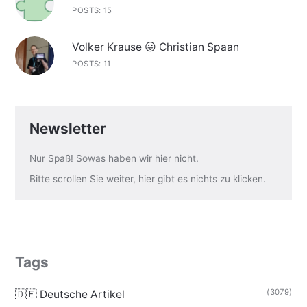
POSTS: 15
Volker Krause 😛 Christian Spaan
POSTS: 11
Newsletter
Nur Spaß! Sowas haben wir hier nicht.
Bitte scrollen Sie weiter, hier gibt es nichts zu klicken.
Tags
(3079)
🇩🇪 Deutsche Artikel