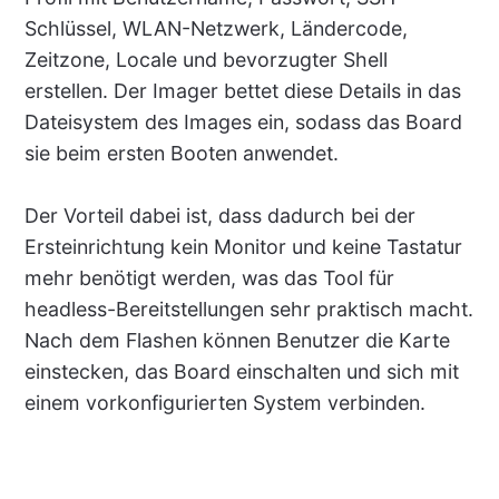
Schlüssel, WLAN-Netzwerk, Ländercode,
Zeitzone, Locale und bevorzugter Shell
erstellen. Der Imager bettet diese Details in das
Dateisystem des Images ein, sodass das Board
sie beim ersten Booten anwendet.
Der Vorteil dabei ist, dass dadurch bei der
Ersteinrichtung kein Monitor und keine Tastatur
mehr benötigt werden, was das Tool für
headless-Bereitstellungen sehr praktisch macht.
Nach dem Flashen können Benutzer die Karte
einstecken, das Board einschalten und sich mit
einem vorkonfigurierten System verbinden.