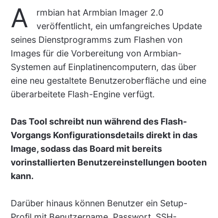
A
rmbian hat Armbian Imager 2.0
veröffentlicht, ein umfangreiches Update
seines Dienstprogramms zum Flashen von
Images für die Vorbereitung von Armbian-
Systemen auf Einplatinencomputern, das über
eine neu gestaltete Benutzeroberfläche und eine
überarbeitete Flash-Engine verfügt.
Das Tool schreibt nun während des Flash-
Vorgangs Konfigurationsdetails direkt in das
Image, sodass das Board mit bereits
vorinstallierten Benutzereinstellungen booten
kann.
Darüber hinaus können Benutzer ein Setup-
Profil mit Benutzername, Passwort, SSH-