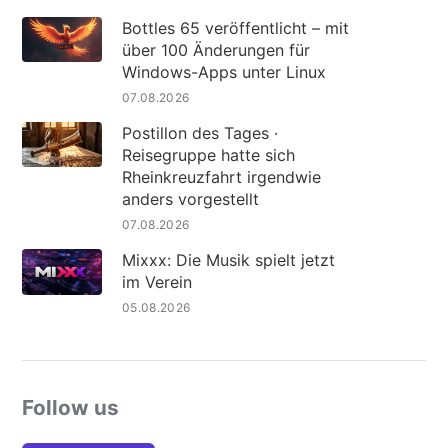
Bottles 65 veröffentlicht – mit
über 100 Änderungen für
Windows-Apps unter Linux
07.08.2026
Postillon des Tages ·
Reisegruppe hatte sich
Rheinkreuzfahrt irgendwie
anders vorgestellt
07.08.2026
Mixxx: Die Musik spielt jetzt
im Verein
05.08.2026
Follow us