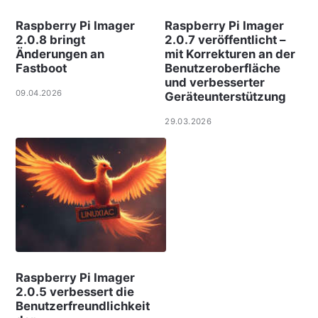
Raspberry Pi Imager
Raspberry Pi Imager
2.0.8 bringt
2.0.7 veröffentlicht –
Änderungen an
mit Korrekturen an der
Fastboot
Benutzeroberfläche
und verbesserter
09.04.2026
Geräteunterstützung
29.03.2026
Raspberry Pi Imager
2.0.5 verbessert die
Benutzerfreundlichkeit