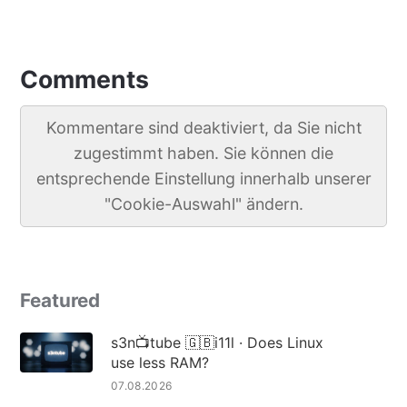
Comments
Kommentare sind deaktiviert, da Sie nicht
zugestimmt haben. Sie können die
entsprechende Einstellung innerhalb unserer
"Cookie-Auswahl" ändern.
Featured
s3n📺tube 🇬🇧i11l · Does Linux
use less RAM?
07.08.2026