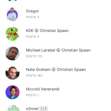
Gregor
POSTS: 4
KDE 😛 Christian Spaan
POSTS: 9
Michael Larabel 😛 Christian Spaan
POSTS: 115
Nate Graham 😛 Christian Spaan
POSTS: 185
Niccolò Venerandi
POSTS: 1
s3nnet 🇺🇦