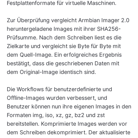
Festplattenformate für virtuelle Maschinen.
Zur Überprüfung vergleicht Armbian Imager 2.0
heruntergeladene Images mit ihrer SHA256-
Prüfsumme. Nach dem Schreiben liest es die
Zielkarte und vergleicht sie Byte für Byte mit
dem Quell-Image. Ein erfolgreiches Ergebnis
bestätigt, dass die geschriebenen Daten mit
dem Original-Image identisch sind.
Die Workflows für benutzerdefinierte und
Offline-Images wurden verbessert, und
Benutzer können nun ihre eigenen Images in den
Formaten img, iso, xz, gz, bz2 und zst
bereitstellen. Komprimierte Images werden vor
dem Schreiben dekomprimiert. Der aktualisierte