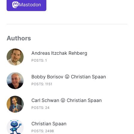
Mastodon
Authors
Andreas Itzchak Rehberg
POSTS: 1
Bobby Borisov 😛 Christian Spaan
POSTS: 1151
Carl Schwan 😛 Christian Spaan
POSTS: 24
Christian Spaan
POSTS: 2498