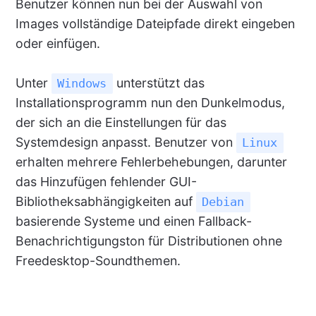
Benutzer können nun bei der Auswahl von
Images vollständige Dateipfade direkt eingeben
oder einfügen.
Unter
unterstützt das
Windows
Installationsprogramm nun den Dunkelmodus,
der sich an die Einstellungen für das
Systemdesign anpasst. Benutzer von
Linux
erhalten mehrere Fehlerbehebungen, darunter
das Hinzufügen fehlender GUI-
Bibliotheksabhängigkeiten auf
Debian
basierende Systeme und einen Fallback-
Benachrichtigungston für Distributionen ohne
Freedesktop-Soundthemen.