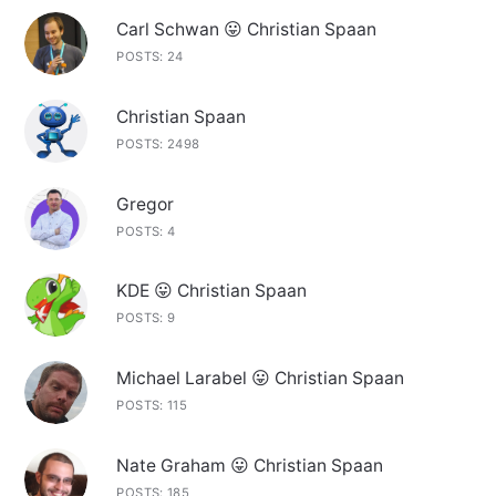
Carl Schwan 😛 Christian Spaan
POSTS: 24
Christian Spaan
POSTS: 2498
Gregor
POSTS: 4
KDE 😛 Christian Spaan
POSTS: 9
Michael Larabel 😛 Christian Spaan
POSTS: 115
Nate Graham 😛 Christian Spaan
POSTS: 185