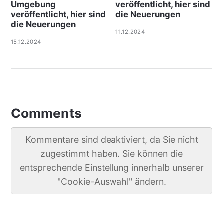
Umgebung
veröffentlicht, hier sind
veröffentlicht, hier sind
die Neuerungen
die Neuerungen
11.12.2024
15.12.2024
Comments
Kommentare sind deaktiviert, da Sie nicht
zugestimmt haben. Sie können die
entsprechende Einstellung innerhalb unserer
"Cookie-Auswahl" ändern.