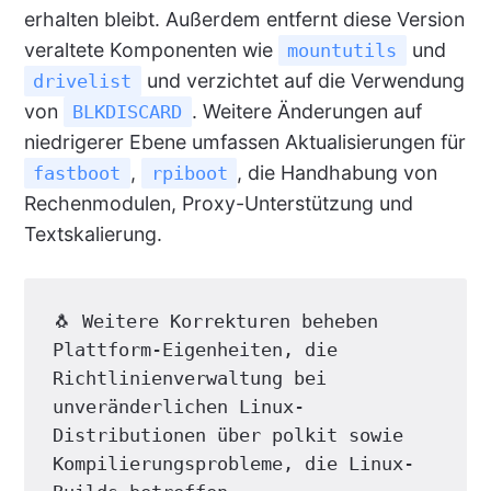
erhalten bleibt. Außerdem entfernt diese Version
veraltete Komponenten wie
und
mountutils
und verzichtet auf die Verwendung
drivelist
von
. Weitere Änderungen auf
BLKDISCARD
niedrigerer Ebene umfassen Aktualisierungen für
,
, die Handhabung von
fastboot
rpiboot
Rechenmodulen, Proxy-Unterstützung und
Textskalierung.
🐧 Weitere Korrekturen beheben 
Plattform-Eigenheiten, die 
Richtlinienverwaltung bei 
unveränderlichen Linux-
Distributionen über polkit sowie 
Kompilierungsprobleme, die Linux-