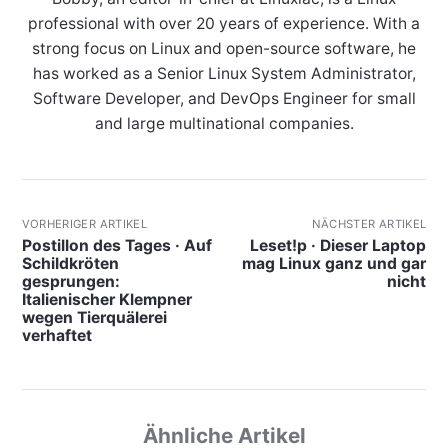
professional with over 20 years of experience. With a
strong focus on Linux and open-source software, he
has worked as a Senior Linux System Administrator,
Software Developer, and DevOps Engineer for small
and large multinational companies.
VORHERIGER ARTIKEL
NÄCHSTER ARTIKEL
Postillon des Tages · Auf
Leset!p · Dieser Laptop
Schildkröten
mag Linux ganz und gar
gesprungen:
nicht
Italienischer Klempner
wegen Tierquälerei
verhaftet
Ähnliche Artikel