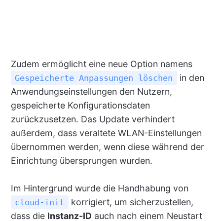
Zudem ermöglicht eine neue Option namens
in den
Gespeicherte Anpassungen löschen
Anwendungseinstellungen den Nutzern,
gespeicherte Konfigurationsdaten
zurückzusetzen. Das Update verhindert
außerdem, dass veraltete WLAN-Einstellungen
übernommen werden, wenn diese während der
Einrichtung übersprungen wurden.
Im Hintergrund wurde die Handhabung von
korrigiert, um sicherzustellen,
cloud-init
dass die
Instanz-ID
auch nach einem Neustart