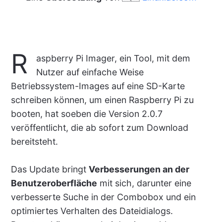
R
aspberry Pi Imager, ein Tool, mit dem
Nutzer auf einfache Weise
Betriebssystem-Images auf eine SD-Karte
schreiben können, um einen Raspberry Pi zu
booten, hat soeben die Version 2.0.7
veröffentlicht, die ab sofort zum Download
bereitsteht.
Das Update bringt
Verbesserungen an der
Benutzeroberfläche
mit sich, darunter eine
verbesserte Suche in der Combobox und ein
optimiertes Verhalten des Dateidialogs.