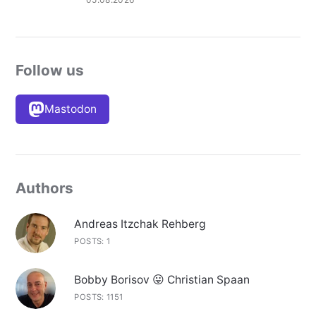
Follow us
Mastodon
Authors
Andreas Itzchak Rehberg
POSTS: 1
Bobby Borisov 😛 Christian Spaan
POSTS: 1151