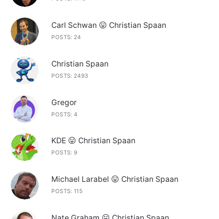
Carl Schwan 😛 Christian Spaan
POSTS: 24
Christian Spaan
POSTS: 2493
Gregor
POSTS: 4
KDE 😛 Christian Spaan
POSTS: 9
Michael Larabel 😛 Christian Spaan
POSTS: 115
Nate Graham 😛 Christian Spaan