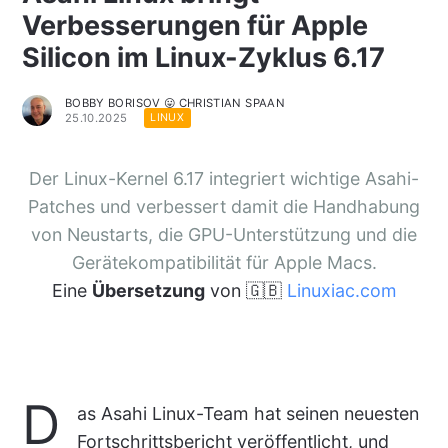
Verbesserungen für Apple
Silicon im Linux-Zyklus 6.17
BOBBY BORISOV 😛 CHRISTIAN SPAAN
25.10.2025
LINUX
Der Linux-Kernel 6.17 integriert wichtige Asahi-
Patches und verbessert damit die Handhabung
von Neustarts, die GPU-Unterstützung und die
Gerätekompatibilität für Apple Macs.
Eine
Übersetzung
von 🇬🇧
Linuxiac.com
D
as Asahi Linux-Team hat seinen neuesten
Fortschrittsbericht veröffentlicht, und