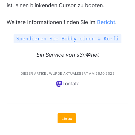
ist, einen blinkenden Cursor zu booten.
Weitere Informationen finden Sie im
Bericht
.
Spendieren Sie Bobby einen ☕ Ko-fi
Ein
Service
von s3n🧩net
DIESER ARTIKEL WURDE AKTUALISIERT AM 25.10.2025
Tootata
Linux