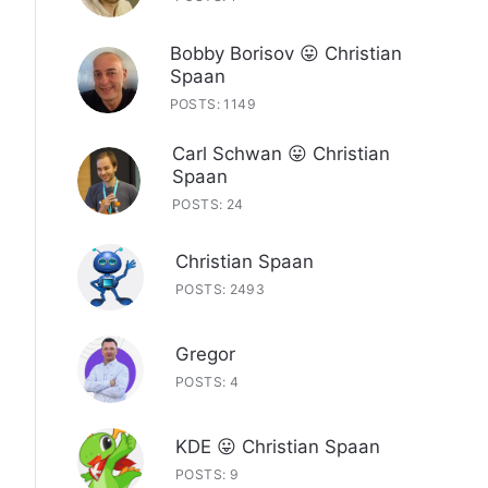
Bobby Borisov 😛 Christian
Spaan
POSTS: 1149
Carl Schwan 😛 Christian
Spaan
POSTS: 24
Christian Spaan
POSTS: 2493
Gregor
POSTS: 4
KDE 😛 Christian Spaan
POSTS: 9