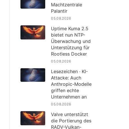
Machtzentrale
Palantir
05.08.2026
Uptime Kuma 2.5
bietet nun NTP-
Überwachung und
Unterstützung für
Rootless Docker
05.08.2026
Lesezeichen · KI-
Attacke: Auch
Anthropic-Modelle
griffen echte
Unternehmen an
05.08.2026
Valve unterstützt
die Portierung des
RADV-Vulkan-