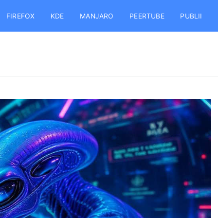
FIREFOX
KDE
MANJARO
PEERTUBE
PUBLII