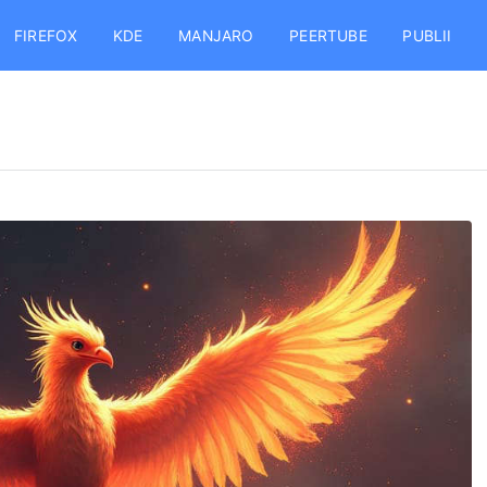
FIREFOX
KDE
MANJARO
PEERTUBE
PUBLII