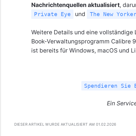
Nachrichtenquellen aktualisiert
, dar
und
Private Eye
The New Yorke
Weitere Details und eine vollständig
Book-Verwaltungsprogramm Calibre 9.
ist bereits für Windows, macOS und Li
Spendieren Sie 
Ein
Servic
DIESER ARTIKEL WURDE AKTUALISIERT AM 01.02.2026