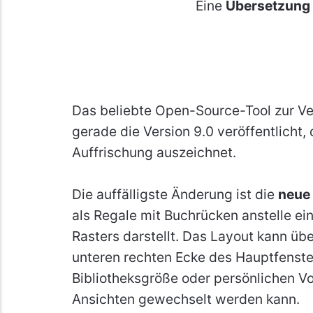
Eine
Übersetzung
Das beliebte Open-Source-Tool zur Ve
gerade die Version 9.0 veröffentlicht, 
Auffrischung auszeichnet.
Die auffälligste Änderung ist die
neue
als Regale mit Buchrücken anstelle ei
Rasters darstellt. Das Layout kann üb
unteren rechten Ecke des Hauptfenste
Bibliotheksgröße oder persönlichen V
Ansichten gewechselt werden kann.