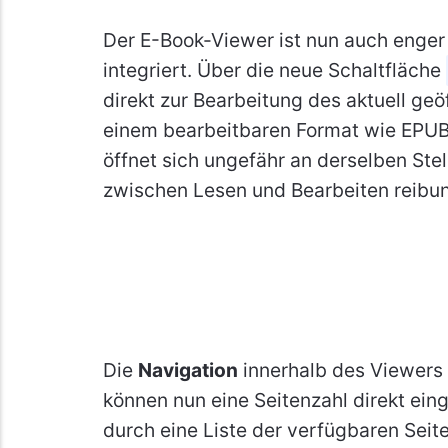
Der E-Book-Viewer ist nun auch enge
integriert. Über die neue Schaltfläche
direkt zur Bearbeitung des aktuell ge
einem bearbeitbaren Format wie EPUB,
öffnet sich ungefähr an derselben Ste
zwischen Lesen und Bearbeiten reibun
Die
Navigation
innerhalb des Viewers
können nun eine Seitenzahl direkt ein
durch eine Liste der verfügbaren Seit