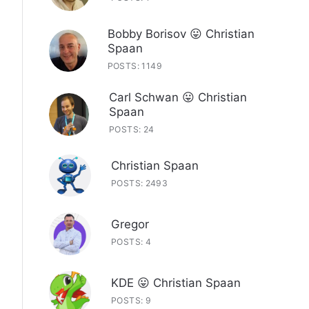
Bobby Borisov 😛 Christian
Spaan
POSTS: 1149
Carl Schwan 😛 Christian
Spaan
POSTS: 24
Christian Spaan
POSTS: 2493
Gregor
POSTS: 4
KDE 😛 Christian Spaan
POSTS: 9