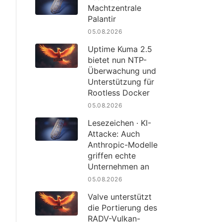
Machtzentrale
Palantir
05.08.2026
Uptime Kuma 2.5
bietet nun NTP-
Überwachung und
Unterstützung für
Rootless Docker
05.08.2026
Lesezeichen · KI-
Attacke: Auch
Anthropic-Modelle
griffen echte
Unternehmen an
05.08.2026
Valve unterstützt
die Portierung des
RADV-Vulkan-