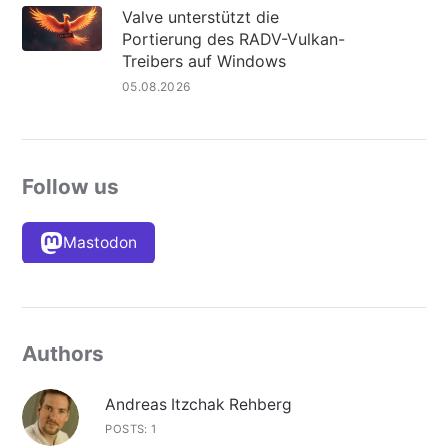
Valve unterstützt die
Portierung des RADV-Vulkan-
Treibers auf Windows
05.08.2026
Follow us
Mastodon
Authors
Andreas Itzchak Rehberg
POSTS: 1