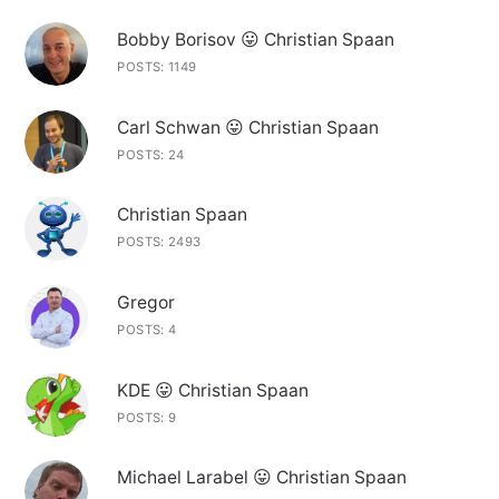
Bobby Borisov 😛 Christian Spaan
POSTS: 1149
Carl Schwan 😛 Christian Spaan
POSTS: 24
Christian Spaan
POSTS: 2493
Gregor
POSTS: 4
KDE 😛 Christian Spaan
POSTS: 9
Michael Larabel 😛 Christian Spaan