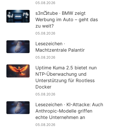
05.08.2026
s3n📺tube · BMW zeigt
Werbung im Auto – geht das
zu weit?
05.08.2026
Lesezeichen ·
Machtzentrale Palantir
05.08.2026
Uptime Kuma 2.5 bietet nun
NTP-Überwachung und
Unterstützung für Rootless
Docker
05.08.2026
Lesezeichen · KI-Attacke: Auch
Anthropic-Modelle griffen
echte Unternehmen an
05.08.2026