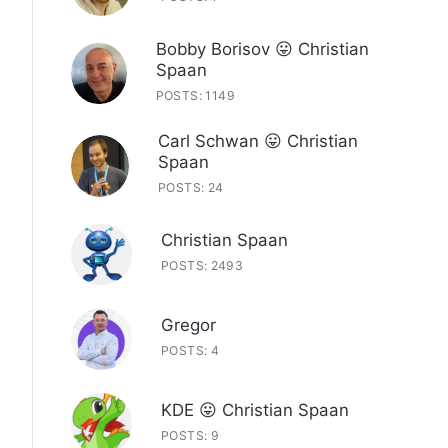
Bobby Borisov 😛 Christian
Spaan
POSTS: 1149
Carl Schwan 😛 Christian
Spaan
POSTS: 24
Christian Spaan
POSTS: 2493
Gregor
POSTS: 4
KDE 😛 Christian Spaan
POSTS: 9