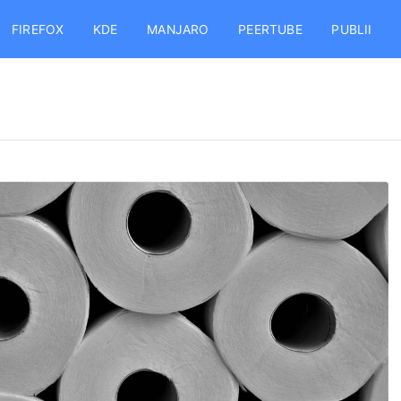
FIREFOX
KDE
MANJARO
PEERTUBE
PUBLII