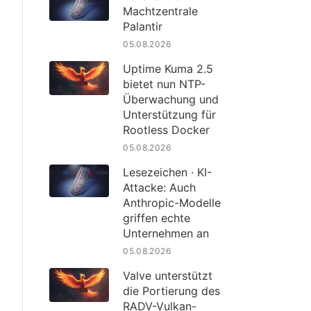
Machtzentrale
Palantir
05.08.2026
Uptime Kuma 2.5
bietet nun NTP-
Überwachung und
Unterstützung für
Rootless Docker
05.08.2026
Lesezeichen · KI-
Attacke: Auch
Anthropic-Modelle
griffen echte
Unternehmen an
05.08.2026
Valve unterstützt
die Portierung des
RADV-Vulkan-