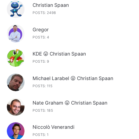
Christian Spaan
POSTS: 2498
Gregor
POSTS: 4
KDE 😛 Christian Spaan
POSTS: 9
Michael Larabel 😛 Christian Spaan
POSTS: 115
Nate Graham 😛 Christian Spaan
POSTS: 185
Niccolò Venerandi
POSTS: 1