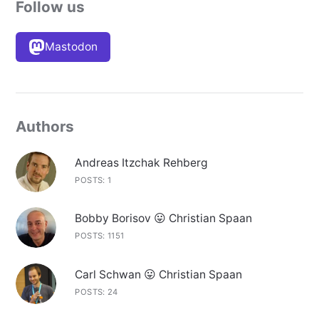
Follow us
Mastodon
Authors
Andreas Itzchak Rehberg
POSTS: 1
Bobby Borisov 😛 Christian Spaan
POSTS: 1151
Carl Schwan 😛 Christian Spaan
POSTS: 24