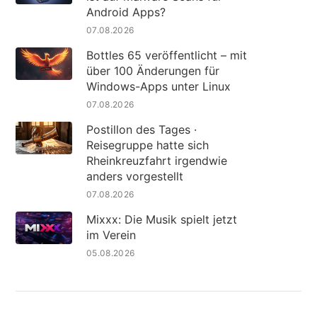
Android Apps?
07.08.2026
Bottles 65 veröffentlicht – mit
über 100 Änderungen für
Windows-Apps unter Linux
07.08.2026
Postillon des Tages ·
Reisegruppe hatte sich
Rheinkreuzfahrt irgendwie
anders vorgestellt
07.08.2026
Mixxx: Die Musik spielt jetzt
im Verein
05.08.2026