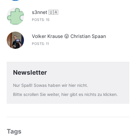
s3nnet 🇺🇦
POSTS: 15
Volker Krause 😛 Christian Spaan
POSTS: 11
Newsletter
Nur Spaß! Sowas haben wir hier nicht.
Bitte scrollen Sie weiter, hier gibt es nichts zu klicken.
Tags