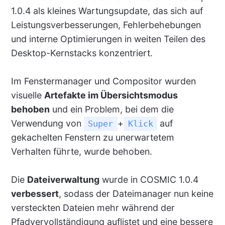
1.0.4 als kleines Wartungsupdate, das sich auf
Leistungsverbesserungen, Fehlerbehebungen
und interne Optimierungen in weiten Teilen des
Desktop-Kernstacks konzentriert.
Im Fenstermanager und Compositor wurden
visuelle
Artefakte im Übersichtsmodus
behoben
und ein Problem, bei dem die
Verwendung von
+
auf
Super
Klick
gekachelten Fenstern zu unerwartetem
Verhalten führte, wurde behoben.
Die
Dateiverwaltung
wurde in COSMIC 1.0.4
verbessert
, sodass der Dateimanager nun keine
versteckten Dateien mehr während der
Pfadvervollständigung auflistet und eine bessere