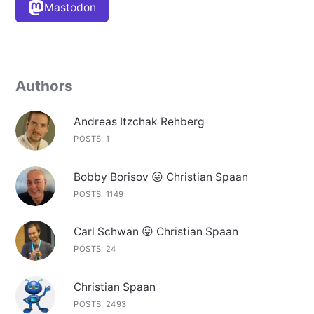
Mastodon
Authors
Andreas Itzchak Rehberg
POSTS: 1
Bobby Borisov 😛 Christian Spaan
POSTS: 1149
Carl Schwan 😛 Christian Spaan
POSTS: 24
Christian Spaan
POSTS: 2493