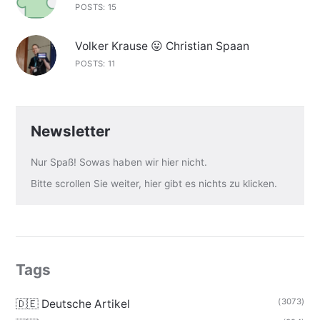
POSTS: 15
Volker Krause 😛 Christian Spaan
POSTS: 11
Newsletter
Nur Spaß! Sowas haben wir hier nicht.
Bitte scrollen Sie weiter, hier gibt es nichts zu klicken.
Tags
(3073)
🇩🇪 Deutsche Artikel