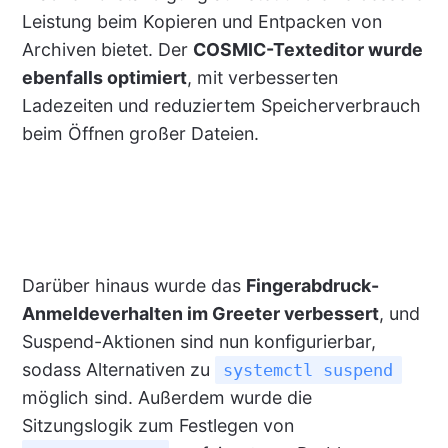
Leistung beim Kopieren und Entpacken von
Archiven bietet. Der
COSMIC-Texteditor wurde
ebenfalls optimiert
, mit verbesserten
Ladezeiten und reduziertem Speicherverbrauch
beim Öffnen großer Dateien.
Darüber hinaus wurde das
Fingerabdruck-
Anmeldeverhalten im Greeter verbessert
, und
Suspend-Aktionen sind nun konfigurierbar,
sodass Alternativen zu
systemctl suspend
möglich sind. Außerdem wurde die
Sitzungslogik zum Festlegen von