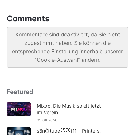
Comments
Kommentare sind deaktiviert, da Sie nicht
zugestimmt haben. Sie können die
entsprechende Einstellung innerhalb unserer
"Cookie-Auswahl" ändern.
Featured
Mixxx: Die Musik spielt jetzt
im Verein
05.08.2026
s3n📺tube 🇬🇧i11l · Printers,