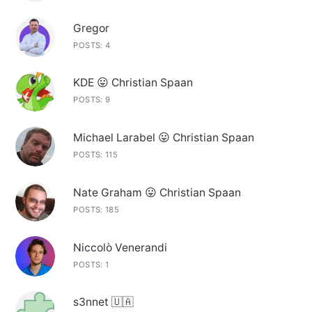
Gregor
POSTS: 4
KDE 😛 Christian Spaan
POSTS: 9
Michael Larabel 😛 Christian Spaan
POSTS: 115
Nate Graham 😛 Christian Spaan
POSTS: 185
Niccolò Venerandi
POSTS: 1
s3nnet 🇺🇦