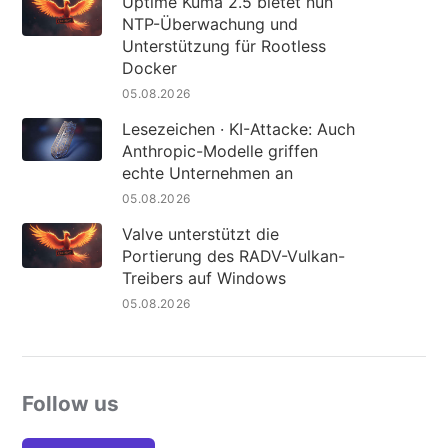
Uptime Kuma 2.5 bietet nun
NTP-Überwachung und
Unterstützung für Rootless
Docker
05.08.2026
Lesezeichen · KI-Attacke: Auch
Anthropic-Modelle griffen
echte Unternehmen an
05.08.2026
Valve unterstützt die
Portierung des RADV-Vulkan-
Treibers auf Windows
05.08.2026
Follow us