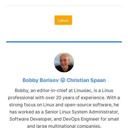
Linux
Bobby Borisov 😛 Christian Spaan
Bobby, an editor-in-chief at Linuxiac, is a Linux
professional with over 20 years of experience. With a
strong focus on Linux and open-source software, he
has worked as a Senior Linux System Administrator,
Software Developer, and DevOps Engineer for small
and large multinational companies.