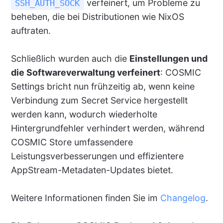
verfeinert, um Probleme zu
SSH_AUTH_SOCK
beheben, die bei Distributionen wie NixOS
auftraten.
Schließlich wurden auch die
Einstellungen und
die Softwareverwaltung verfeinert
: COSMIC
Settings bricht nun frühzeitig ab, wenn keine
Verbindung zum Secret Service hergestellt
werden kann, wodurch wiederholte
Hintergrundfehler verhindert werden, während
COSMIC Store umfassendere
Leistungsverbesserungen und effizientere
AppStream-Metadaten-Updates bietet.
Weitere Informationen finden Sie im
Changelog
.