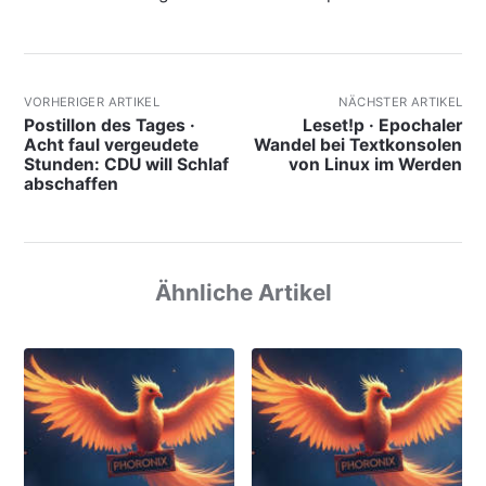
VORHERIGER ARTIKEL
NÄCHSTER ARTIKEL
Postillon des Tages ·
Leset!p · Epochaler
Acht faul vergeudete
Wandel bei Textkonsolen
Stunden: CDU will Schlaf
von Linux im Werden
abschaffen
Ähnliche Artikel