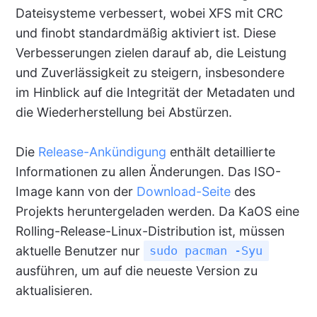
Dateisysteme verbessert, wobei XFS mit CRC
und finobt standardmäßig aktiviert ist. Diese
Verbesserungen zielen darauf ab, die Leistung
und Zuverlässigkeit zu steigern, insbesondere
im Hinblick auf die Integrität der Metadaten und
die Wiederherstellung bei Abstürzen.
Die
Release-Ankündigung
enthält detaillierte
Informationen zu allen Änderungen. Das ISO-
Image kann von der
Download-Seite
des
Projekts heruntergeladen werden. Da KaOS eine
Rolling-Release-Linux-Distribution ist, müssen
aktuelle Benutzer nur
sudo pacman -Syu
ausführen, um auf die neueste Version zu
aktualisieren.