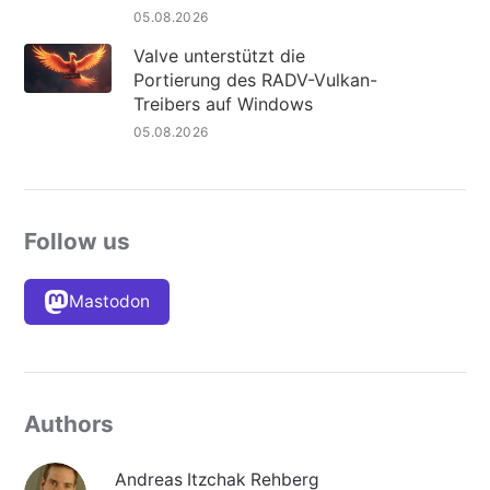
05.08.2026
Valve unterstützt die
Portierung des RADV-Vulkan-
Treibers auf Windows
05.08.2026
Follow us
Mastodon
Authors
Andreas Itzchak Rehberg