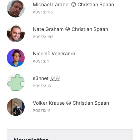
Michael Larabel 😛 Christian Spaan
POSTS: 115
Nate Graham 😛 Christian Spaan
POSTS: 185
Niccolò Venerandi
POSTS: 1
s3nnet 🇺🇦
POSTS: 15
Volker Krause 😛 Christian Spaan
POSTS: 11