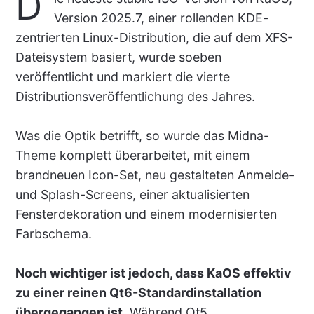
D
Version 2025.7, einer rollenden KDE-
zentrierten Linux-Distribution, die auf dem XFS-
Dateisystem basiert, wurde soeben
veröffentlicht und markiert die vierte
Distributionsveröffentlichung des Jahres.
Was die Optik betrifft, so wurde das Midna-
Theme komplett überarbeitet, mit einem
brandneuen Icon-Set, neu gestalteten Anmelde-
und Splash-Screens, einer aktualisierten
Fensterdekoration und einem modernisierten
Farbschema.
Noch wichtiger ist jedoch, dass KaOS effektiv
zu einer reinen Qt6-Standardinstallation
übergegangen ist
. Während Qt5