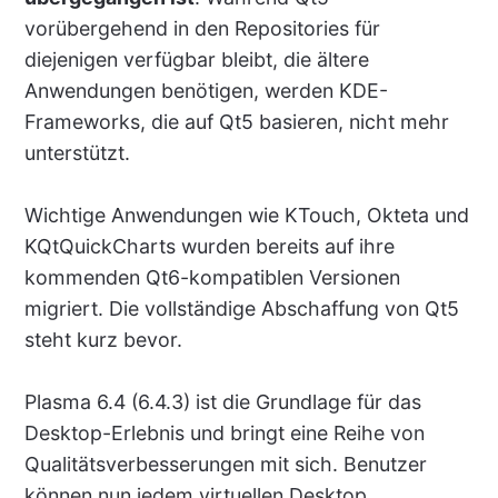
vorübergehend in den Repositories für
diejenigen verfügbar bleibt, die ältere
Anwendungen benötigen, werden KDE-
Frameworks, die auf Qt5 basieren, nicht mehr
unterstützt.
Wichtige Anwendungen wie KTouch, Okteta und
KQtQuickCharts wurden bereits auf ihre
kommenden Qt6-kompatiblen Versionen
migriert. Die vollständige Abschaffung von Qt5
steht kurz bevor.
Plasma 6.4 (6.4.3) ist die Grundlage für das
Desktop-Erlebnis und bringt eine Reihe von
Qualitätsverbesserungen mit sich. Benutzer
können nun jedem virtuellen Desktop