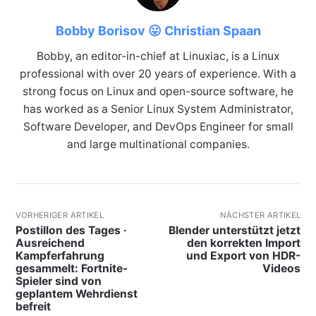
Bobby Borisov 😛 Christian Spaan
Bobby, an editor-in-chief at Linuxiac, is a Linux
professional with over 20 years of experience. With a
strong focus on Linux and open-source software, he
has worked as a Senior Linux System Administrator,
Software Developer, and DevOps Engineer for small
and large multinational companies.
VORHERIGER ARTIKEL
NÄCHSTER ARTIKEL
Postillon des Tages ·
Blender unterstützt jetzt
Ausreichend
den korrekten Import
Kampferfahrung
und Export von HDR-
gesammelt: Fortnite-
Videos
Spieler sind von
geplantem Wehrdienst
befreit