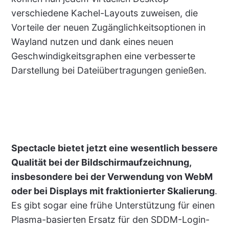
verschiedene Kachel-Layouts zuweisen, die
Vorteile der neuen Zugänglichkeitsoptionen in
Wayland nutzen und dank eines neuen
Geschwindigkeitsgraphen eine verbesserte
Darstellung bei Dateiübertragungen genießen.
Spectacle bietet jetzt eine wesentlich bessere
Qualität bei der Bildschirmaufzeichnung,
insbesondere bei der Verwendung von WebM
oder bei Displays mit fraktionierter Skalierung
.
Es gibt sogar eine frühe Unterstützung für einen
Plasma-basierten Ersatz für den SDDM-Login-