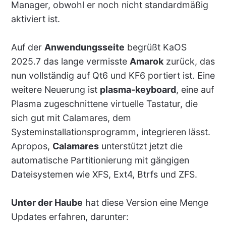
Manager, obwohl er noch nicht standardmäßig
aktiviert ist.
Auf der
Anwendungsseite
begrüßt KaOS
2025.7 das lange vermisste
Amarok
zurück, das
nun vollständig auf Qt6 und KF6 portiert ist. Eine
weitere Neuerung ist
plasma-keyboard
, eine auf
Plasma zugeschnittene virtuelle Tastatur, die
sich gut mit Calamares, dem
Systeminstallationsprogramm, integrieren lässt.
Apropos,
Calamares
unterstützt jetzt die
automatische Partitionierung mit gängigen
Dateisystemen wie XFS, Ext4, Btrfs und ZFS.
Unter der Haube
hat diese Version eine Menge
Updates erfahren, darunter: