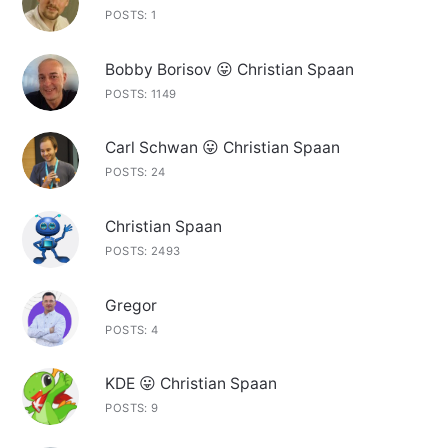
POSTS: 1
Bobby Borisov 😛 Christian Spaan
POSTS: 1149
Carl Schwan 😛 Christian Spaan
POSTS: 24
Christian Spaan
POSTS: 2493
Gregor
POSTS: 4
KDE 😛 Christian Spaan
POSTS: 9