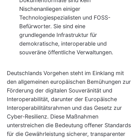
Dokumentformate sind kein
Nischenanliegen einiger
Technologiespezialisten und FOSS-
Befürworter. Sie sind eine
grundlegende Infrastruktur für
demokratische, interoperable und
souveräne öffentliche Verwaltungen.
Deutschlands Vorgehen steht im Einklang mit
den allgemeinen europäischen Bemühungen zur
Förderung der digitalen Souveränität und
Interoperabilität, darunter der Europäische
Interoperabilitätsrahmen und das Gesetz zur
Cyber-Resilienz. Diese Maßnahmen
unterstreichen die Bedeutung offener Standards
für die Gewährleistung sicherer, transparenter