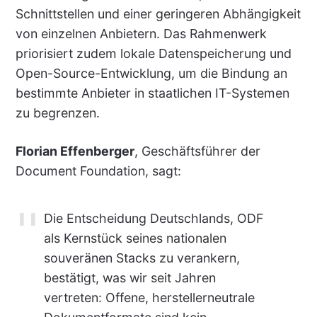
Schnittstellen und einer geringeren Abhängigkeit
von einzelnen Anbietern. Das Rahmenwerk
priorisiert zudem lokale Datenspeicherung und
Open-Source-Entwicklung, um die Bindung an
bestimmte Anbieter in staatlichen IT-Systemen
zu begrenzen.
Florian Effenberger
, Geschäftsführer der
Document Foundation, sagt:
Die Entscheidung Deutschlands, ODF
als Kernstück seines nationalen
souveränen Stacks zu verankern,
bestätigt, was wir seit Jahren
vertreten: Offene, herstellerneutrale