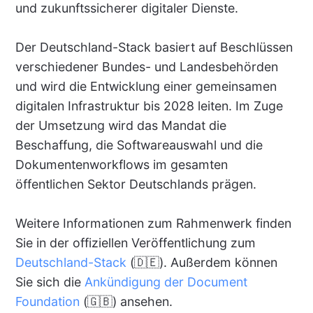
und zukunftssicherer digitaler Dienste.
Der Deutschland-Stack basiert auf Beschlüssen
verschiedener Bundes- und Landesbehörden
und wird die Entwicklung einer gemeinsamen
digitalen Infrastruktur bis 2028 leiten. Im Zuge
der Umsetzung wird das Mandat die
Beschaffung, die Softwareauswahl und die
Dokumentenworkflows im gesamten
öffentlichen Sektor Deutschlands prägen.
Weitere Informationen zum Rahmenwerk finden
Sie in der offiziellen Veröffentlichung zum
Deutschland-Stack
(🇩🇪). Außerdem können
Sie sich die
Ankündigung der Document
Foundation
(🇬🇧) ansehen.