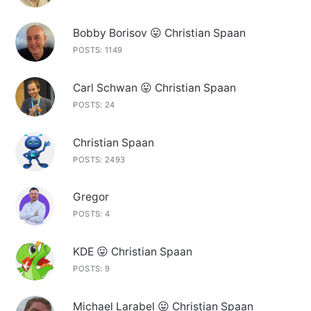
Bobby Borisov 😛 Christian Spaan
POSTS: 1149
Carl Schwan 😛 Christian Spaan
POSTS: 24
Christian Spaan
POSTS: 2493
Gregor
POSTS: 4
KDE 😛 Christian Spaan
POSTS: 9
Michael Larabel 😛 Christian Spaan