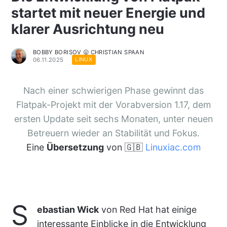
startet mit neuer Energie und
klarer Ausrichtung neu
BOBBY BORISOV 😛 CHRISTIAN SPAAN
06.11.2025
LINUX
Nach einer schwierigen Phase gewinnt das
Flatpak-Projekt mit der Vorabversion 1.17, dem
ersten Update seit sechs Monaten, unter neuen
Betreuern wieder an Stabilität und Fokus.
Eine
Übersetzung
von 🇬🇧
Linuxiac.com
S
ebastian Wick
von Red Hat hat einige
interessante Einblicke in die Entwicklung