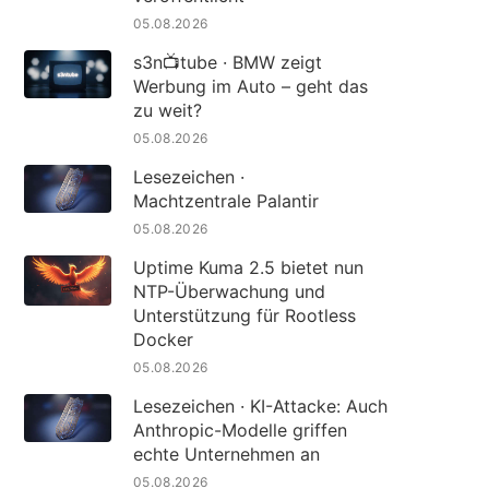
05.08.2026
s3n📺tube · BMW zeigt
Werbung im Auto – geht das
zu weit?
05.08.2026
Lesezeichen ·
Machtzentrale Palantir
05.08.2026
Uptime Kuma 2.5 bietet nun
NTP-Überwachung und
Unterstützung für Rootless
Docker
05.08.2026
Lesezeichen · KI-Attacke: Auch
Anthropic-Modelle griffen
echte Unternehmen an
05.08.2026