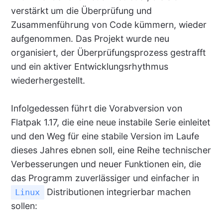
verstärkt um die Überprüfung und
Zusammenführung von Code kümmern, wieder
aufgenommen. Das Projekt wurde neu
organisiert, der Überprüfungsprozess gestrafft
und ein aktiver Entwicklungsrhythmus
wiederhergestellt.
Infolgedessen führt die Vorabversion von
Flatpak 1.17, die eine neue instabile Serie einleitet
und den Weg für eine stabile Version im Laufe
dieses Jahres ebnen soll, eine Reihe technischer
Verbesserungen und neuer Funktionen ein, die
das Programm zuverlässiger und einfacher in
Distributionen integrierbar machen
Linux
sollen: