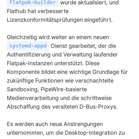
wurde aktualisiert, und
flatpak-builder
Flathub hat verbesserte
Lizenzkonformitätsprüfungen eingeführt.
Gleichzeitig wird weiter an einem neuen
Dienst gearbeitet, der die
systemd-appd
Authentifizierung und Verwaltung laufender
Flatpak-Instanzen unterstützt. Diese
Komponente bildet eine wichtige Grundlage für
zukünftige Funktionen wie verschachtelte
Sandboxing, PipeWire-basierte
Medienverarbeitung und die schrittweise
Abschaffung des veralteten D-Bus-Proxys.
Es werden auch neue Anstrengungen
unternommen, um die Desktop-Integration zu