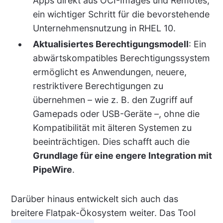
Apps direkt aus OCI-Images und Remotes,
ein wichtiger Schritt für die bevorstehende
Unternehmensnutzung in RHEL 10.
Aktualisiertes Berechtigungsmodell
: Ein
abwärtskompatibles Berechtigungssystem
ermöglicht es Anwendungen, neuere,
restriktivere Berechtigungen zu
übernehmen – wie z. B. den Zugriff auf
Gamepads oder USB-Geräte –, ohne die
Kompatibilität mit älteren Systemen zu
beeinträchtigen. Dies schafft auch die
Grundlage für eine engere Integration mit
PipeWire
.
Darüber hinaus entwickelt sich auch das
breitere Flatpak-Ökosystem weiter. Das Tool