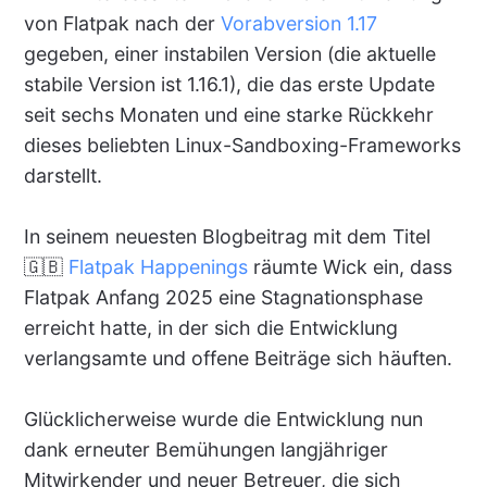
von Flatpak nach der
Vorabversion 1.17
gegeben, einer instabilen Version (die aktuelle
stabile Version ist 1.16.1), die das erste Update
seit sechs Monaten und eine starke Rückkehr
dieses beliebten Linux-Sandboxing-Frameworks
darstellt.
In seinem neuesten Blogbeitrag mit dem Titel
🇬🇧
Flatpak Happenings
räumte Wick ein, dass
Flatpak Anfang 2025 eine Stagnationsphase
erreicht hatte, in der sich die Entwicklung
verlangsamte und offene Beiträge sich häuften.
Glücklicherweise wurde die Entwicklung nun
dank erneuter Bemühungen langjähriger
Mitwirkender und neuer Betreuer, die sich