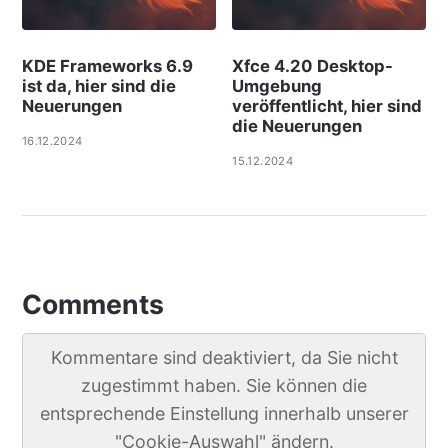
KDE Frameworks 6.9
Xfce 4.20 Desktop-
ist da, hier sind die
Umgebung
Neuerungen
veröffentlicht, hier sind
die Neuerungen
16.12.2024
15.12.2024
Comments
Kommentare sind deaktiviert, da Sie nicht
zugestimmt haben. Sie können die
entsprechende Einstellung innerhalb unserer
"Cookie-Auswahl" ändern.