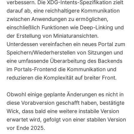
verbessern. Die XDG-Intents-Spezifikation zielt
darauf ab, eine reichhaltigere Kommunikation
zwischen Anwendungen zu ermöglichen,
einschließlich Funktionen wie Deep-Linking und
der Erstellung von Miniaturansichten.
Unterdessen vereinfachen ein neues Portal zum
Speichern/Wiederherstellen von Sitzungen und
eine umfassende Überarbeitung des Backends
im Portals-Frontend die Kommunikation und
reduzieren die Komplexität auf breiter Front.
Obwohl einige geplante Änderungen es nicht in
diese Vorabversion geschafft haben, bestätigte
Wick, dass bald eine weitere instabile Version
erwartet wird, gefolgt von einer stabilen Version
vor Ende 2025.