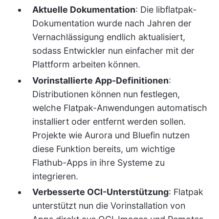
Aktuelle Dokumentation
: Die libflatpak-
Dokumentation wurde nach Jahren der
Vernachlässigung endlich aktualisiert,
sodass Entwickler nun einfacher mit der
Plattform arbeiten können.
Vorinstallierte App-Definitionen
:
Distributionen können nun festlegen,
welche Flatpak-Anwendungen automatisch
installiert oder entfernt werden sollen.
Projekte wie Aurora und Bluefin nutzen
diese Funktion bereits, um wichtige
Flathub-Apps in ihre Systeme zu
integrieren.
Verbesserte OCI-Unterstützung
: Flatpak
unterstützt nun die Vorinstallation von