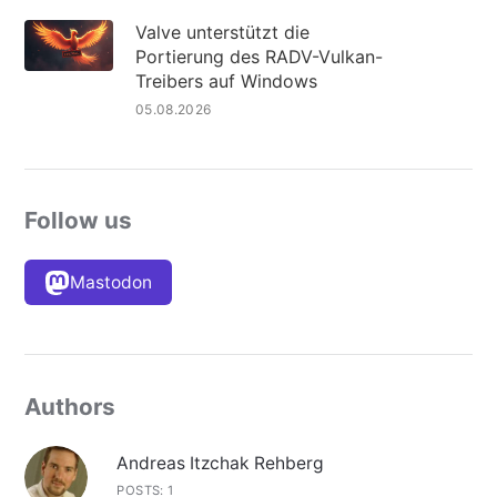
Valve unterstützt die
Portierung des RADV-Vulkan-
Treibers auf Windows
05.08.2026
Follow us
Mastodon
Authors
Andreas Itzchak Rehberg
POSTS: 1