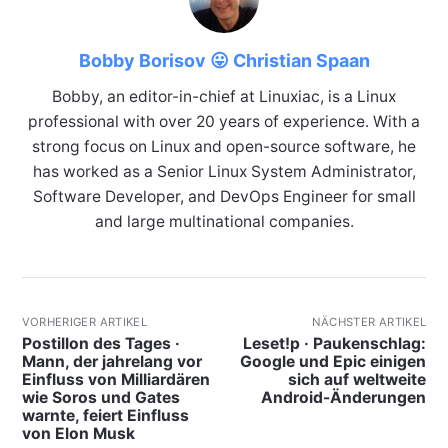
Bobby Borisov 😛 Christian Spaan
Bobby, an editor-in-chief at Linuxiac, is a Linux
professional with over 20 years of experience. With a
strong focus on Linux and open-source software, he
has worked as a Senior Linux System Administrator,
Software Developer, and DevOps Engineer for small
and large multinational companies.
VORHERIGER ARTIKEL
NÄCHSTER ARTIKEL
Postillon des Tages ·
Leset!p · Paukenschlag:
Mann, der jahrelang vor
Google und Epic einigen
Einfluss von Milliardären
sich auf weltweite
wie Soros und Gates
Android-Änderungen
warnte, feiert Einfluss
von Elon Musk