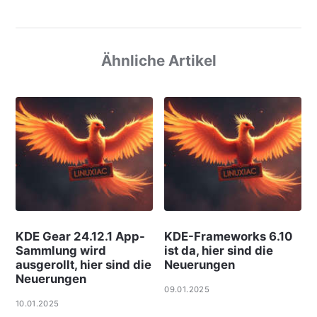
Ähnliche Artikel
KDE Gear 24.12.1 App-
KDE-Frameworks 6.10
Sammlung wird
ist da, hier sind die
ausgerollt, hier sind die
Neuerungen
Neuerungen
09.01.2025
10.01.2025