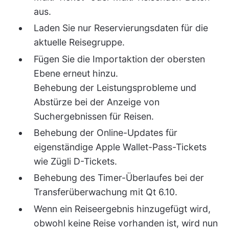
aus.
Laden Sie nur Reservierungsdaten für die
aktuelle Reisegruppe.
Fügen Sie die Importaktion der obersten
Ebene erneut hinzu.
Behebung der Leistungsprobleme und
Abstürze bei der Anzeige von
Suchergebnissen für Reisen.
Behebung der Online-Updates für
eigenständige Apple Wallet-Pass-Tickets
wie Zügli D-Tickets.
Behebung des Timer-Überlaufes bei der
Transferüberwachung mit Qt 6.10.
Wenn ein Reiseergebnis hinzugefügt wird,
obwohl keine Reise vorhanden ist, wird nun