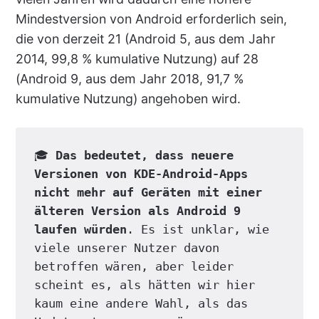
Mindestversion von Android erforderlich sein,
die von derzeit 21 (Android 5, aus dem Jahr
2014, 99,8 % kumulative Nutzung) auf 28
(Android 9, aus dem Jahr 2018, 91,7 %
kumulative Nutzung) angehoben wird.
🎓 
Das bedeutet, dass neuere 
Versionen von KDE-Android-Apps 
nicht mehr auf Geräten mit einer 
älteren Version als Android 9 
laufen würden
. Es ist unklar, wie 
viele unserer Nutzer davon 
betroffen wären, aber leider 
scheint es, als hätten wir hier 
kaum eine andere Wahl, als das 