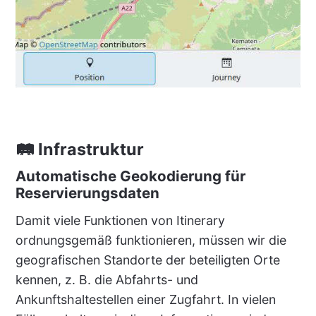
🛤 Infrastruktur
Automatische Geokodierung für
Reservierungsdaten
Damit viele Funktionen von Itinerary
ordnungsgemäß funktionieren, müssen wir die
geografischen Standorte der beteiligten Orte
kennen, z. B. die Abfahrts- und
Ankunftshaltestellen einer Zugfahrt. In vielen