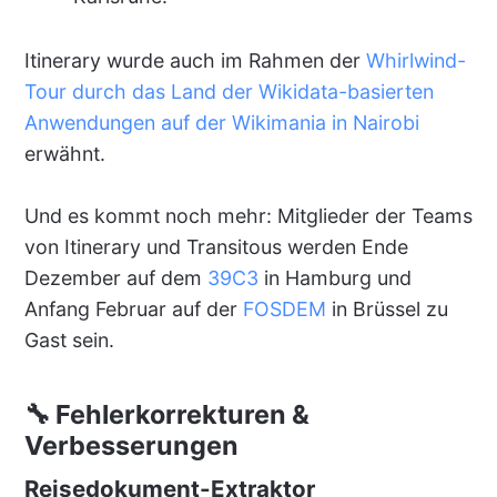
Itinerary wurde auch im Rahmen der
Whirlwind-
Tour durch das Land der Wikidata-basierten
Anwendungen auf der Wikimania in Nairobi
erwähnt.
Und es kommt noch mehr: Mitglieder der Teams
von Itinerary und Transitous werden Ende
Dezember auf dem
39C3
in Hamburg und
Anfang Februar auf der
FOSDEM
in Brüssel zu
Gast sein.
🔧 Fehlerkorrekturen &
Verbesserungen
Reisedokument-Extraktor