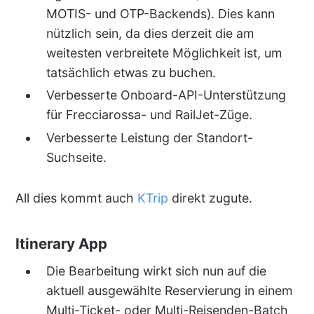
MOTIS- und OTP-Backends). Dies kann
nützlich sein, da dies derzeit die am
weitesten verbreitete Möglichkeit ist, um
tatsächlich etwas zu buchen.
Verbesserte Onboard-API-Unterstützung
für Frecciarossa- und RailJet-Züge.
Verbesserte Leistung der Standort-
Suchseite.
All dies kommt auch
KTrip
direkt zugute.
Itinerary App
Die Bearbeitung wirkt sich nun auf die
aktuell ausgewählte Reservierung in einem
Multi-Ticket- oder Multi-Reisenden-Batch