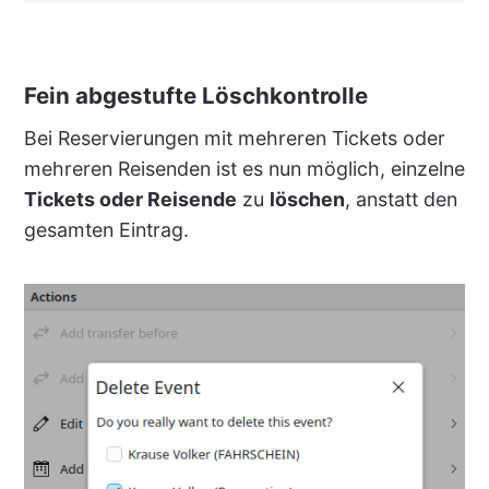
Fein abgestufte Löschkontrolle
Bei Reservierungen mit mehreren Tickets oder
mehreren Reisenden ist es nun möglich, einzelne
Tickets oder Reisende
zu
löschen
, anstatt den
gesamten Eintrag.