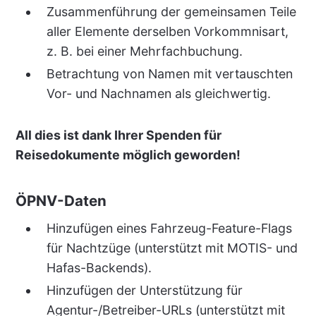
Zusammenführung der gemeinsamen Teile
aller Elemente derselben Vorkommnisart,
z. B. bei einer Mehrfachbuchung.
Betrachtung von Namen mit vertauschten
Vor- und Nachnamen als gleichwertig.
All dies ist dank Ihrer Spenden für
Reisedokumente möglich geworden!
ÖPNV-Daten
Hinzufügen eines Fahrzeug-Feature-Flags
für Nachtzüge (unterstützt mit MOTIS- und
Hafas-Backends).
Hinzufügen der Unterstützung für
Agentur-/Betreiber-URLs (unterstützt mit