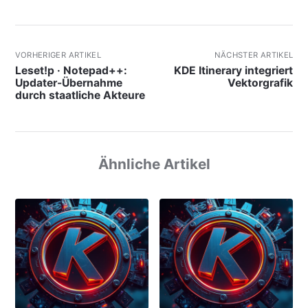
VORHERIGER ARTIKEL
NÄCHSTER ARTIKEL
Leset!p · Notepad++:
KDE Itinerary integriert
Updater-Übernahme
Vektorgrafik
durch staatliche Akteure
Ähnliche Artikel