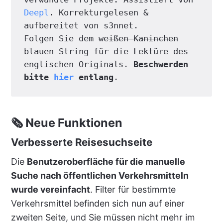
Deepl
. Korrekturgelesen & 
aufbereitet von s3nnet.
Folgen Sie dem 
weißen Kaninchen
blauen String für die Lektüre des 
englischen Originals. 
Beschwerden 
bitte 
hier
 entlang
.
🗞 Neue Funktionen
Verbesserte Reisesuchseite
Die
Benutzeroberfläche für die manuelle
Suche nach öffentlichen Verkehrsmitteln
wurde vereinfacht
. Filter für bestimmte
Verkehrsmittel befinden sich nun auf einer
zweiten Seite, und Sie müssen nicht mehr im