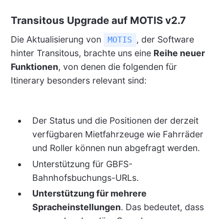
Transitous Upgrade auf MOTIS v2.7
Die Aktualisierung von
, der Software
MOTIS
hinter Transitous, brachte uns eine
Reihe neuer
Funktionen
, von denen die folgenden für
Itinerary besonders relevant sind:
Der Status und die Positionen der derzeit
verfügbaren Mietfahrzeuge wie Fahrräder
und Roller können nun abgefragt werden.
Unterstützung für GBFS-
Bahnhofsbuchungs-URLs.
Unterstützung für mehrere
Spracheinstellungen
. Das bedeutet, dass