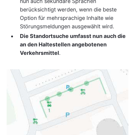
nun auch sekundäre Sprachen
berücksichtigt werden, wenn die beste
Option für mehrsprachige Inhalte wie
Störungsmeldungen ausgewählt wird.
Die Standortsuche umfasst nun auch die
an den Haltestellen angebotenen
Verkehrsmittel
.