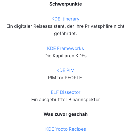
Schwerpunkte
KDE Itinerary
Ein digitaler Reiseassistent, der Ihre Privatsphäre nicht
gefährdet.
KDE Frameworks
Die Kapillaren KDEs
KDE PIM
PIM for PEOPLE.
ELF Dissector
Ein ausgebuffter Binärinspektor
Was zuvor geschah
KDE Yocto Recipes