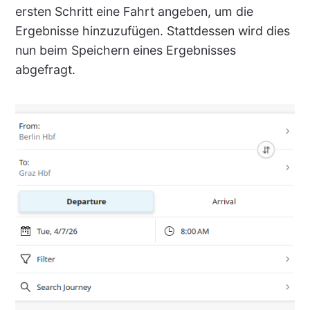
ersten Schritt eine Fahrt angeben, um die
Ergebnisse hinzuzufügen. Stattdessen wird dies
nun beim Speichern eines Ergebnisses
abgefragt.