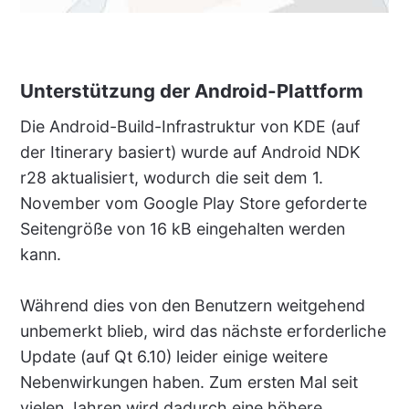
Unterstützung der Android-Plattform
Die Android-Build-Infrastruktur von KDE (auf
der Itinerary basiert) wurde auf Android NDK
r28 aktualisiert, wodurch die seit dem 1.
November vom Google Play Store geforderte
Seitengröße von 16 kB eingehalten werden
kann.
Während dies von den Benutzern weitgehend
unbemerkt blieb, wird das nächste erforderliche
Update (auf Qt 6.10) leider einige weitere
Nebenwirkungen haben. Zum ersten Mal seit
vielen Jahren wird dadurch eine höhere