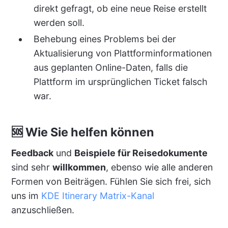
direkt gefragt, ob eine neue Reise erstellt
werden soll.
Behebung eines Problems bei der
Aktualisierung von Plattforminformationen
aus geplanten Online-Daten, falls die
Plattform im ursprünglichen Ticket falsch
war.
🆘 Wie Sie helfen können
Feedback
und
Beispiele für Reisedokumente
sind sehr
willkommen
, ebenso wie alle anderen
Formen von Beiträgen. Fühlen Sie sich frei, sich
uns im
KDE Itinerary Matrix-Kanal
anzuschließen.