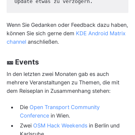
Update etwas zu verzögern.
Wenn Sie Gedanken oder Feedback dazu haben,
können Sie sich gerne dem
KDE Android Matrix
channel
anschließen.
🎫 Events
In den letzten zwei Monaten gab es auch
mehrere Veranstaltungen zu Themen, die mit
dem Reiseplan in Zusammenhang stehen:
Die
Open Transport Community
Conference
in Wien.
Zwei
OSM Hack Weekends
in Berlin und
Karlsruhe.