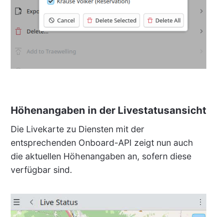
Höhenangaben in der Livestatusansicht
Die Livekarte zu Diensten mit der
entsprechenden Onboard-API zeigt nun auch
die aktuellen Höhenangaben an, sofern diese
verfügbar sind.