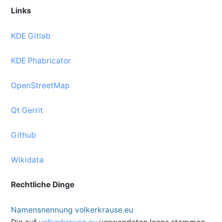
Links
KDE Gitlab
KDE Phabricator
OpenStreetMap
Qt Gerrit
Github
Wikidata
Rechtliche Dinge
Namensnennung volkerkrause.eu