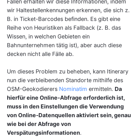
Fällen erhalten wir diese Informationen, indem
wir Haltestellenkennungen erkennen, die sich z.
B. in Ticket-Barcodes befinden. Es gibt eine
Reihe von Heuristiken als Fallback (z. B. das
Wissen, in welchen Gebieten ein
Bahnunternehmen tätig ist), aber auch diese
decken nicht alle Fälle ab.
Um dieses Problem zu beheben, kann Itinerary
nun die verbleibenden Standorte mithilfe des
OSM-Geokodierers
Nominatim
ermitteln.
Da
hierfür eine Online-Abfrage erforderlich ist,
muss in den Einstellungen die Verwendung
von Online-Datenquellen aktiviert sein, genau
wie bei der Abfrage von
Verspätungsinformationen
.