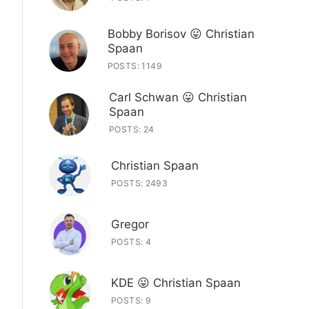
Bobby Borisov 😛 Christian
Spaan
POSTS: 1149
Carl Schwan 😛 Christian
Spaan
POSTS: 24
Christian Spaan
POSTS: 2493
Gregor
POSTS: 4
KDE 😛 Christian Spaan
POSTS: 9