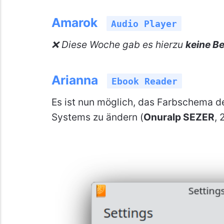
Amarok
Audio Player
❌ Diese Woche gab es hierzu
keine Be
Arianna
Ebook Reader
Es ist nun möglich, das Farbschema
Systems zu ändern (
Onuralp SEZER
, 