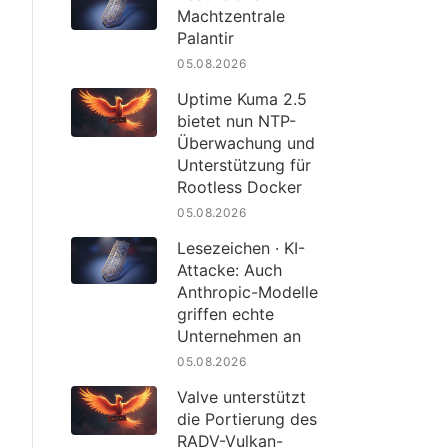
Machtzentrale
Palantir
05.08.2026
Uptime Kuma 2.5
bietet nun NTP-
Überwachung und
Unterstützung für
Rootless Docker
05.08.2026
Lesezeichen · KI-
Attacke: Auch
Anthropic-Modelle
griffen echte
Unternehmen an
05.08.2026
Valve unterstützt
die Portierung des
RADV-Vulkan-