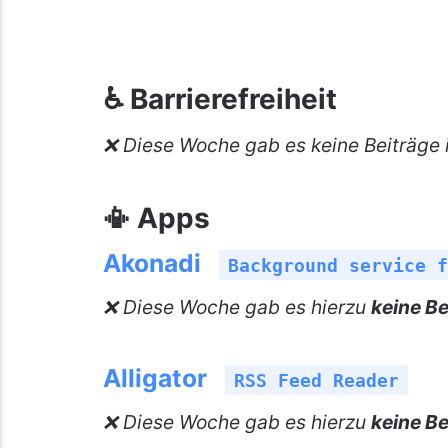
♿ Barrierefreiheit
❌ Diese Woche gab es keine Beiträge i
📳 Apps
Akonadi
Background service f
❌ Diese Woche gab es hierzu
keine Be
Alligator
RSS Feed Reader
❌ Diese Woche gab es hierzu
keine Be