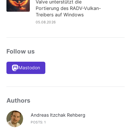
Valve unterstützt die
Portierung des RADV-Vulkan-
Treibers auf Windows
05.08.2026
Follow us
Mastodon
Authors
Andreas Itzchak Rehberg
POSTS: 1