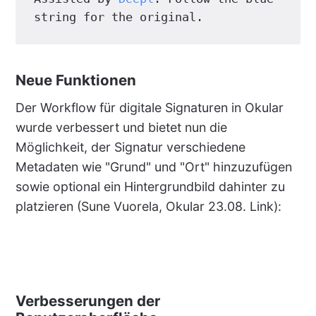
string for the original.
Neue Funktionen
Der Workflow für digitale Signaturen in Okular
wurde verbessert und bietet nun die
Möglichkeit, der Signatur verschiedene
Metadaten wie "Grund" und "Ort" hinzuzufügen
sowie optional ein Hintergrundbild dahinter zu
platzieren (Sune Vuorela, Okular 23.08. Link):
Verbesserungen der