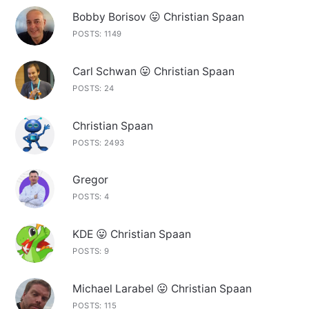
Bobby Borisov 😛 Christian Spaan
POSTS: 1149
Carl Schwan 😛 Christian Spaan
POSTS: 24
Christian Spaan
POSTS: 2493
Gregor
POSTS: 4
KDE 😛 Christian Spaan
POSTS: 9
Michael Larabel 😛 Christian Spaan
POSTS: 115