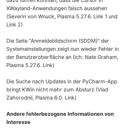
dazu führen konnten, dass die Cursor in
XWayland-Anwendungen falsch aussehen
(Severin von Wnuck, Plasma 5.27.6. Link 1 und
Link 2)
Die Seite "Anmeldebildschirm (SDDM)" der
Systemeinstellungen zeigt nun wieder Fehler in
der Benutzeroberfläche an (ich: Nate Graham,
Plasma 5.27.6. Link)
Die Suche nach Updates in der PyCharm-App
bringt KWin nicht mehr zum Absturz (Vlad
Zahorodnii, Plasma 6.0. Link)
Andere fehlerbezogene Informationen von
Interesse