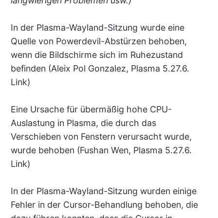
langwierigen Problemen usw.)
In der Plasma-Wayland-Sitzung wurde eine
Quelle von Powerdevil-Abstürzen behoben,
wenn die Bildschirme sich im Ruhezustand
befinden (Aleix Pol Gonzalez, Plasma 5.27.6.
Link)
Eine Ursache für übermäßig hohe CPU-
Auslastung in Plasma, die durch das
Verschieben von Fenstern verursacht wurde,
wurde behoben (Fushan Wen, Plasma 5.27.6.
Link)
In der Plasma-Wayland-Sitzung wurden einige
Fehler in der Cursor-Behandlung behoben, die