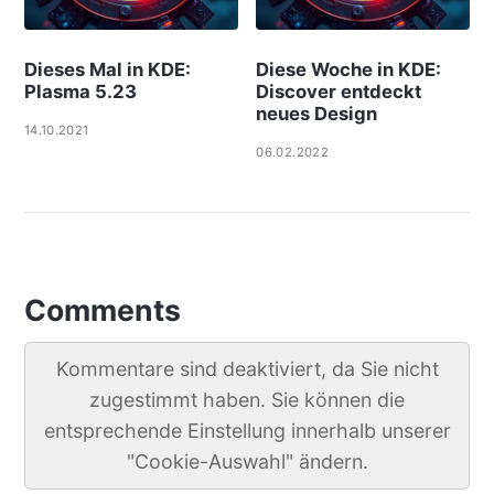
Dieses Mal in KDE:
Diese Woche in KDE:
Plasma 5.23
Discover entdeckt
neues Design
14.10.2021
06.02.2022
Comments
Kommentare sind deaktiviert, da Sie nicht
zugestimmt haben. Sie können die
entsprechende Einstellung innerhalb unserer
"Cookie-Auswahl" ändern.