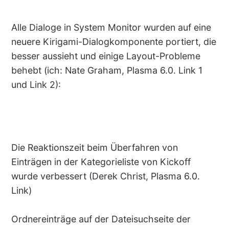
Alle Dialoge in System Monitor wurden auf eine
neuere Kirigami-Dialogkomponente portiert, die
besser aussieht und einige Layout-Probleme
behebt (ich: Nate Graham, Plasma 6.0. Link 1
und Link 2):
Die Reaktionszeit beim Überfahren von
Einträgen in der Kategorieliste von Kickoff
wurde verbessert (Derek Christ, Plasma 6.0.
Link)
Ordnereinträge auf der Dateisuchseite der