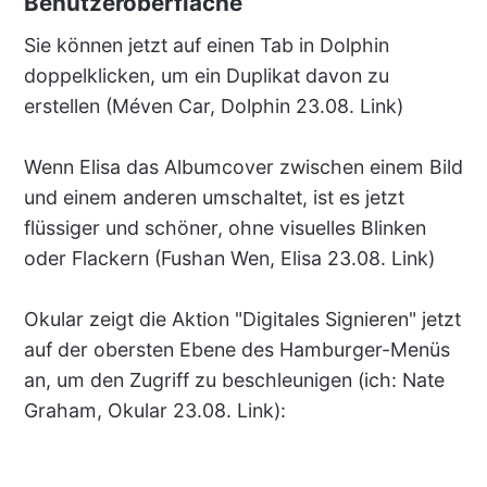
Benutzeroberfläche
Sie können jetzt auf einen Tab in Dolphin
doppelklicken, um ein Duplikat davon zu
erstellen (Méven Car, Dolphin 23.08. Link)
Wenn Elisa das Albumcover zwischen einem Bild
und einem anderen umschaltet, ist es jetzt
flüssiger und schöner, ohne visuelles Blinken
oder Flackern (Fushan Wen, Elisa 23.08. Link)
Okular zeigt die Aktion "Digitales Signieren" jetzt
auf der obersten Ebene des Hamburger-Menüs
an, um den Zugriff zu beschleunigen (ich: Nate
Graham, Okular 23.08. Link):