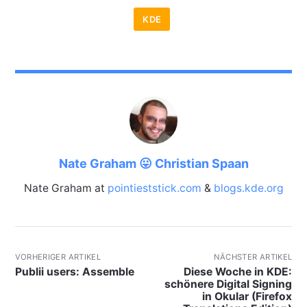
KDE
Nate Graham 😛 Christian Spaan
Nate Graham at
pointieststick.com
&
blogs.kde.org
VORHERIGER ARTIKEL
NÄCHSTER ARTIKEL
Publii users: Assemble
Diese Woche in KDE:
schönere Digital Signing
in Okular (Firefox