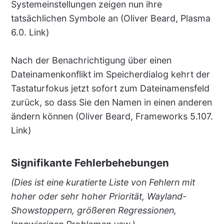
Systemeinstellungen zeigen nun ihre
tatsächlichen Symbole an (Oliver Beard, Plasma
6.0. Link)
Nach der Benachrichtigung über einen
Dateinamenkonflikt im Speicherdialog kehrt der
Tastaturfokus jetzt sofort zum Dateinamensfeld
zurück, so dass Sie den Namen in einen anderen
ändern können (Oliver Beard, Frameworks 5.107.
Link)
Signifikante Fehlerbehebungen
(Dies ist eine kuratierte Liste von Fehlern mit
hoher oder sehr hoher Priorität, Wayland-
Showstoppern, größeren Regressionen,