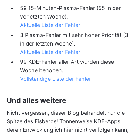
59 15-Minuten-Plasma-Fehler (55 in der
vorletzten Woche).
Aktuelle Liste der Fehler
3 Plasma-Fehler mit sehr hoher Priorität (3
in der letzten Woche).
Aktuelle Liste der Fehler
99 KDE-Fehler aller Art wurden diese
Woche behoben.
Vollständige Liste der Fehler
Und alles weitere
Nicht vergessen, dieser Blog behandelt nur die
Spitze des Eisbergs! Tonnenweise KDE-Apps,
deren Entwicklung ich hier nicht verfolgen kann,