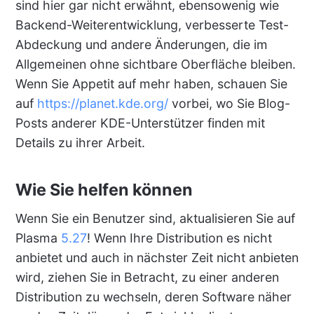
sind hier gar nicht erwähnt, ebensowenig wie
Backend-Weiterentwicklung, verbesserte Test-
Abdeckung und andere Änderungen, die im
Allgemeinen ohne sichtbare Oberfläche bleiben.
Wenn Sie Appetit auf mehr haben, schauen Sie
auf
https://planet.kde.org/
vorbei, wo Sie Blog-
Posts anderer KDE-Unterstützer finden mit
Details zu ihrer Arbeit.
Wie Sie helfen können
Wenn Sie ein Benutzer sind, aktualisieren Sie auf
Plasma
5.27
! Wenn Ihre Distribution es nicht
anbietet und auch in nächster Zeit nicht anbieten
wird, ziehen Sie in Betracht, zu einer anderen
Distribution zu wechseln, deren Software näher