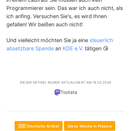
Programmierer sein. Das war ich auch nicht, als
ich anfing. Versuchen Sie's, es wird Ihnen
gefallen! Wir beißen auch nicht!
Und vielleicht möchten Sie ja eine
steuerlich
absetzbare Spende
an
KDE e.V.
tätigen 😘
DIESER ARTIKEL WURDE AKTUALISIERT AM 19.03.2026
Tootata
🇩🇪 Deutsche Artikel
Diese Woche in Plasma