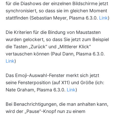
für die Diashows der einzelnen Bildschirme jetzt
synchronisiert, so dass sie im gleichen Moment
stattfinden (Sebastian Meyer, Plasma 6.3.0.
Link
)
Die Kriterien für die Bindung von Maustasten
wurden gelockert, so dass Sie jetzt zum Beispiel
die Tasten „Zurück“ und „Mittlerer Klick“
vertauschen können (Paul Dann, Plasma 6.3.0.
Link
)
Das Emoji-Auswahl-Fenster merkt sich jetzt
seine Fensterposition (auf X11) und Größe (ich:
Nate Graham, Plasma 6.3.0.
Link
)
Bei Benachrichtigungen, die man anhalten kann,
wird der „Pause“-Knopf nun zu einem