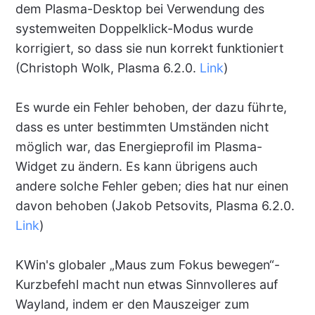
dem Plasma-Desktop bei Verwendung des
systemweiten Doppelklick-Modus wurde
korrigiert, so dass sie nun korrekt funktioniert
(Christoph Wolk, Plasma 6.2.0.
Link
)
Es wurde ein Fehler behoben, der dazu führte,
dass es unter bestimmten Umständen nicht
möglich war, das Energieprofil im Plasma-
Widget zu ändern. Es kann übrigens auch
andere solche Fehler geben; dies hat nur einen
davon behoben (Jakob Petsovits, Plasma 6.2.0.
Link
)
KWin's globaler „Maus zum Fokus bewegen“-
Kurzbefehl macht nun etwas Sinnvolleres auf
Wayland, indem er den Mauszeiger zum