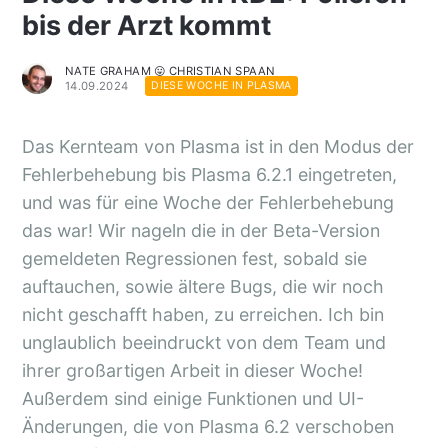
bis der Arzt kommt
NATE GRAHAM 😛 CHRISTIAN SPAAN
14.09.2024
DIESE WOCHE IN PLASMA
Das Kernteam von Plasma ist in den Modus der
Fehlerbehebung bis Plasma 6.2.1 eingetreten,
und was für eine Woche der Fehlerbehebung
das war! Wir nageln die in der Beta-Version
gemeldeten Regressionen fest, sobald sie
auftauchen, sowie ältere Bugs, die wir noch
nicht geschafft haben, zu erreichen. Ich bin
unglaublich beeindruckt von dem Team und
ihrer großartigen Arbeit in dieser Woche!
Außerdem sind einige Funktionen und UI-
Änderungen, die von Plasma 6.2 verschoben