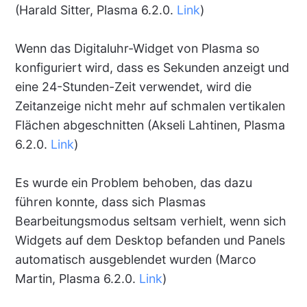
(Harald Sitter, Plasma 6.2.0.
Link
)
Wenn das Digitaluhr-Widget von Plasma so
konfiguriert wird, dass es Sekunden anzeigt und
eine 24-Stunden-Zeit verwendet, wird die
Zeitanzeige nicht mehr auf schmalen vertikalen
Flächen abgeschnitten (Akseli Lahtinen, Plasma
6.2.0.
Link
)
Es wurde ein Problem behoben, das dazu
führen konnte, dass sich Plasmas
Bearbeitungsmodus seltsam verhielt, wenn sich
Widgets auf dem Desktop befanden und Panels
automatisch ausgeblendet wurden (Marco
Martin, Plasma 6.2.0.
Link
)