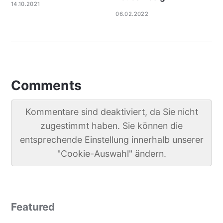
14.10.2021
06.02.2022
Comments
Kommentare sind deaktiviert, da Sie nicht
zugestimmt haben. Sie können die
entsprechende Einstellung innerhalb unserer
"Cookie-Auswahl" ändern.
Featured