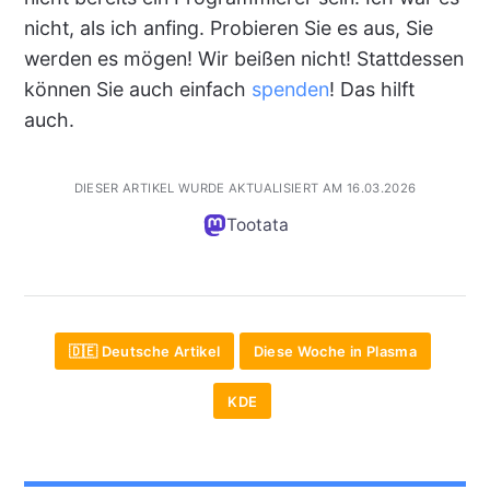
nicht, als ich anfing. Probieren Sie es aus, Sie
werden es mögen! Wir beißen nicht! Stattdessen
können Sie auch einfach
spenden
! Das hilft
auch.
DIESER ARTIKEL WURDE AKTUALISIERT AM 16.03.2026
Tootata
🇩🇪 Deutsche Artikel
Diese Woche in Plasma
KDE