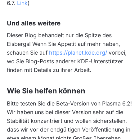
6.7.
Link
)
Und alles weitere
Dieser Blog behandelt nur die Spitze des
Eisbergs! Wenn Sie Appetit auf mehr haben,
schauen Sie auf
https://planet.kde.org/
vorbei,
wo Sie Blog-Posts anderer KDE-Unterstützer
finden mit Details zu ihrer Arbeit.
Wie Sie helfen können
Bitte testen Sie die Beta-Version von Plasma 6.2!
Wir haben uns bei dieser Version sehr auf die
Stabilität konzentriert und wollen sicherstellen,
dass wir vor der endgültigen Veröffentlichung in
etwa einem Monat nichts Großes übersehen