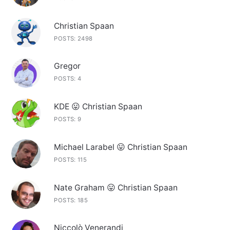
Christian Spaan
POSTS: 2498
Gregor
POSTS: 4
KDE 😛 Christian Spaan
POSTS: 9
Michael Larabel 😛 Christian Spaan
POSTS: 115
Nate Graham 😛 Christian Spaan
POSTS: 185
Niccolò Venerandi