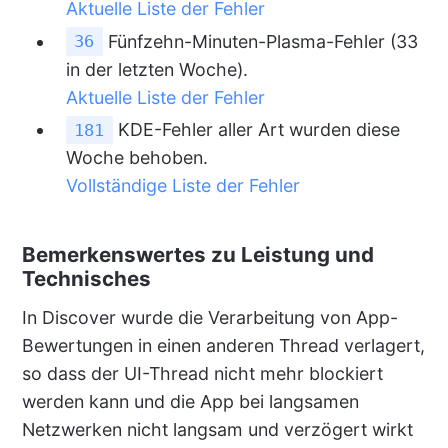
Aktuelle Liste der Fehler
Fünfzehn-Minuten-Plasma-Fehler (33
36
in der letzten Woche).
Aktuelle Liste der Fehler
KDE-Fehler aller Art wurden diese
181
Woche behoben.
Vollständige Liste der Fehler
Bemerkenswertes zu Leistung und
Technisches
In Discover wurde die Verarbeitung von App-
Bewertungen in einen anderen Thread verlagert,
so dass der UI-Thread nicht mehr blockiert
werden kann und die App bei langsamen
Netzwerken nicht langsam und verzögert wirkt