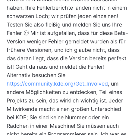
haben. Ihre Fehlerberichte landen nicht in einem
schwarzen Loch; wir prüfen jeden einzelnen!
Testen Sie also fleißig und melden Sie uns Ihre
Fehler 🙂 Mir ist aufgefallen, dass für diese Beta-
Version weniger Fehler gemeldet wurden als für
frühere Versionen, und ich glaube nicht, dass
das daran liegt, dass die Version bereits perfekt
ist! Geht da raus und meldet die Fehler!
Alternativ besuchen Sie
https://community.kde.org/Get_Involved
, um
andere Möglichkeiten zu entdecken, Teil eines
Projekts zu sein, das wirklich wichtig ist. Jeder
Mitwirkende macht einen großen Unterschied
bei KDE; Sie sind keine Nummer oder ein
Rädchen in einer Maschine! Sie müssen auch
nicht bereits ein Programmierer sein. Ich war es