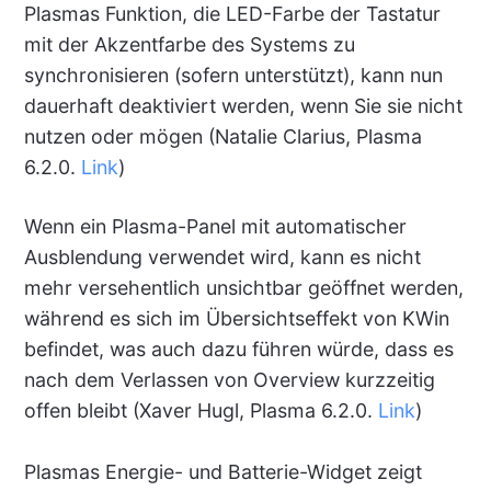
Plasmas Funktion, die LED-Farbe der Tastatur
mit der Akzentfarbe des Systems zu
synchronisieren (sofern unterstützt), kann nun
dauerhaft deaktiviert werden, wenn Sie sie nicht
nutzen oder mögen (Natalie Clarius, Plasma
6.2.0.
Link
)
Wenn ein Plasma-Panel mit automatischer
Ausblendung verwendet wird, kann es nicht
mehr versehentlich unsichtbar geöffnet werden,
während es sich im Übersichtseffekt von KWin
befindet, was auch dazu führen würde, dass es
nach dem Verlassen von Overview kurzzeitig
offen bleibt (Xaver Hugl, Plasma 6.2.0.
Link
)
Plasmas Energie- und Batterie-Widget zeigt