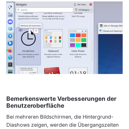
Bemerkenswerte Verbesserungen der
Benutzeroberfläche
Bei mehreren Bildschirmen, die Hintergrund-
Diashows zeigen, werden die Übergangszeiten