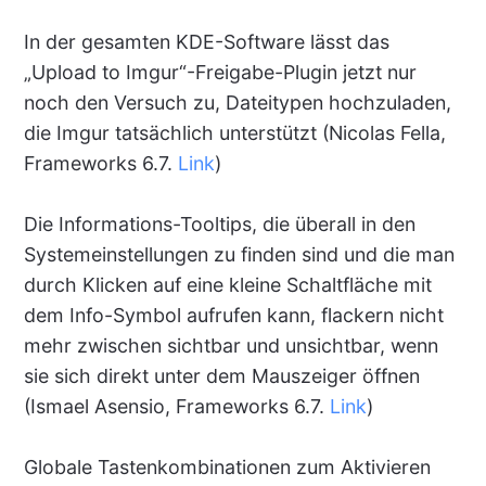
In der gesamten KDE-Software lässt das
„Upload to Imgur“-Freigabe-Plugin jetzt nur
noch den Versuch zu, Dateitypen hochzuladen,
die Imgur tatsächlich unterstützt (Nicolas Fella,
Frameworks 6.7.
Link
)
Die Informations-Tooltips, die überall in den
Systemeinstellungen zu finden sind und die man
durch Klicken auf eine kleine Schaltfläche mit
dem Info-Symbol aufrufen kann, flackern nicht
mehr zwischen sichtbar und unsichtbar, wenn
sie sich direkt unter dem Mauszeiger öffnen
(Ismael Asensio, Frameworks 6.7.
Link
)
Globale Tastenkombinationen zum Aktivieren