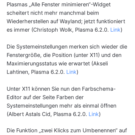
Plasmas „Alle Fenster minimieren“-Widget
scheitert nicht mehr manchmal beim
Wiederherstellen auf Wayland; jetzt funktioniert
es immer (Christoph Wolk, Plasma 6.2.0.
Link
)
Die Systemeinstellungen merken sich wieder die
Fenstergröße, die Position (unter X11) und den
Maximierungsstatus wie erwartet (Akseli
Lahtinen, Plasma 6.2.0.
Link
)
Unter X11 können Sie nun den Farbschema-
Editor auf der Seite Farben der
Systemeinstellungen mehr als einmal öffnen
(Albert Astals Cid, Plasma 6.2.0.
Link
)
Die Funktion „zwei Klicks zum Umbenennen“ auf