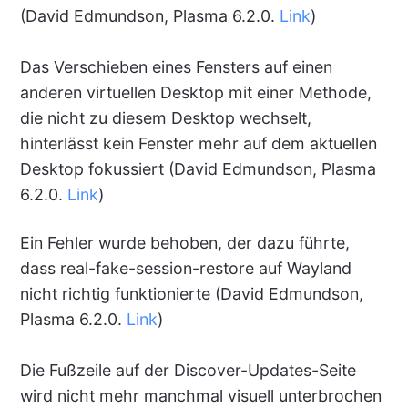
(David Edmundson, Plasma 6.2.0.
Link
)
Das Verschieben eines Fensters auf einen
anderen virtuellen Desktop mit einer Methode,
die nicht zu diesem Desktop wechselt,
hinterlässt kein Fenster mehr auf dem aktuellen
Desktop fokussiert (David Edmundson, Plasma
6.2.0.
Link
)
Ein Fehler wurde behoben, der dazu führte,
dass real-fake-session-restore auf Wayland
nicht richtig funktionierte (David Edmundson,
Plasma 6.2.0.
Link
)
Die Fußzeile auf der Discover-Updates-Seite
wird nicht mehr manchmal visuell unterbrochen