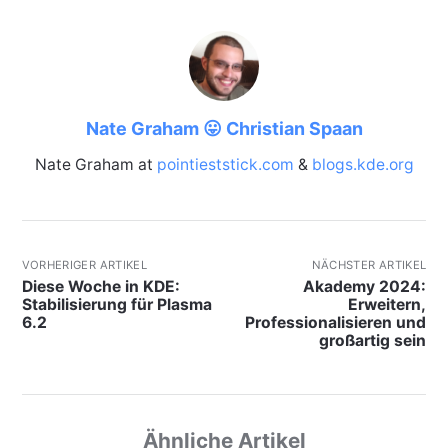
Nate Graham 😛 Christian Spaan
Nate Graham at
pointieststick.com
&
blogs.kde.org
VORHERIGER ARTIKEL
NÄCHSTER ARTIKEL
Diese Woche in KDE:
Akademy 2024:
Stabilisierung für Plasma
Erweitern,
6.2
Professionalisieren und
großartig sein
Ähnliche Artikel