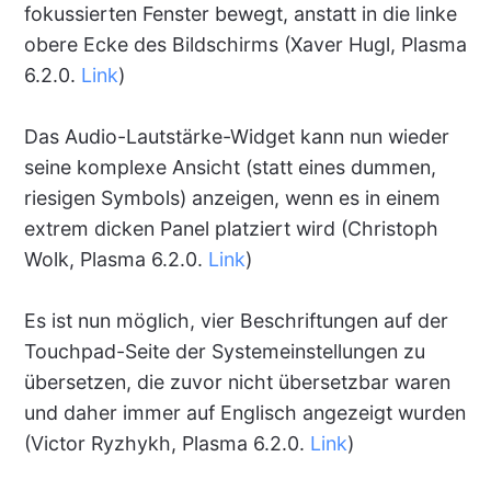
fokussierten Fenster bewegt, anstatt in die linke
obere Ecke des Bildschirms (Xaver Hugl, Plasma
6.2.0.
Link
)
Das Audio-Lautstärke-Widget kann nun wieder
seine komplexe Ansicht (statt eines dummen,
riesigen Symbols) anzeigen, wenn es in einem
extrem dicken Panel platziert wird (Christoph
Wolk, Plasma 6.2.0.
Link
)
Es ist nun möglich, vier Beschriftungen auf der
Touchpad-Seite der Systemeinstellungen zu
übersetzen, die zuvor nicht übersetzbar waren
und daher immer auf Englisch angezeigt wurden
(Victor Ryzhykh, Plasma 6.2.0.
Link
)