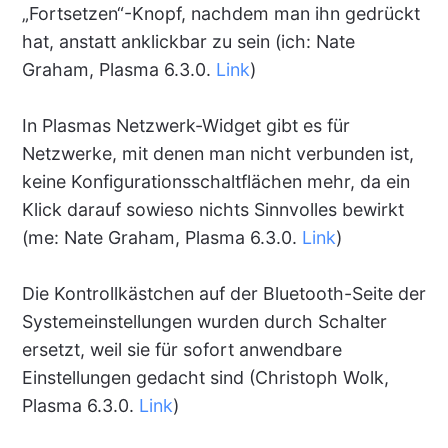
„Fortsetzen“-Knopf, nachdem man ihn gedrückt
hat, anstatt anklickbar zu sein (ich: Nate
Graham, Plasma 6.3.0.
Link
)
In Plasmas Netzwerk-Widget gibt es für
Netzwerke, mit denen man nicht verbunden ist,
keine Konfigurationsschaltflächen mehr, da ein
Klick darauf sowieso nichts Sinnvolles bewirkt
(me: Nate Graham, Plasma 6.3.0.
Link
)
Die Kontrollkästchen auf der Bluetooth-Seite der
Systemeinstellungen wurden durch Schalter
ersetzt, weil sie für sofort anwendbare
Einstellungen gedacht sind (Christoph Wolk,
Plasma 6.3.0.
Link
)