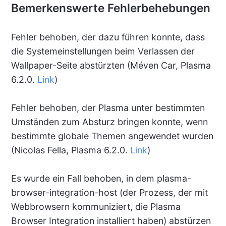
Bemerkenswerte Fehlerbehebungen
Fehler behoben, der dazu führen konnte, dass
die Systemeinstellungen beim Verlassen der
Wallpaper-Seite abstürzten (Méven Car, Plasma
6.2.0.
Link
)
Fehler behoben, der Plasma unter bestimmten
Umständen zum Absturz bringen konnte, wenn
bestimmte globale Themen angewendet wurden
(Nicolas Fella, Plasma 6.2.0.
Link
)
Es wurde ein Fall behoben, in dem plasma-
browser-integration-host (der Prozess, der mit
Webbrowsern kommuniziert, die Plasma
Browser Integration installiert haben) abstürzen