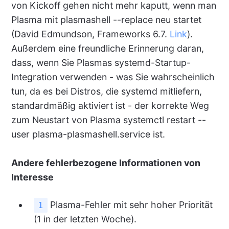
von Kickoff gehen nicht mehr kaputt, wenn man
Plasma mit plasmashell --replace neu startet
(David Edmundson, Frameworks 6.7.
Link
).
Außerdem eine freundliche Erinnerung daran,
dass, wenn Sie Plasmas systemd-Startup-
Integration verwenden - was Sie wahrscheinlich
tun, da es bei Distros, die systemd mitliefern,
standardmäßig aktiviert ist - der korrekte Weg
zum Neustart von Plasma systemctl restart --
user plasma-plasmashell.service ist.
Andere fehlerbezogene Informationen von
Interesse
Plasma-Fehler mit sehr hoher Priorität
1
(1 in der letzten Woche).