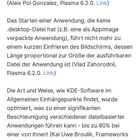
(Aleix Pol Gonzalez, Plasma 6.2.0.
Link
)
Das Starten einer Anwendung, die keine
.desktop-Datei hat (z.B. eine als AppImage
verpackte Anwendung), führt nicht mehr zu
einem kurzen Einfrieren des Bildschirms, dessen
Länge proportional zur Größe der ausführbaren
Datei der Anwendung ist (Vlad Zahorodnii,
Plasma 6.2.0.
Link
)
Die Art und Weise, wie KDE-Software im
Allgemeinen Einhängepunkte findet, wurde
optimiert, was zu einer signifikanten
Beschleunigung verschiedener dateibasierter
Anwendungen führen kann - bis zu 80% bei
einer von ihnen! (Kai Uwe Broulik, Frameworks