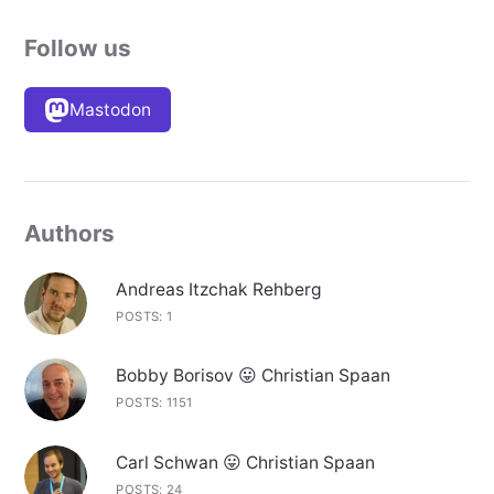
Follow us
Mastodon
Authors
Andreas Itzchak Rehberg
POSTS: 1
Bobby Borisov 😛 Christian Spaan
POSTS: 1151
Carl Schwan 😛 Christian Spaan
POSTS: 24