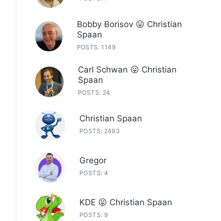
Bobby Borisov 😛 Christian
Spaan
POSTS: 1149
Carl Schwan 😛 Christian
Spaan
POSTS: 24
Christian Spaan
POSTS: 2493
Gregor
POSTS: 4
KDE 😛 Christian Spaan
POSTS: 9