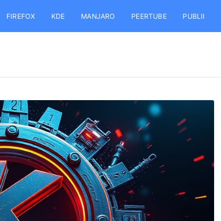
FIREFOX
KDE
MANJARO
PEERTUBE
PUBLII