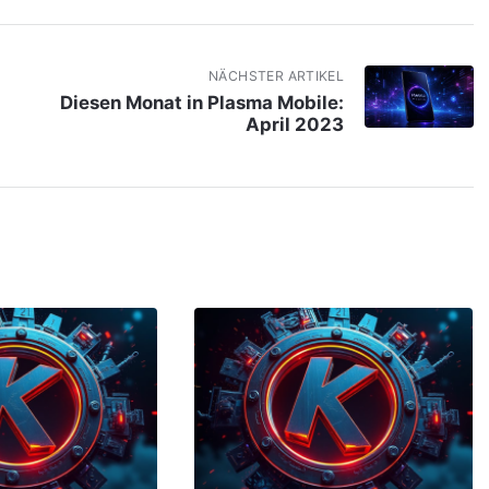
NÄCHSTER ARTIKEL
Diesen Monat in Plasma Mobile:
April 2023