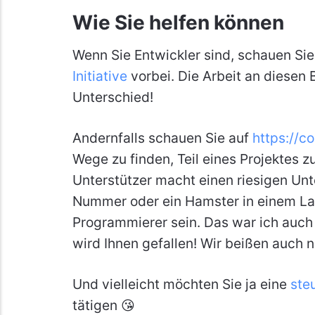
Wie Sie helfen können
Wenn Sie Entwickler sind, schauen Si
Initiative
vorbei. Die Arbeit an diesen
Unterschied!
Andernfalls schauen Sie auf
https://c
Wege zu finden, Teil eines Projektes z
Unterstützer macht einen riesigen Unt
Nummer oder ein Hamster in einem La
Programmierer sein. Das war ich auch n
wird Ihnen gefallen! Wir beißen auch n
Und vielleicht möchten Sie ja eine
ste
tätigen 😘