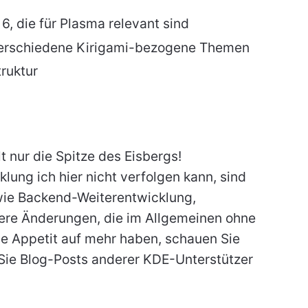
, die für Plasma relevant sind
 verschiedene Kirigami-bezogene Themen
ruktur
 nur die Spitze des Eisbergs!
ung ich hier nicht verfolgen kann, sind
wie Backend-Weiterentwicklung,
re Änderungen, die im Allgemeinen ohne
ie Appetit auf mehr haben, schauen Sie
Sie Blog-Posts anderer KDE-Unterstützer