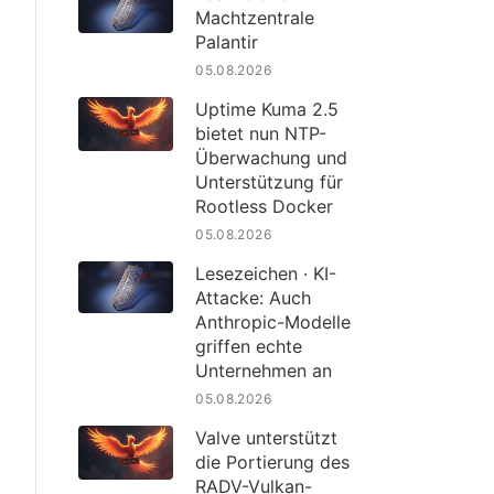
Machtzentrale
Palantir
05.08.2026
Uptime Kuma 2.5
bietet nun NTP-
Überwachung und
Unterstützung für
Rootless Docker
05.08.2026
Lesezeichen · KI-
Attacke: Auch
Anthropic-Modelle
griffen echte
Unternehmen an
05.08.2026
Valve unterstützt
die Portierung des
RADV-Vulkan-