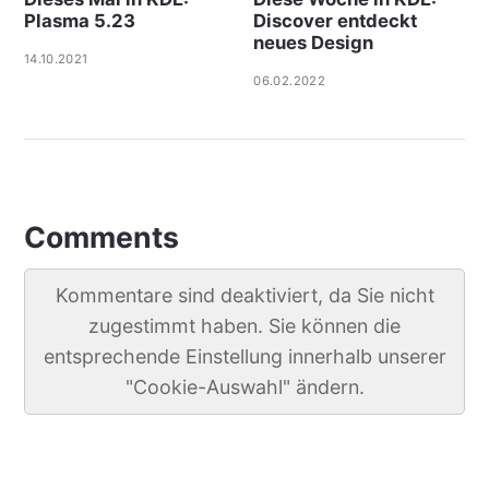
Plasma 5.23
Discover entdeckt
neues Design
14.10.2021
06.02.2022
Comments
Kommentare sind deaktiviert, da Sie nicht
zugestimmt haben. Sie können die
entsprechende Einstellung innerhalb unserer
"Cookie-Auswahl" ändern.