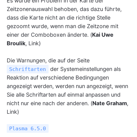
Es wurde ein Problem in der Karte der
Zeitzonenauswahl behoben, das dazu führte,
dass die Karte nicht an die richtige Stelle
gezoomt wurde, wenn man die Zeitzone mit
einer der Comboboxen änderte. (
Kai Uwe
Broulik
, Link)
Die Warnungen, die auf der Seite
der Systemeinstellungen als
Schriftarten
Reaktion auf verschiedene Bedingungen
angezeigt werden, werden nun angezeigt, wenn
Sie alle Schriftarten auf einmal anpassen und
nicht nur eine nach der anderen. (
Nate Graham
,
Link)
Plasma 6.5.0