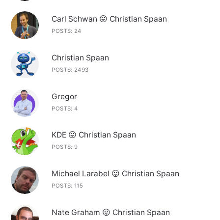
Carl Schwan 😛 Christian Spaan
POSTS: 24
Christian Spaan
POSTS: 2493
Gregor
POSTS: 4
KDE 😛 Christian Spaan
POSTS: 9
Michael Larabel 😛 Christian Spaan
POSTS: 115
Nate Graham 😛 Christian Spaan