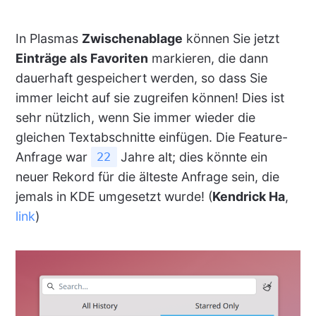
In Plasmas
Zwischenablage
können Sie jetzt
Einträge als Favoriten
markieren, die dann
dauerhaft gespeichert werden, so dass Sie
immer leicht auf sie zugreifen können! Dies ist
sehr nützlich, wenn Sie immer wieder die
gleichen Textabschnitte einfügen. Die Feature-
Anfrage war
Jahre alt; dies könnte ein
22
neuer Rekord für die älteste Anfrage sein, die
jemals in KDE umgesetzt wurde! (
Kendrick Ha
,
link
)