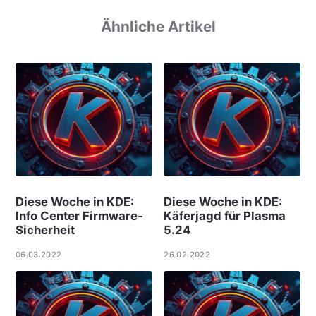
Ähnliche Artikel
Diese Woche in KDE:
Diese Woche in KDE:
Info Center Firmware-
Käferjagd für Plasma
Sicherheit
5.24
06.03.2022
26.02.2022