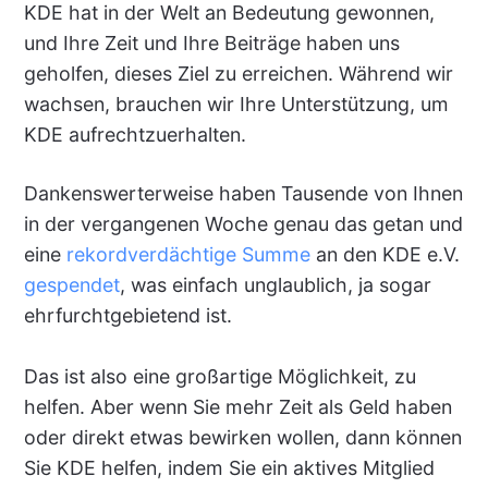
KDE hat in der Welt an Bedeutung gewonnen,
und Ihre Zeit und Ihre Beiträge haben uns
geholfen, dieses Ziel zu erreichen. Während wir
wachsen, brauchen wir Ihre Unterstützung, um
KDE aufrechtzuerhalten.
Dankenswerterweise haben Tausende von Ihnen
in der vergangenen Woche genau das getan und
eine
rekordverdächtige Summe
an den KDE e.V.
gespendet
, was einfach unglaublich, ja sogar
ehrfurchtgebietend ist.
Das ist also eine großartige Möglichkeit, zu
helfen. Aber wenn Sie mehr Zeit als Geld haben
oder direkt etwas bewirken wollen, dann können
Sie KDE helfen, indem Sie ein aktives Mitglied