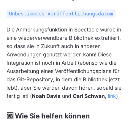
Unbestimmtes Veröffentlichungsdatum
Die Anmerkungsfunktion in Spectacle wurde in
eine wiederverwendbare Bibliothek extrahiert,
so dass sie in Zukunft auch in anderen
Anwendungen genutzt werden kann! Diese
Integration ist noch in Arbeit (ebenso wie die
Ausarbeitung eines Veröffentlichungsplans für
das Git-Repository, in dem die Bibliothek jetzt
lebt), aber Sie werden davon hören, sobald sie
fertig ist! (
Noah Davis
und
Carl Schwan
,
link
)
🆘 Wie Sie helfen können