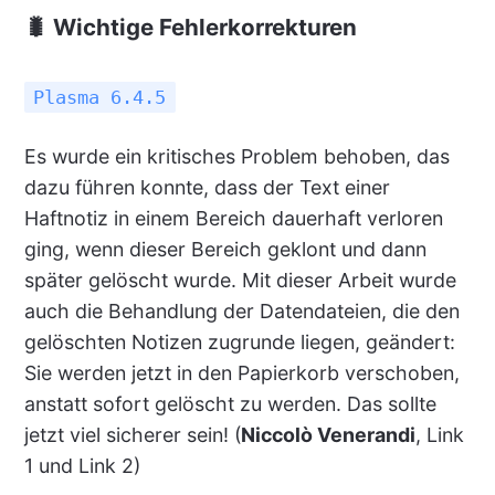
🐛 Wichtige Fehlerkorrekturen
Plasma 6.4.5
Es wurde ein kritisches Problem behoben, das
dazu führen konnte, dass der Text einer
Haftnotiz in einem Bereich dauerhaft verloren
ging, wenn dieser Bereich geklont und dann
später gelöscht wurde. Mit dieser Arbeit wurde
auch die Behandlung der Datendateien, die den
gelöschten Notizen zugrunde liegen, geändert:
Sie werden jetzt in den Papierkorb verschoben,
anstatt sofort gelöscht zu werden. Das sollte
jetzt viel sicherer sein! (
Niccolò Venerandi
, Link
1 und Link 2)