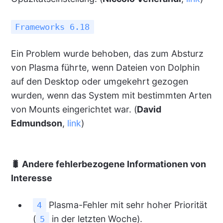
Frameworks 6.18
Ein Problem wurde behoben, das zum Absturz
von Plasma führte, wenn Dateien von Dolphin
auf den Desktop oder umgekehrt gezogen
wurden, wenn das System mit bestimmten Arten
von Mounts eingerichtet war. (
David
Edmundson
,
link
)
🐛
Andere fehlerbezogene Informationen von
Interesse
Plasma-Fehler mit sehr hoher Priorität
4
(
in der letzten Woche).
5