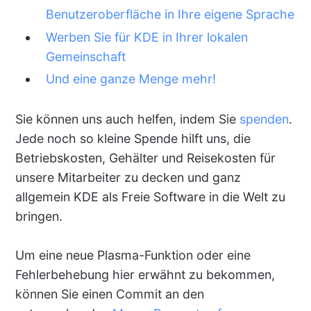
Benutzeroberfläche in Ihre eigene Sprache
Werben Sie für KDE in Ihrer lokalen
Gemeinschaft
Und eine ganze Menge mehr!
Sie können uns auch helfen, indem Sie
spenden
.
Jede noch so kleine Spende hilft uns, die
Betriebskosten, Gehälter und Reisekosten für
unsere Mitarbeiter zu decken und ganz
allgemein KDE als Freie Software in die Welt zu
bringen.
Um eine neue Plasma-Funktion oder eine
Fehlerbehebung hier erwähnt zu bekommen,
können Sie einen Commit an den