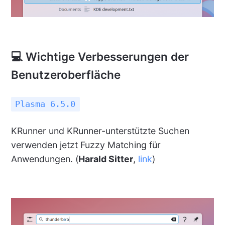
💻 Wichtige Verbesserungen der
Benutzeroberfläche
Plasma 6.5.0
KRunner und KRunner-unterstützte Suchen
verwenden jetzt Fuzzy Matching für
Anwendungen. (
Harald Sitter
,
link
)