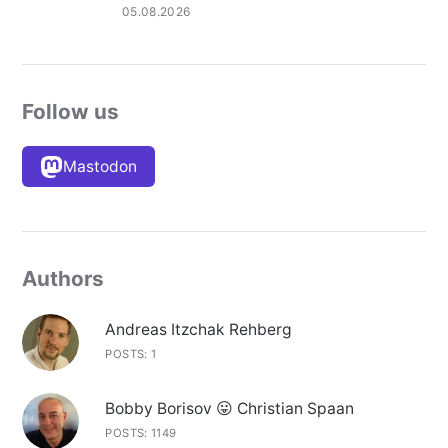
05.08.2026
Follow us
Mastodon
Authors
Andreas Itzchak Rehberg
POSTS: 1
Bobby Borisov 😛 Christian Spaan
POSTS: 1149