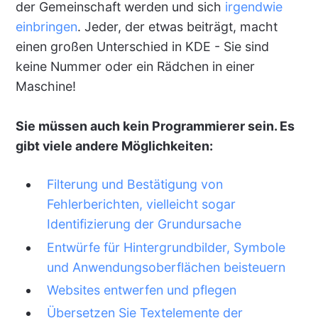
der Gemeinschaft werden und sich
irgendwie
einbringen
. Jeder, der etwas beiträgt, macht
einen großen Unterschied in KDE - Sie sind
keine Nummer oder ein Rädchen in einer
Maschine!
Sie müssen auch kein Programmierer sein. Es
gibt viele andere Möglichkeiten:
Filterung und Bestätigung von
Fehlerberichten, vielleicht sogar
Identifizierung der Grundursache
Entwürfe für Hintergrundbilder, Symbole
und Anwendungsoberflächen beisteuern
Websites entwerfen und pflegen
Übersetzen Sie Textelemente der