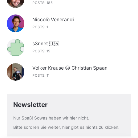
POSTS: 185
Niccolò Venerandi
POSTS: 1
s3nnet 🇺🇦
POSTS: 15
Volker Krause 😛 Christian Spaan
POSTS: 11
Newsletter
Nur Spaß! Sowas haben wir hier nicht.
Bitte scrollen Sie weiter, hier gibt es nichts zu klicken.