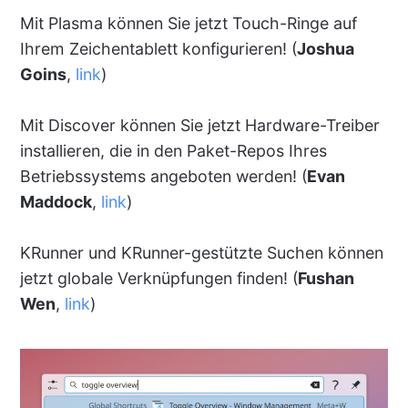
Mit Plasma können Sie jetzt Touch-Ringe auf
Ihrem Zeichentablett konfigurieren! (
Joshua
Goins
,
link
)
Mit Discover können Sie jetzt Hardware-Treiber
installieren, die in den Paket-Repos Ihres
Betriebssystems angeboten werden! (
Evan
Maddock
,
link
)
KRunner und KRunner-gestützte Suchen können
jetzt globale Verknüpfungen finden! (
Fushan
Wen
,
link
)