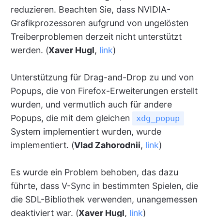
reduzieren. Beachten Sie, dass NVIDIA-
Grafikprozessoren aufgrund von ungelösten
Treiberproblemen derzeit nicht unterstützt
werden. (
Xaver Hugl
,
link
)
Unterstützung für Drag-and-Drop zu und von
Popups, die von Firefox-Erweiterungen erstellt
wurden, und vermutlich auch für andere
Popups, die mit dem gleichen
xdg_popup
System implementiert wurden, wurde
implementiert. (
Vlad Zahorodnii
,
link
)
Es wurde ein Problem behoben, das dazu
führte, dass V-Sync in bestimmten Spielen, die
die SDL-Bibliothek verwenden, unangemessen
deaktiviert war. (
Xaver Hugl
,
link
)