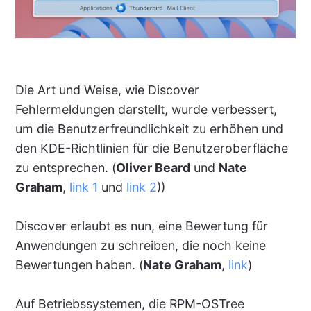
Die Art und Weise, wie Discover
Fehlermeldungen darstellt, wurde verbessert,
um die Benutzerfreundlichkeit zu erhöhen und
den KDE-Richtlinien für die Benutzeroberfläche
zu entsprechen. (
Oliver Beard
und
Nate
Graham
,
link 1
und
link 2
))
Discover erlaubt es nun, eine Bewertung für
Anwendungen zu schreiben, die noch keine
Bewertungen haben. (
Nate Graham
,
link
)
Auf Betriebssystemen, die RPM-OSTree