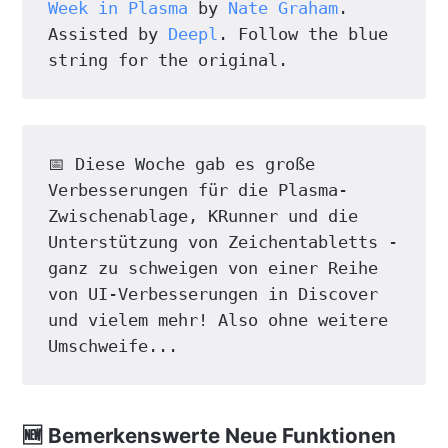
Week in Plasma
 by 
Nate Graham
. 
Assisted by 
Deepl
. Follow the blue 
string for the original.
📅 Diese Woche gab es große 
Verbesserungen für die Plasma-
Zwischenablage, KRunner und die 
Unterstützung von Zeichentabletts - 
ganz zu schweigen von einer Reihe 
von UI-Verbesserungen in Discover 
und vielem mehr! Also ohne weitere 
Umschweife...
🆕 Bemerkenswerte Neue Funktionen