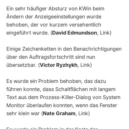
Ein sehr häufiger Absturz von KWin beim
Ändern der Anzeigeeinstellungen wurde
behoben, der vor kurzem versehentlich
eingeführt wurde. (
David Edmundson
, Link)
Einige Zeichenketten in den Benachrichtigungen
über den Auftragsfortschritt sind nun
übersetzbar. (
Victor Ryzhykh
, Link)
Es wurde ein Problem behoben, das dazu
führen konnte, dass Schaltflächen mit langem
Text aus dem Prozess-Killer-Dialog von System
Monitor überlaufen konnten, wenn das Fenster
sehr klein war (
Nate Graham
, Link)