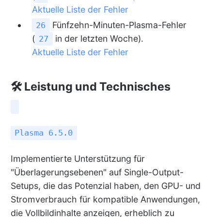
Aktuelle Liste der Fehler
Fünfzehn-Minuten-Plasma-Fehler
26
(
in der letzten Woche).
27
Aktuelle Liste der Fehler
🛠 Leistung und Technisches
Plasma 6.5.0
Implementierte Unterstützung für
"Überlagerungsebenen" auf Single-Output-
Setups, die das Potenzial haben, den GPU- und
Stromverbrauch für kompatible Anwendungen,
die Vollbildinhalte anzeigen, erheblich zu