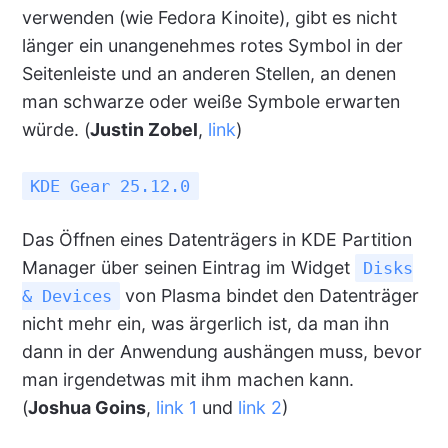
verwenden (wie Fedora Kinoite), gibt es nicht
länger ein unangenehmes rotes Symbol in der
Seitenleiste und an anderen Stellen, an denen
man schwarze oder weiße Symbole erwarten
würde. (
Justin Zobel
,
link
)
KDE Gear 25.12.0
Das Öffnen eines Datenträgers in KDE Partition
Manager über seinen Eintrag im Widget
Disks
von Plasma bindet den Datenträger
& Devices
nicht mehr ein, was ärgerlich ist, da man ihn
dann in der Anwendung aushängen muss, bevor
man irgendetwas mit ihm machen kann.
(
Joshua Goins
,
link 1
und
link 2
)