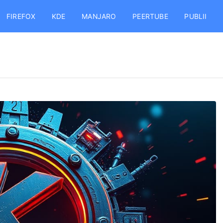
FIREFOX
KDE
MANJARO
PEERTUBE
PUBLII