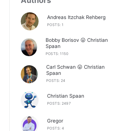
Authors
Andreas Itzchak Rehberg
POSTS: 1
Bobby Borisov 😛 Christian
Spaan
POSTS: 1150
Carl Schwan 😛 Christian
Spaan
POSTS: 24
Christian Spaan
POSTS: 2497
Gregor
POSTS: 4