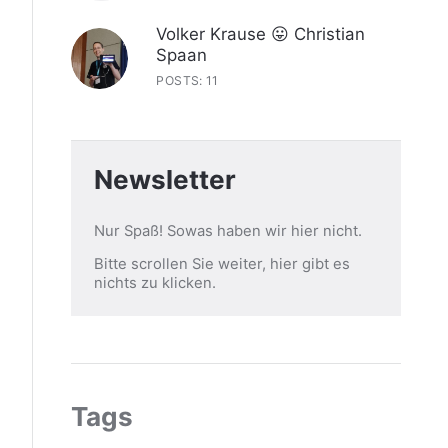
Volker Krause 😛 Christian
Spaan
POSTS: 11
Newsletter
Nur Spaß! Sowas haben wir hier nicht.
Bitte scrollen Sie weiter, hier gibt es
nichts zu klicken.
Tags