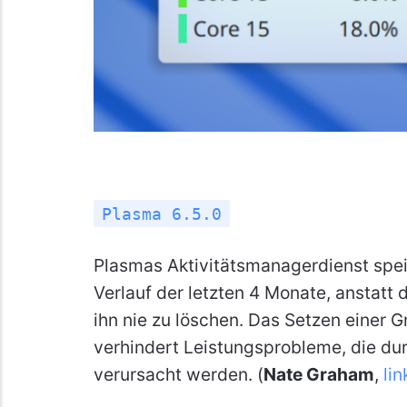
Plasma 6.5.0
Plasmas Aktivitätsmanagerdienst spei
Verlauf der letzten 4 Monate, anstatt
ihn nie zu löschen. Das Setzen einer 
verhindert Leistungsprobleme, die d
verursacht werden. (
Nate Graham
,
lin