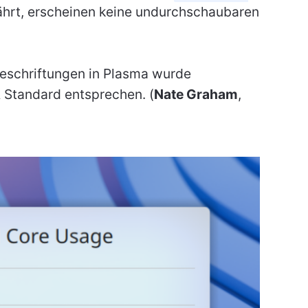
ährt, erscheinen keine undurchschaubaren
eschriftungen in Plasma wurde
 Standard entsprechen. (
Nate Graham
,