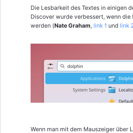
Die Lesbarkeit des Textes in einigen 
Discover wurde verbessert, wenn die 
werden (
Nate Graham
,
link 1
und
link 
Wenn man mit dem Mauszeiger über Li