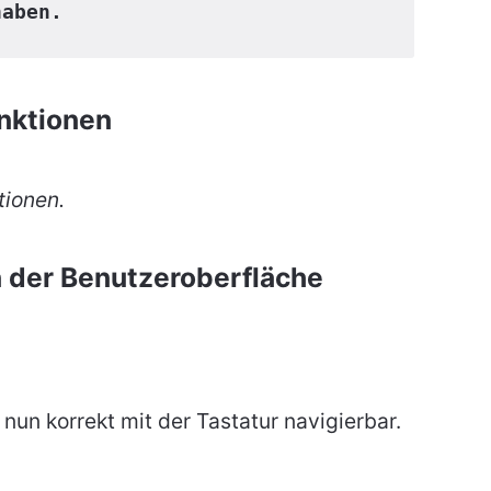
haben.
nktionen
tionen.
 der Benutzeroberfläche
nun korrekt mit der Tastatur navigierbar.