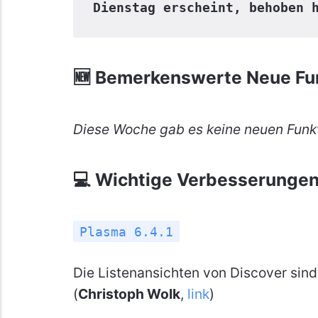
Dienstag erscheint, behoben 
🆕 Bemerkenswerte Neue Fu
Diese Woche gab es keine neuen Funk
💻 Wichtige Verbesserungen
Plasma 6.4.1
Die Listenansichten von Discover sind 
(
Christoph Wolk
,
link
)