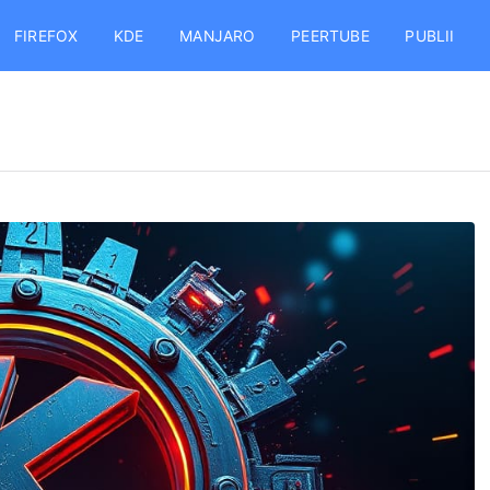
FIREFOX
KDE
MANJARO
PEERTUBE
PUBLII