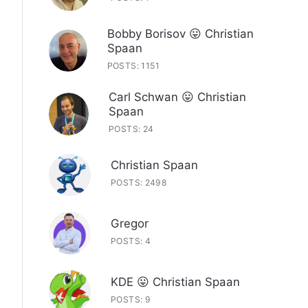
Bobby Borisov 😛 Christian
Spaan
POSTS: 1151
Carl Schwan 😛 Christian
Spaan
POSTS: 24
Christian Spaan
POSTS: 2498
Gregor
POSTS: 4
KDE 😛 Christian Spaan
POSTS: 9