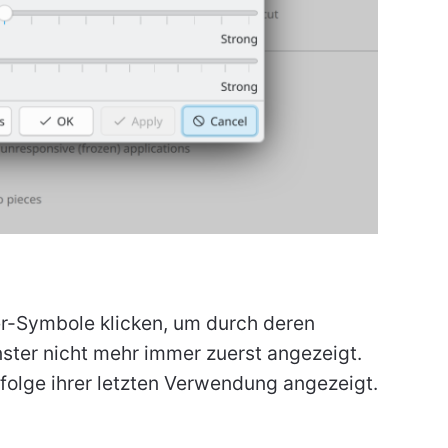
r-Symbole klicken, um durch deren
nster nicht mehr immer zuerst angezeigt.
nfolge ihrer letzten Verwendung angezeigt.