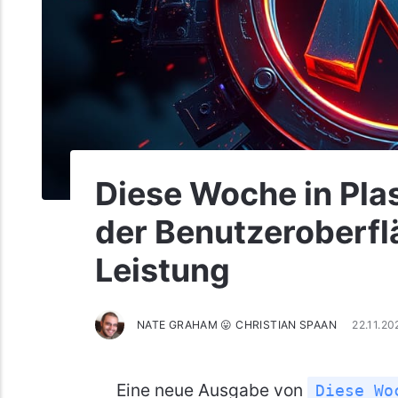
Diese Woche in Pl
der Benutzeroberfl
Leistung
NATE GRAHAM 😛 CHRISTIAN SPAAN
22.11.2
Eine neue Ausgabe von
Diese Wo