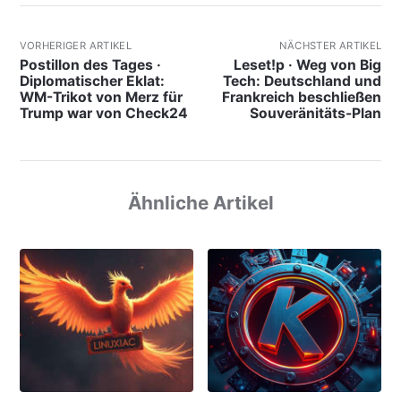
VORHERIGER ARTIKEL
NÄCHSTER ARTIKEL
Postillon des Tages ·
Leset!p · Weg von Big
Diplomatischer Eklat:
Tech: Deutschland und
WM-Trikot von Merz für
Frankreich beschließen
Trump war von Check24
Souveränitäts-Plan
Ähnliche Artikel