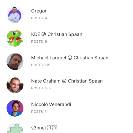
Gregor
POSTS: 4
KDE 😛 Christian Spaan
POSTS: 9
Michael Larabel 😛 Christian Spaan
POSTS: 115
Nate Graham 😛 Christian Spaan
POSTS: 185
Niccolò Venerandi
POSTS: 1
s3nnet 🇺🇦