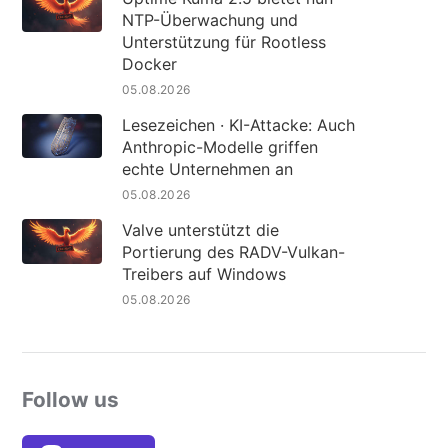
NTP-Überwachung und
Unterstützung für Rootless
Docker
05.08.2026
Lesezeichen · KI-Attacke: Auch
Anthropic-Modelle griffen
echte Unternehmen an
05.08.2026
Valve unterstützt die
Portierung des RADV-Vulkan-
Treibers auf Windows
05.08.2026
Follow us