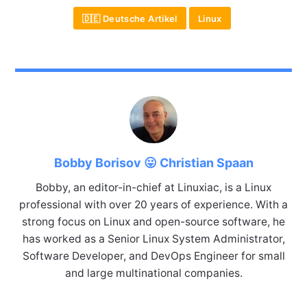
🇩🇪 Deutsche Artikel
Linux
Bobby Borisov 😛 Christian Spaan
Bobby, an editor-in-chief at Linuxiac, is a Linux
professional with over 20 years of experience. With a
strong focus on Linux and open-source software, he
has worked as a Senior Linux System Administrator,
Software Developer, and DevOps Engineer for small
and large multinational companies.