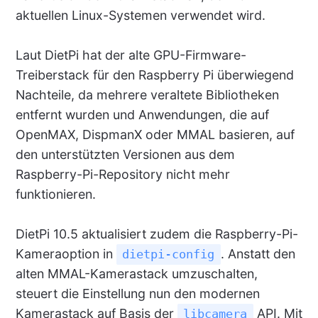
aktuellen Linux-Systemen verwendet wird.
Laut DietPi hat der alte GPU-Firmware-
Treiberstack für den Raspberry Pi überwiegend
Nachteile, da mehrere veraltete Bibliotheken
entfernt wurden und Anwendungen, die auf
OpenMAX, DispmanX oder MMAL basieren, auf
den unterstützten Versionen aus dem
Raspberry-Pi-Repository nicht mehr
funktionieren.
DietPi 10.5 aktualisiert zudem die Raspberry-Pi-
Kameraoption in
. Anstatt den
dietpi-config
alten MMAL-Kamerastack umzuschalten,
steuert die Einstellung nun den modernen
Kamerastack auf Basis der
API. Mit
libcamera