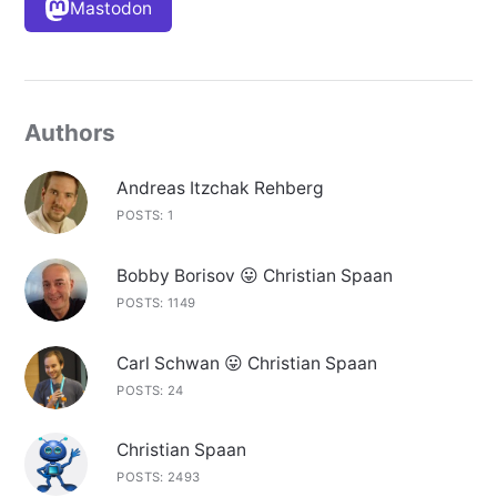
Mastodon
Authors
Andreas Itzchak Rehberg
POSTS: 1
Bobby Borisov 😛 Christian Spaan
POSTS: 1149
Carl Schwan 😛 Christian Spaan
POSTS: 24
Christian Spaan
POSTS: 2493