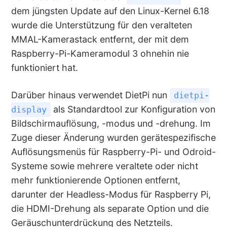
dem jüngsten Update auf den Linux-Kernel 6.18
wurde die Unterstützung für den veralteten
MMAL-Kamerastack entfernt, der mit dem
Raspberry-Pi-Kameramodul 3 ohnehin nie
funktioniert hat.
Darüber hinaus verwendet DietPi nun
dietpi-
als Standardtool zur Konfiguration von
display
Bildschirmauflösung, -modus und -drehung. Im
Zuge dieser Änderung wurden gerätespezifische
Auflösungsmenüs für Raspberry-Pi- und Odroid-
Systeme sowie mehrere veraltete oder nicht
mehr funktionierende Optionen entfernt,
darunter der Headless-Modus für Raspberry Pi,
die HDMI-Drehung als separate Option und die
Geräuschunterdrückung des Netzteils.