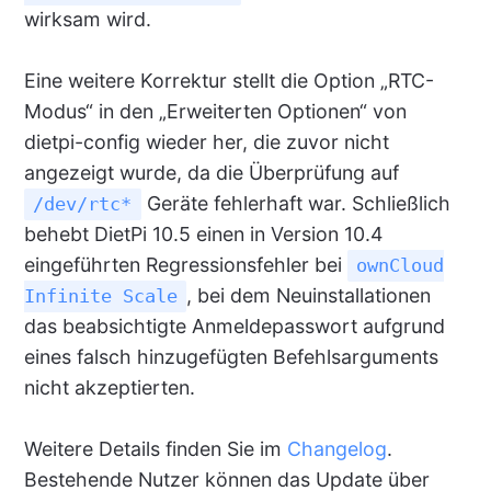
wirksam wird.
Eine weitere Korrektur stellt die Option „RTC-
Modus“ in den „Erweiterten Optionen“ von
dietpi-config wieder her, die zuvor nicht
angezeigt wurde, da die Überprüfung auf
Geräte fehlerhaft war. Schließlich
/dev/rtc*
behebt DietPi 10.5 einen in Version 10.4
eingeführten Regressionsfehler bei
ownCloud
, bei dem Neuinstallationen
Infinite Scale
das beabsichtigte Anmeldepasswort aufgrund
eines falsch hinzugefügten Befehlsarguments
nicht akzeptierten.
Weitere Details finden Sie im
Changelog
.
Bestehende Nutzer können das Update über