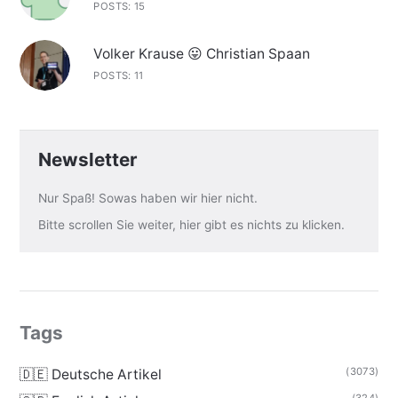
POSTS: 15
Volker Krause 😛 Christian Spaan
POSTS: 11
Newsletter
Nur Spaß! Sowas haben wir hier nicht.
Bitte scrollen Sie weiter, hier gibt es nichts zu klicken.
Tags
(3073)
🇩🇪 Deutsche Artikel
(324)