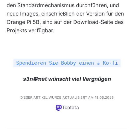
den Standardmechanismus durchführen, und
neue Images, einschließlich der Version für den
Orange Pi 5B, sind auf der Download-Seite des
Projekts verfügbar.
Spendieren Sie Bobby einen ☕ Ko-fi
s3n🧩net wünscht viel Vergnügen
DIESER ARTIKEL WURDE AKTUALISIERT AM 18.06.2026
Tootata