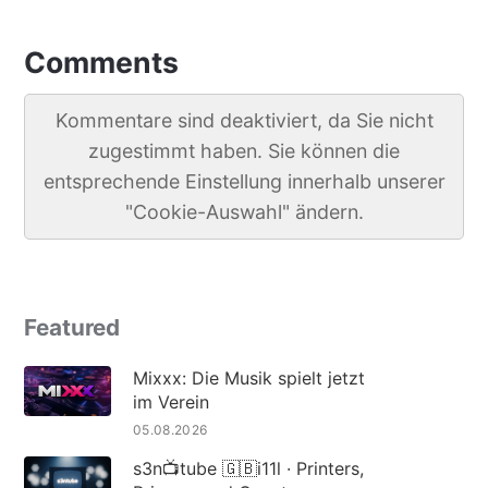
Comments
Kommentare sind deaktiviert, da Sie nicht
zugestimmt haben. Sie können die
entsprechende Einstellung innerhalb unserer
"Cookie-Auswahl" ändern.
Featured
Mixxx: Die Musik spielt jetzt
im Verein
05.08.2026
s3n📺tube 🇬🇧i11l · Printers,