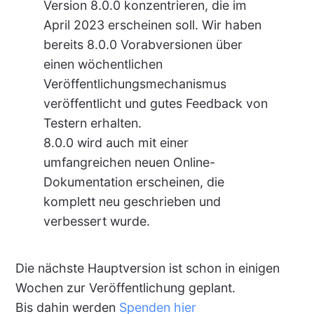
Version 8.0.0 konzentrieren, die im
April 2023 erscheinen soll. Wir haben
bereits 8.0.0 Vorabversionen über
einen wöchentlichen
Veröffentlichungsmechanismus
veröffentlicht und gutes Feedback von
Testern erhalten.
8.0.0 wird auch mit einer
umfangreichen neuen Online-
Dokumentation erscheinen, die
komplett neu geschrieben und
verbessert wurde.
Die nächste Hauptversion ist schon in einigen
Wochen zur Veröffentlichung geplant.
Bis dahin werden
Spenden hier