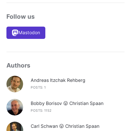
Follow us
Mastodon
Authors
Andreas Itzchak Rehberg
POSTS: 1
Bobby Borisov 😛 Christian Spaan
POSTS: 1152
Carl Schwan 😛 Christian Spaan