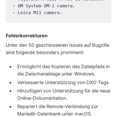
- OM System OM-1 camera.

- Leica M11 camera.
Fehlerkorrekturen
Unter den 50 geschlossenen Issues auf Bugzilla
sind folgende besonders prominent:
Ermöglicht das Kopieren des Dateipfads in
die Zwischenablage unter Windows.
Verbesserte Unterstützung von DXO-Tags.
Hinzufügen von Unterstützung für die neue
Online-Dokumentation.
Repariert die Remote-Verbindung zur
Mariadb-Datenbank unter macOS.