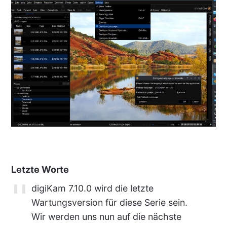
Letzte Worte
digiKam 7.10.0 wird die letzte
Wartungsversion für diese Serie sein.
Wir werden uns nun auf die nächste