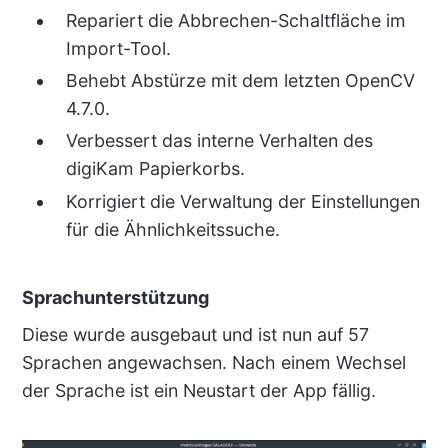
Repariert die Abbrechen-Schaltfläche im
Import-Tool.
Behebt Abstürze mit dem letzten OpenCV
4.7.0.
Verbessert das interne Verhalten des
digiKam Papierkorbs.
Korrigiert die Verwaltung der Einstellungen
für die Ähnlichkeitssuche.
Sprachunterstützung
Diese wurde ausgebaut und ist nun auf 57
Sprachen angewachsen. Nach einem Wechsel
der Sprache ist ein Neustart der App fällig.