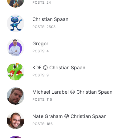
POSTS: 24
Christian Spaan
POSTS: 2503
Gregor
POSTS: 4
KDE 😛 Christian Spaan
POSTS: 9
Michael Larabel 😛 Christian Spaan
POSTS: 115
Nate Graham 😛 Christian Spaan
POSTS: 186