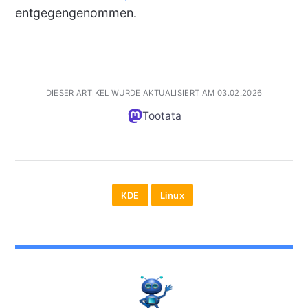
entgegengenommen.
DIESER ARTIKEL WURDE AKTUALISIERT AM 03.02.2026
Tootata
KDE
Linux