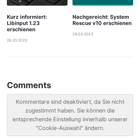
Kurz informiert:
Nachgereicht: System
Libinput 1.23
Rescue v10 erschienen
erschienen
26.03.2023
26.03.2023
Comments
Kommentare sind deaktiviert, da Sie nicht
zugestimmt haben. Sie können die
entsprechende Einstellung innerhalb unserer
"Cookie-Auswahl" ändern.