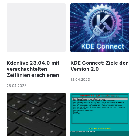
Kdenlive 23.04.0 mit
KDE Connect: Ziele der
verschachtelten
Version 2.0
Zeitlinien erschienen
12.04.2023
25.04.2023