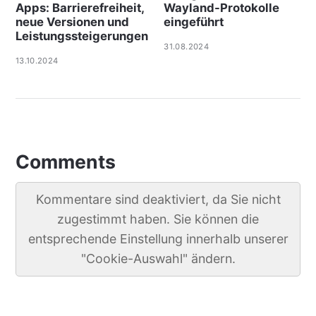
Apps: Barrierefreiheit,
Wayland-Protokolle
neue Versionen und
eingeführt
Leistungssteigerungen
31.08.2024
13.10.2024
Comments
Kommentare sind deaktiviert, da Sie nicht
zugestimmt haben. Sie können die
entsprechende Einstellung innerhalb unserer
"Cookie-Auswahl" ändern.