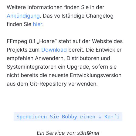
Weitere Informationen finden Sie in der
Ankündigung
. Das vollständige Changelog
finden Sie
hier
.
FFmpeg 8.1 „Hoare“ steht auf der Website des
Projekts zum
Download
bereit. Die Entwickler
empfehlen Anwendern, Distributoren und
Systemintegratoren ein Upgrade, sofern sie
nicht bereits die neueste Entwicklungsversion
aus dem Git-Repository verwenden.
Spendieren Sie Bobby einen ☕ Ko-fi
Ein
Service
von s3n🧩net