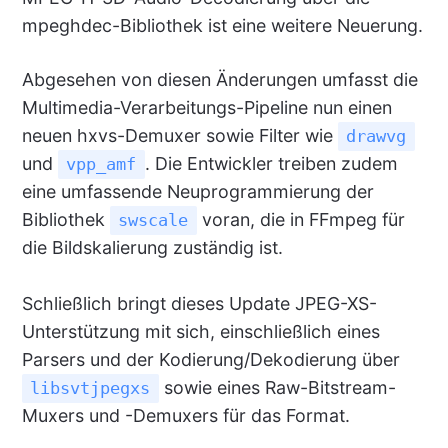
mpeghdec-Bibliothek ist eine weitere Neuerung.
Abgesehen von diesen Änderungen umfasst die
Multimedia-Verarbeitungs-Pipeline nun einen
neuen hxvs-Demuxer sowie Filter wie
drawvg
und
. Die Entwickler treiben zudem
vpp_amf
eine umfassende Neuprogrammierung der
Bibliothek
voran, die in FFmpeg für
swscale
die Bildskalierung zuständig ist.
Schließlich bringt dieses Update JPEG-XS-
Unterstützung mit sich, einschließlich eines
Parsers und der Kodierung/Dekodierung über
sowie eines Raw-Bitstream-
libsvtjpegxs
Muxers und -Demuxers für das Format.