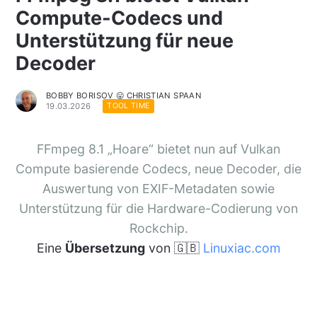
Compute-Codecs und
Unterstützung für neue
Decoder
BOBBY BORISOV 😛 CHRISTIAN SPAAN
19.03.2026
TOOL TIME
FFmpeg 8.1 „Hoare“ bietet nun auf Vulkan
Compute basierende Codecs, neue Decoder, die
Auswertung von EXIF-Metadaten sowie
Unterstützung für die Hardware-Codierung von
Rockchip.
Eine
Übersetzung
von 🇬🇧
Linuxiac.com