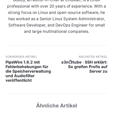
professional with over 20 years of experience. With a
strong focus on Linux and open-source software, he
has worked as a Senior Linux System Administrator,
Software Developer, and DevOps Engineer for small
and large multinational companies.
VORHERIGER ARTIKEL
NÄCHSTER ARTIKEL
PipeWire 1.6.2 mit
s3n📺tube · SSH erklärt:
Fehlerbehebungen für
So greifen Profis auf
die Speicherverwaltung
Server zu
und Audiofilter
veröffentlicht
Ähnliche Artikel