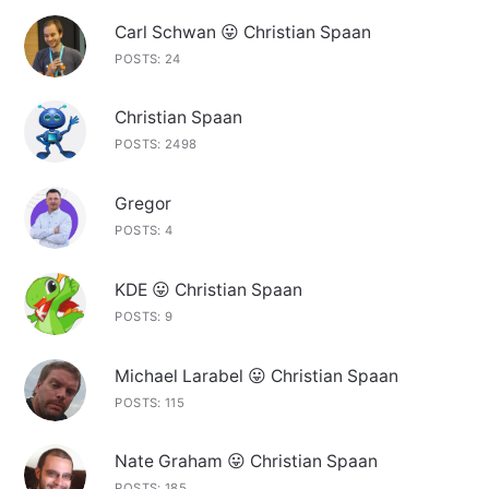
Carl Schwan 😛 Christian Spaan
POSTS: 24
Christian Spaan
POSTS: 2498
Gregor
POSTS: 4
KDE 😛 Christian Spaan
POSTS: 9
Michael Larabel 😛 Christian Spaan
POSTS: 115
Nate Graham 😛 Christian Spaan
POSTS: 185