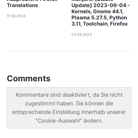
Translations
Update] 2023-06-04 -
Kernels, Gnome 44.1,
17.06.2023
Plasma 5.27.5, Python
3.11, Toolchain, Firefox
05.06.2023
Comments
Kommentare sind deaktiviert, da Sie nicht
zugestimmt haben. Sie können die
entsprechende Einstellung innerhalb unserer
"Cookie-Auswahl" ändern.