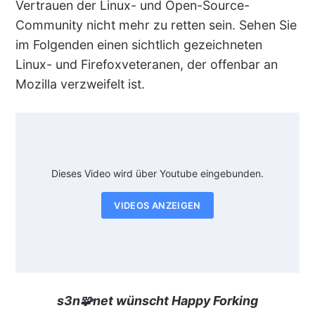
Vertrauen der Linux- und Open-Source-
Community nicht mehr zu retten sein. Sehen Sie
im Folgenden einen sichtlich gezeichneten
Linux- und Firefoxveteranen, der offenbar an
Mozilla verzweifelt ist.
Dieses Video wird über Youtube eingebunden.
VIDEOS ANZEIGEN
s3n🧩net wünscht Happy Forking