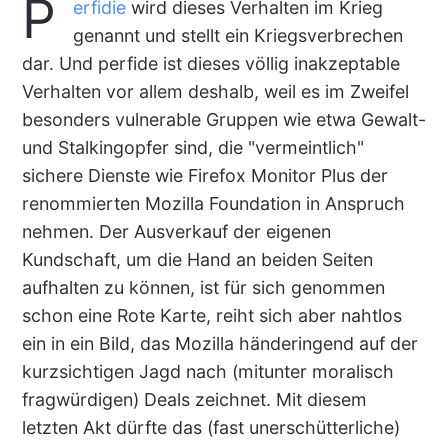
P
erfidie
wird dieses Verhalten im Krieg
genannt und stellt ein Kriegsverbrechen
dar. Und perfide ist dieses völlig inakzeptable
Verhalten vor allem deshalb, weil es im Zweifel
besonders vulnerable Gruppen wie etwa Gewalt-
und Stalkingopfer sind, die "vermeintlich"
sichere Dienste wie Firefox Monitor Plus der
renommierten Mozilla Foundation in Anspruch
nehmen. Der Ausverkauf der eigenen
Kundschaft, um die Hand an beiden Seiten
aufhalten zu können, ist für sich genommen
schon eine Rote Karte, reiht sich aber nahtlos
ein in ein Bild, das Mozilla händeringend auf der
kurzsichtigen Jagd nach (mitunter moralisch
fragwürdigen) Deals zeichnet. Mit diesem
letzten Akt dürfte das (fast unerschütterliche)