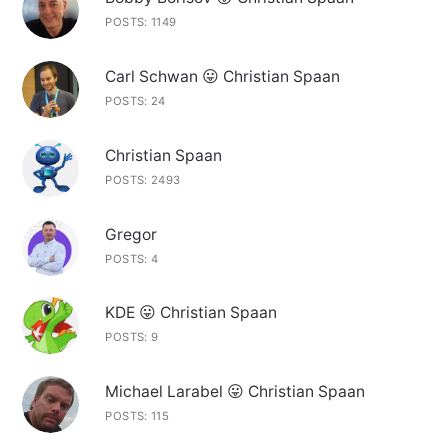
POSTS: 1149
Carl Schwan 😛 Christian Spaan
POSTS: 24
Christian Spaan
POSTS: 2493
Gregor
POSTS: 4
KDE 😛 Christian Spaan
POSTS: 9
Michael Larabel 😛 Christian Spaan
POSTS: 115