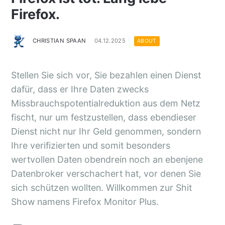
Firefox.
CHRISTIAN SPAAN
04.12.2025
ABOUT
Stellen Sie sich vor, Sie bezahlen einen Dienst
dafür, dass er Ihre Daten zwecks
Missbrauchspotentialreduktion aus dem Netz
fischt, nur um festzustellen, dass ebendieser
Dienst nicht nur Ihr Geld genommen, sondern
Ihre verifizierten und somit besonders
wertvollen Daten obendrein noch an ebenjene
Datenbroker verschachert hat, vor denen Sie
sich schützen wollten. Willkommen zur Shit
Show namens Firefox Monitor Plus.