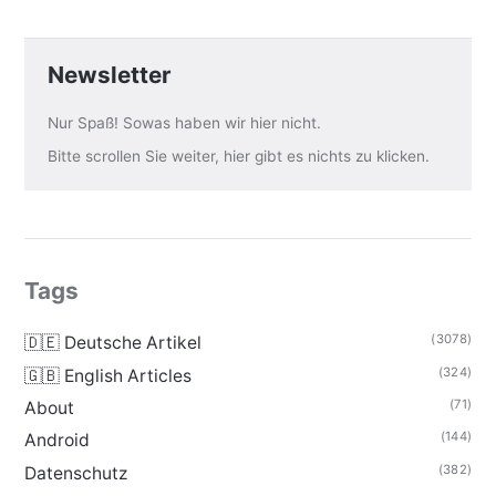
Newsletter
Nur Spaß! Sowas haben wir hier nicht.
Bitte scrollen Sie weiter, hier gibt es nichts zu klicken.
Tags
(3078)
🇩🇪 Deutsche Artikel
(324)
🇬🇧 English Articles
(71)
About
(144)
Android
(382)
Datenschutz