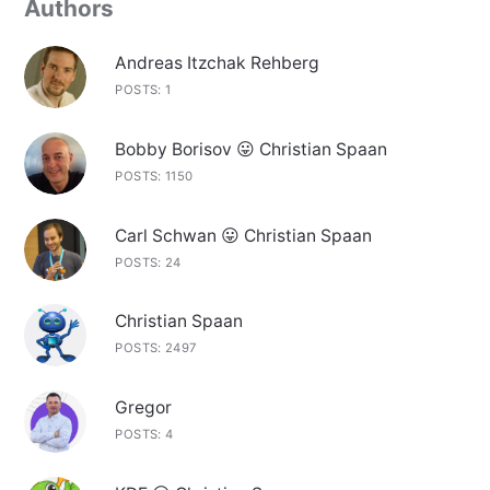
Authors
Andreas Itzchak Rehberg
POSTS: 1
Bobby Borisov 😛 Christian Spaan
POSTS: 1150
Carl Schwan 😛 Christian Spaan
POSTS: 24
Christian Spaan
POSTS: 2497
Gregor
POSTS: 4