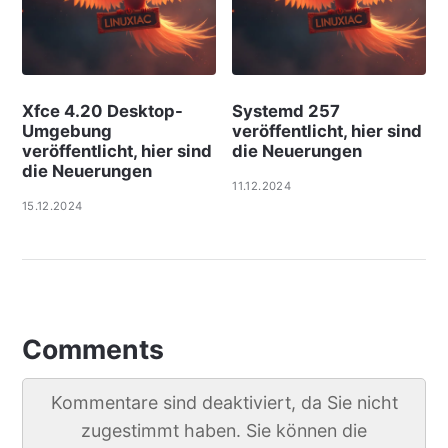
Xfce 4.20 Desktop-
Systemd 257
Umgebung
veröffentlicht, hier sind
veröffentlicht, hier sind
die Neuerungen
die Neuerungen
11.12.2024
15.12.2024
Comments
Kommentare sind deaktiviert, da Sie nicht
zugestimmt haben. Sie können die