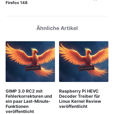
Firefox 148
Ähnliche Artikel
GIMP 3.0 RC2 mit
Raspberry Pi HEVC
Fehlerkorrekturen und
Decoder Treiber für
ein paar Last-Minute-
Linux Kernel Review
Funktionen
veröffentlicht
veröffentlicht