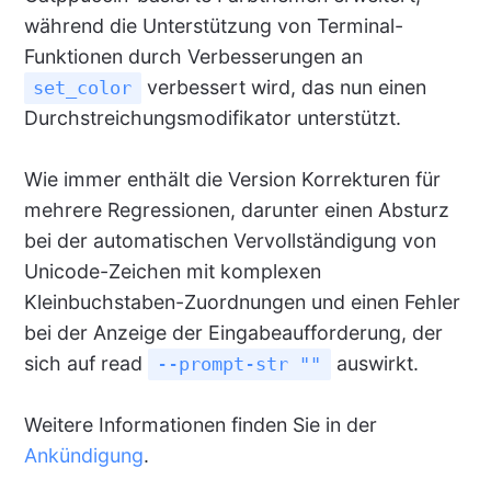
während die Unterstützung von Terminal-
Funktionen durch Verbesserungen an
verbessert wird, das nun einen
set_color
Durchstreichungsmodifikator unterstützt.
Wie immer enthält die Version Korrekturen für
mehrere Regressionen, darunter einen Absturz
bei der automatischen Vervollständigung von
Unicode-Zeichen mit komplexen
Kleinbuchstaben-Zuordnungen und einen Fehler
bei der Anzeige der Eingabeaufforderung, der
sich auf read
auswirkt.
--prompt-str ""
Weitere Informationen finden Sie in der
Ankündigung
.