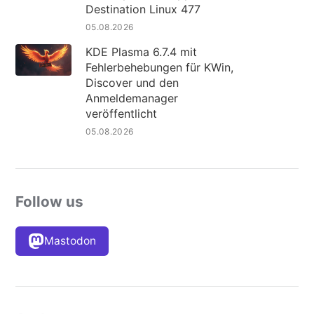
Destination Linux 477
05.08.2026
KDE Plasma 6.7.4 mit
Fehlerbehebungen für KWin,
Discover und den
Anmeldemanager
veröffentlicht
05.08.2026
Follow us
Mastodon