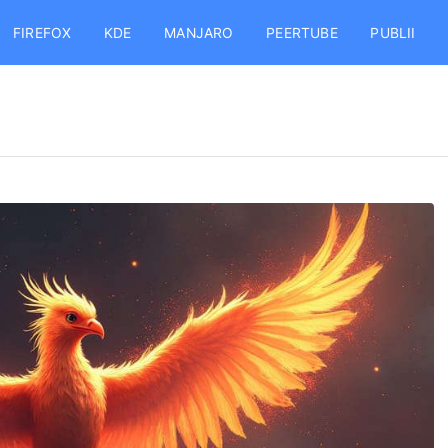
FIREFOX
KDE
MANJARO
PEERTUBE
PUBLII