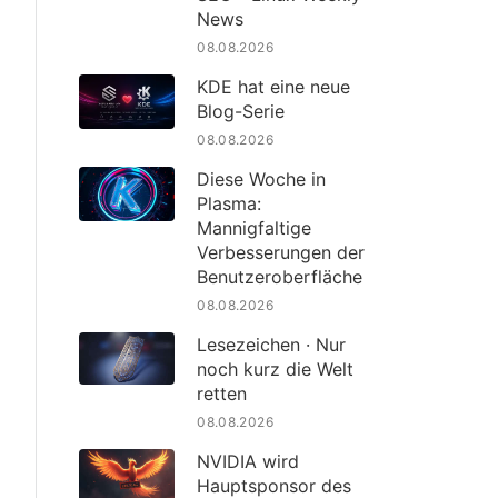
News
08.08.2026
KDE hat eine neue
Blog-Serie
08.08.2026
Diese Woche in
Plasma:
Mannigfaltige
Verbesserungen der
Benutzeroberfläche
08.08.2026
Lesezeichen · Nur
noch kurz die Welt
retten
08.08.2026
NVIDIA wird
Hauptsponsor des