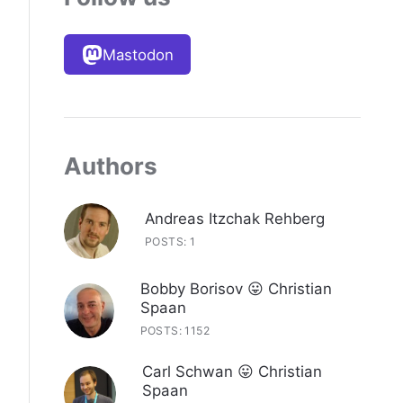
Mastodon
Authors
Andreas Itzchak Rehberg
POSTS: 1
Bobby Borisov 😛 Christian
Spaan
POSTS: 1152
Carl Schwan 😛 Christian
Spaan