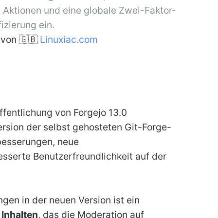
Aktionen und eine globale Zwei-Faktor-
izierung ein.
von 🇬🇧
Linuxiac.com
ffentlichung von Forgejo 13.0
rsion der selbst gehosteten Git-Forge-
rbesserungen, neue
serte Benutzerfreundlichkeit auf der
en in der neuen Version ist ein
 Inhalten
, das die Moderation auf