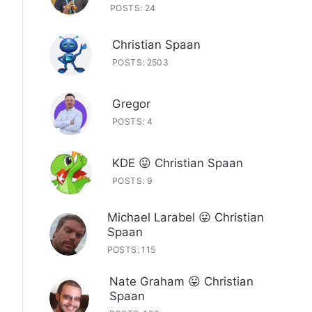
POSTS: 24
Christian Spaan
POSTS: 2503
Gregor
POSTS: 4
KDE 😛 Christian Spaan
POSTS: 9
Michael Larabel 😛 Christian
Spaan
POSTS: 115
Nate Graham 😛 Christian
Spaan