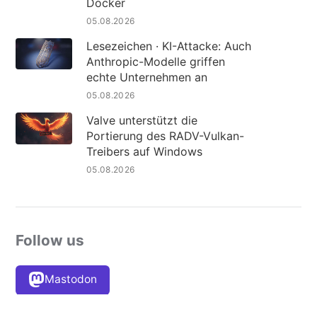
Docker
05.08.2026
Lesezeichen · KI-Attacke: Auch
Anthropic-Modelle griffen
echte Unternehmen an
05.08.2026
Valve unterstützt die
Portierung des RADV-Vulkan-
Treibers auf Windows
05.08.2026
Follow us
Mastodon