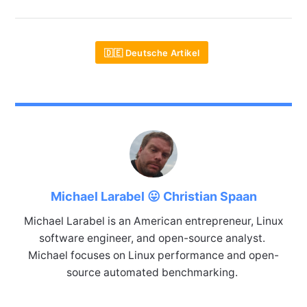
🇩🇪 Deutsche Artikel
Michael Larabel 😛 Christian Spaan
Michael Larabel is an American entrepreneur, Linux
software engineer, and open-source analyst.
Michael focuses on Linux performance and open-
source automated benchmarking.