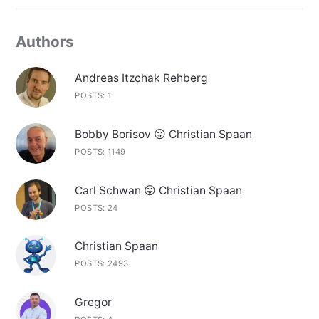
Authors
Andreas Itzchak Rehberg
POSTS: 1
Bobby Borisov 😛 Christian Spaan
POSTS: 1149
Carl Schwan 😛 Christian Spaan
POSTS: 24
Christian Spaan
POSTS: 2493
Gregor