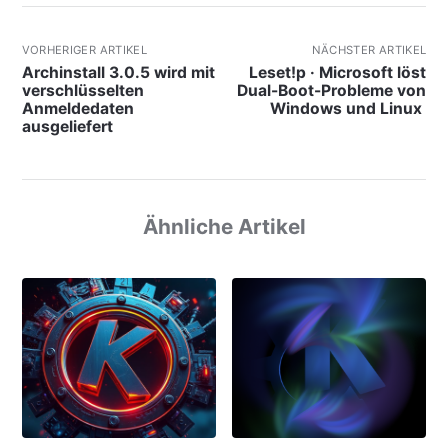
VORHERIGER ARTIKEL
NÄCHSTER ARTIKEL
Archinstall 3.0.5 wird mit
Leset!p · Microsoft löst
verschlüsselten
Dual-Boot-Probleme von
Anmeldedaten
Windows und Linux
ausgeliefert
Ähnliche Artikel