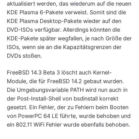
aktualisiert werden, das wiederum auf die neuen
KDE Plasma 6-Pakete verweist. Somit sind die
KDE Plasma Desktop-Pakete wieder auf den
DVD-ISOs verfügbar. Allerdings könnten die
KDE-Pakete später wegfallen, je nach Größe der
ISOs, wenn sie an die Kapazitätsgrenzen der
DVDs stoßen.
FreeBSD 14.3 Beta 3 löscht auch Kernel-
Module, die für FreeBSD 14.2 gebaut wurden.
Die Umgebungsvariable PATH wird nun auch in
der Post-Install-Shell von bsdinstall korrekt
gesetzt. Ein Fehler, der zu Fehlern beim Booten
von PowerPC 64 LE führte, wurde behoben und
ein 802.11 WiFi Fehler wurde ebenfalls behoben.