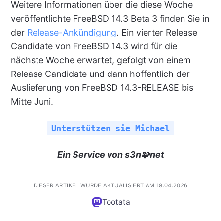
Weitere Informationen über die diese Woche
veröffentlichte FreeBSD 14.3 Beta 3 finden Sie in
der
Release-Ankündigung
. Ein vierter Release
Candidate von FreeBSD 14.3 wird für die
nächste Woche erwartet, gefolgt von einem
Release Candidate und dann hoffentlich der
Auslieferung von FreeBSD 14.3-RELEASE bis
Mitte Juni.
Unterstützen sie Michael
Ein Service von s3n🧩net
DIESER ARTIKEL WURDE AKTUALISIERT AM 19.04.2026
Tootata