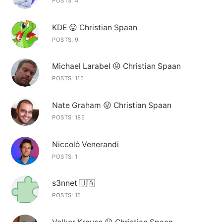
POSTS: 4
KDE 😛 Christian Spaan
POSTS: 9
Michael Larabel 😛 Christian Spaan
POSTS: 115
Nate Graham 😛 Christian Spaan
POSTS: 185
Niccolò Venerandi
POSTS: 1
s3nnet 🇺🇦
POSTS: 15