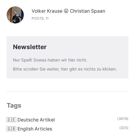
Volker Krause 😛 Christian Spaan
POSTS: 11
Newsletter
Nur Spaß! Sowas haben wir hier nicht.
Bitte scrollen Sie weiter, hier gibt es nichts zu klicken.
Tags
(3079)
🇩🇪 Deutsche Artikel
(325)
🇬🇧 English Articles