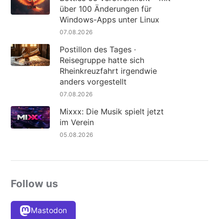
über 100 Änderungen für
Windows-Apps unter Linux
07.08.2026
Postillon des Tages ·
Reisegruppe hatte sich
Rheinkreuzfahrt irgendwie
anders vorgestellt
07.08.2026
Mixxx: Die Musik spielt jetzt
im Verein
05.08.2026
Follow us
Mastodon