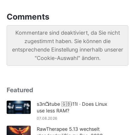
Comments
Kommentare sind deaktiviert, da Sie nicht
zugestimmt haben. Sie können die
entsprechende Einstellung innerhalb unserer
"Cookie-Auswahl" ändern.
Featured
s3n📺tube 🇬🇧i11l · Does Linux
use less RAM?
07.08.2026
RawTherapee 5.13 wechselt