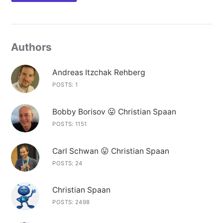
Authors
Andreas Itzchak Rehberg
POSTS: 1
Bobby Borisov 😛 Christian Spaan
POSTS: 1151
Carl Schwan 😛 Christian Spaan
POSTS: 24
Christian Spaan
POSTS: 2498