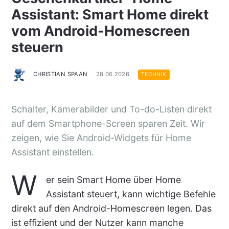
Assistant: Smart Home direkt
vom Android-Homescreen
steuern
CHRISTIAN SPAAN
28.06.2026
TECHNIK
Schalter, Kamerabilder und To-do-Listen direkt
auf dem Smartphone-Screen sparen Zeit. Wir
zeigen, wie Sie Android-Widgets für Home
Assistant einstellen.
W
er sein Smart Home über Home
Assistant steuert, kann wichtige Befehle
direkt auf den Android-Homescreen legen. Das
ist effizient und der Nutzer kann manche