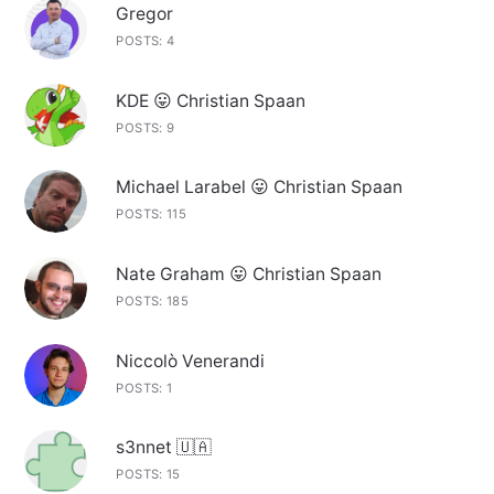
Gregor
POSTS: 4
KDE 😛 Christian Spaan
POSTS: 9
Michael Larabel 😛 Christian Spaan
POSTS: 115
Nate Graham 😛 Christian Spaan
POSTS: 185
Niccolò Venerandi
POSTS: 1
s3nnet 🇺🇦
POSTS: 15