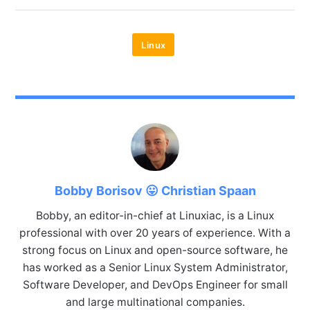
Linux
Bobby Borisov 😛 Christian Spaan
Bobby, an editor-in-chief at Linuxiac, is a Linux
professional with over 20 years of experience. With a
strong focus on Linux and open-source software, he
has worked as a Senior Linux System Administrator,
Software Developer, and DevOps Engineer for small
and large multinational companies.