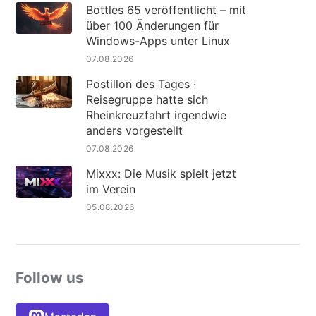
Bottles 65 veröffentlicht – mit
über 100 Änderungen für
Windows-Apps unter Linux
07.08.2026
Postillon des Tages ·
Reisegruppe hatte sich
Rheinkreuzfahrt irgendwie
anders vorgestellt
07.08.2026
Mixxx: Die Musik spielt jetzt
im Verein
05.08.2026
Follow us