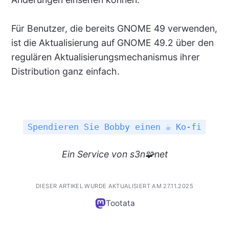
Für Benutzer, die bereits GNOME 49 verwenden,
ist die Aktualisierung auf GNOME 49.2 über den
regulären Aktualisierungsmechanismus ihrer
Distribution ganz einfach.
Spendieren Sie Bobby einen ☕ Ko-fi
Ein
Service
von s3n🧩net
DIESER ARTIKEL WURDE AKTUALISIERT AM 27.11.2025
Tootata