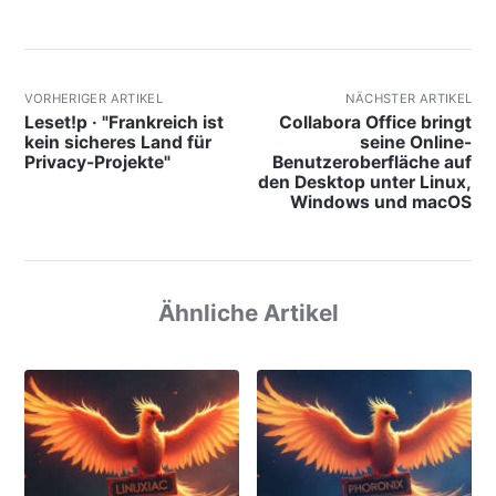
VORHERIGER ARTIKEL
NÄCHSTER ARTIKEL
Leset!p · "Frankreich ist
Collabora Office bringt
kein sicheres Land für
seine Online-
Privacy-Projekte"
Benutzeroberfläche auf
den Desktop unter Linux,
Windows und macOS
Ähnliche Artikel