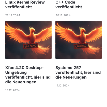
Linux Kernel Review
C++ Code
veröffentlicht
veröffentlicht
22.12.2024
20.12.2024
Xfce 4.20 Desktop-
Systemd 257
Umgebung
veröffentlicht, hier sind
veröffentlicht, hier sind
die Neuerungen
die Neuerungen
11.12.2024
15.12.2024