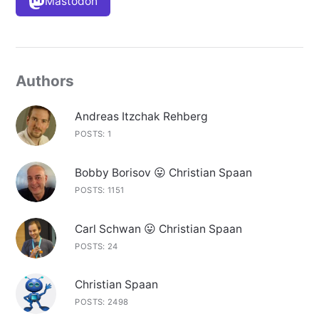
Mastodon
Authors
Andreas Itzchak Rehberg
POSTS: 1
Bobby Borisov 😛 Christian Spaan
POSTS: 1151
Carl Schwan 😛 Christian Spaan
POSTS: 24
Christian Spaan
POSTS: 2498