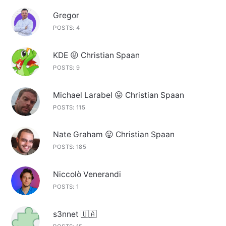
Gregor
POSTS: 4
KDE 😛 Christian Spaan
POSTS: 9
Michael Larabel 😛 Christian Spaan
POSTS: 115
Nate Graham 😛 Christian Spaan
POSTS: 185
Niccolò Venerandi
POSTS: 1
s3nnet 🇺🇦