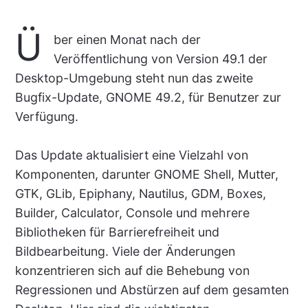
Ü
ber einen Monat nach der
Veröffentlichung von Version 49.1 der
Desktop-Umgebung steht nun das zweite
Bugfix-Update, GNOME 49.2, für Benutzer zur
Verfügung.
Das Update aktualisiert eine Vielzahl von
Komponenten, darunter GNOME Shell, Mutter,
GTK, GLib, Epiphany, Nautilus, GDM, Boxes,
Builder, Calculator, Console und mehrere
Bibliotheken für Barrierefreiheit und
Bildbearbeitung. Viele der Änderungen
konzentrieren sich auf die Behebung von
Regressionen und Abstürzen auf dem gesamten