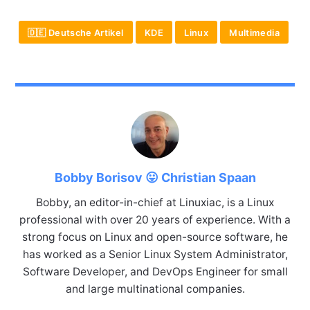
🇩🇪 Deutsche Artikel
KDE
Linux
Multimedia
Bobby Borisov 😛 Christian Spaan
Bobby, an editor-in-chief at Linuxiac, is a Linux
professional with over 20 years of experience. With a
strong focus on Linux and open-source software, he
has worked as a Senior Linux System Administrator,
Software Developer, and DevOps Engineer for small
and large multinational companies.