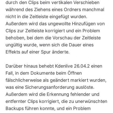
durch den Clips beim vertikalen Verschieben
während des Ziehens eines Ordners manchmal
nicht in die Zeitleiste eingefügt wurden.
Außerdem wird das ungewollte Hinzufügen von
Clips zur Zeitleiste korrigiert und ein Problem
behoben, bei dem die Vorschau der Zeitleiste
ungültig wurde, wenn sich die Dauer eines
Effekts auf einer Spur änderte.
Darüber hinaus behebt Kdenlive 26.04.2 einen
Fall, in dem Dokumente beim Öffnen
fälschlicherweise als geändert markiert wurden,
was eine Sicherungsanforderung auslöste.
Außerdem wird die Erkennung fehlender und
entfernter Clips korrigiert, die zu unerwünschten
Backups führen konnte, und ein Problem