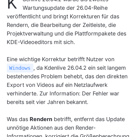
K
Wartungsupdate der 26.04-Reihe
veröffentlicht und bringt Korrekturen für das
Rendern, die Bearbeitung der Zeitleiste, die
Projektverwaltung und die Plattformpakete des
KDE-Videoeditors mit sich.
Eine wichtige Korrektur betrifft Nutzer von
, da Kdenlive 26.04.2 ein seit langem
Windows
bestehendes Problem behebt, das den direkten
Export von Videos auf ein Netzlaufwerk
verhinderte. Zur Information: Der Fehler war
bereits seit vier Jahren bekannt.
Was das
Rendern
betrifft, entfernt das Update
unnötige Aktionen aus den Render-
Informationen, korrigiert die Größenberechnung