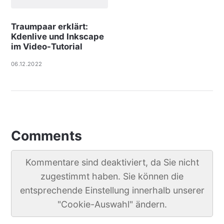
Traumpaar erklärt:
Kdenlive und Inkscape
im Video-Tutorial
06.12.2022
Comments
Kommentare sind deaktiviert, da Sie nicht
zugestimmt haben. Sie können die
entsprechende Einstellung innerhalb unserer
"Cookie-Auswahl" ändern.