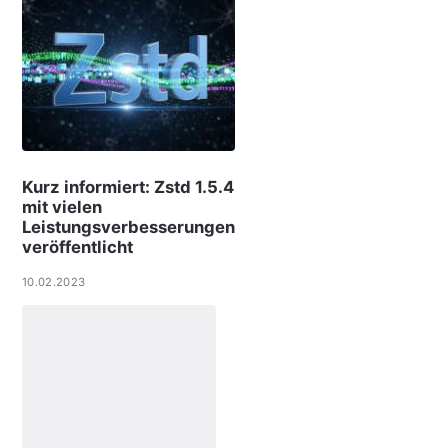
Kurz informiert: Zstd 1.5.4
mit vielen
Leistungsverbesserungen
veröffentlicht
10.02.2023