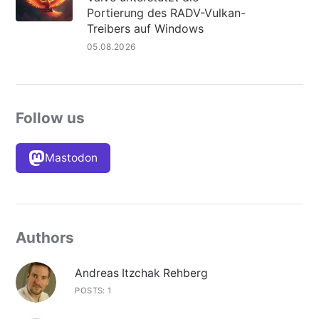
Portierung des RADV-Vulkan-
Treibers auf Windows
05.08.2026
Follow us
Mastodon
Authors
Andreas Itzchak Rehberg
POSTS: 1