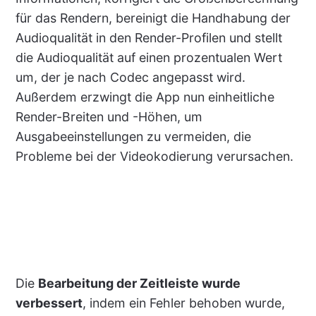
für das Rendern, bereinigt die Handhabung der
Audioqualität in den Render-Profilen und stellt
die Audioqualität auf einen prozentualen Wert
um, der je nach Codec angepasst wird.
Außerdem erzwingt die App nun einheitliche
Render-Breiten und -Höhen, um
Ausgabeeinstellungen zu vermeiden, die
Probleme bei der Videokodierung verursachen.
Die
Bearbeitung der Zeitleiste wurde
verbessert
, indem ein Fehler behoben wurde,