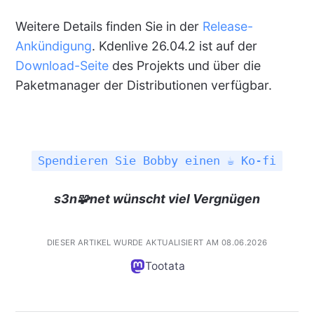
Weitere Details finden Sie in der
Release-
Ankündigung
. Kdenlive 26.04.2 ist auf der
Download-Seite
des Projekts und über die
Paketmanager der Distributionen verfügbar.
Spendieren Sie Bobby einen ☕ Ko-fi
s3n🧩net wünscht viel Vergnügen
DIESER ARTIKEL WURDE AKTUALISIERT AM 08.06.2026
Tootata