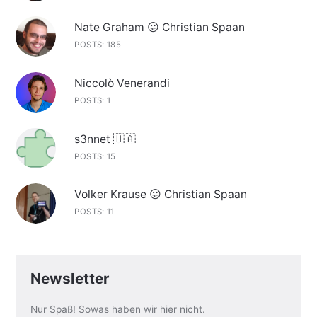
Nate Graham 😛 Christian Spaan
POSTS: 185
Niccolò Venerandi
POSTS: 1
s3nnet 🇺🇦
POSTS: 15
Volker Krause 😛 Christian Spaan
POSTS: 11
Newsletter
Nur Spaß! Sowas haben wir hier nicht.