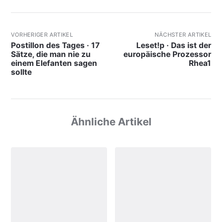
VORHERIGER ARTIKEL
NÄCHSTER ARTIKEL
Postillon des Tages · 17
Leset!p · Das ist der
Sätze, die man nie zu
europäische Prozessor
einem Elefanten sagen
Rhea1
sollte
Ähnliche Artikel