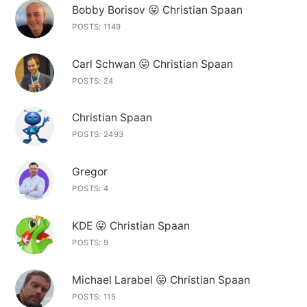
Bobby Borisov 😛 Christian Spaan
POSTS: 1149
Carl Schwan 😛 Christian Spaan
POSTS: 24
Christian Spaan
POSTS: 2493
Gregor
POSTS: 4
KDE 😛 Christian Spaan
POSTS: 9
Michael Larabel 😛 Christian Spaan
POSTS: 115