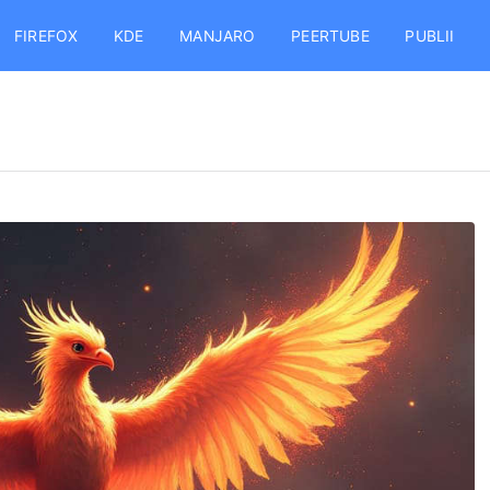
FIREFOX
KDE
MANJARO
PEERTUBE
PUBLII