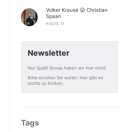
Volker Krause 😛 Christian
Spaan
POSTS: 11
Newsletter
Nur Spaß! Sowas haben wir hier nicht.
Bitte scrollen Sie weiter, hier gibt es
nichts zu klicken.
Tags