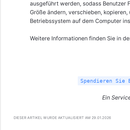
ausgeführt werden, sodass Benutzer Fes
Größe ändern, verschieben, kopieren,
Betriebssystem auf dem Computer inst
Weitere Informationen finden Sie in d
Spendieren Sie 
Ein
Servic
DIESER ARTIKEL WURDE AKTUALISIERT AM 29.01.2026