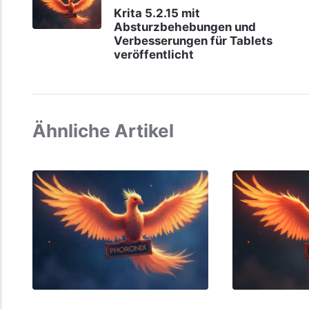
Krita 5.2.15 mit
Absturzbehebungen und
Verbesserungen für Tablets
veröffentlicht
Ähnliche Artikel