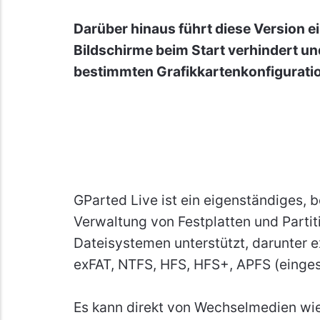
Darüber hinaus führt diese Version e
Bildschirme beim Start verhindert un
bestimmten Grafikkartenkonfigurati
GParted Live ist ein eigenständiges, 
Verwaltung von Festplatten und Partit
Dateisystemen unterstützt, darunter ex
exFAT, NTFS, HFS, HFS+, APFS (einges
Es kann direkt von Wechselmedien wi