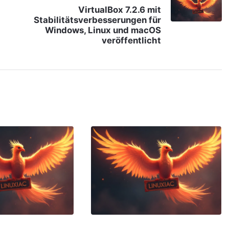
VirtualBox 7.2.6 mit
Stabilitätsverbesserungen für
Windows, Linux und macOS
veröffentlicht