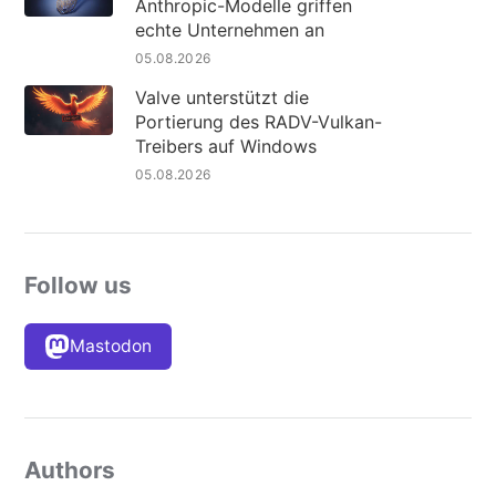
Anthropic-Modelle griffen
echte Unternehmen an
05.08.2026
Valve unterstützt die
Portierung des RADV-Vulkan-
Treibers auf Windows
05.08.2026
Follow us
Mastodon
Authors