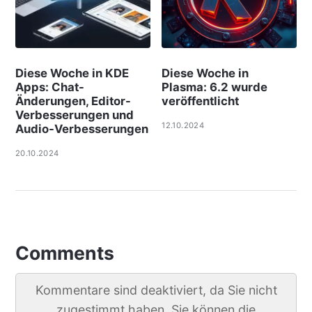
Diese Woche in KDE
Diese Woche in
Apps: Chat-
Plasma: 6.2 wurde
Änderungen, Editor-
veröffentlicht
Verbesserungen und
12.10.2024
Audio-Verbesserungen
20.10.2024
Comments
Kommentare sind deaktiviert, da Sie nicht
zugestimmt haben. Sie können die