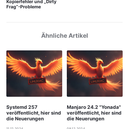
Kopierfehler und „Dirty
Frag“-Probleme
Ähnliche Artikel
Systemd 257
Manjaro 24.2 "Yonada"
veröffentlicht, hier sind
veröffentlicht, hier sind
die Neuerungen
die Neuerungen
11.12.2024
09.12.2024