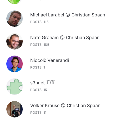
Michael Larabel 😛 Christian Spaan
POSTS: 115
Nate Graham 😛 Christian Spaan
POSTS: 185
Niccolò Venerandi
POSTS: 1
s3nnet 🇺🇦
POSTS: 15
Volker Krause 😛 Christian Spaan
POSTS: 11