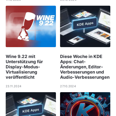
Wine 9.22 mit
Diese Woche in KDE
Unterstützung für
Apps: Chat-
Display-Modus-
Änderungen, Editor-
Virtualisierung
Verbesserungen und
veröffentlicht
Audio-Verbesserungen
23.11.2024
27.10.2024