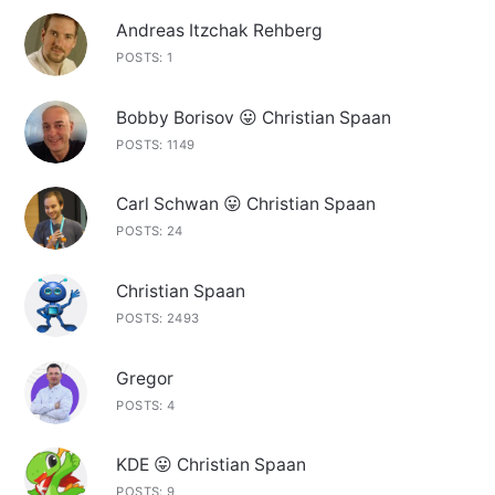
Andreas Itzchak Rehberg
POSTS: 1
Bobby Borisov 😛 Christian Spaan
POSTS: 1149
Carl Schwan 😛 Christian Spaan
POSTS: 24
Christian Spaan
POSTS: 2493
Gregor
POSTS: 4
KDE 😛 Christian Spaan
POSTS: 9