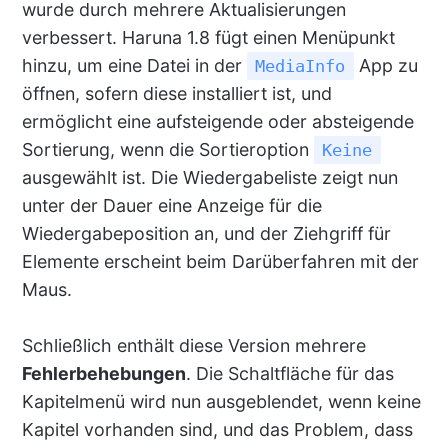
wurde durch mehrere Aktualisierungen
verbessert. Haruna 1.8 fügt einen Menüpunkt
hinzu, um eine Datei in der
App zu
MediaInfo
öffnen, sofern diese installiert ist, und
ermöglicht eine aufsteigende oder absteigende
Sortierung, wenn die Sortieroption
Keine
ausgewählt ist. Die Wiedergabeliste zeigt nun
unter der Dauer eine Anzeige für die
Wiedergabeposition an, und der Ziehgriff für
Elemente erscheint beim Darüberfahren mit der
Maus.
Schließlich enthält diese Version mehrere
Fehlerbehebungen
. Die Schaltfläche für das
Kapitelmenü wird nun ausgeblendet, wenn keine
Kapitel vorhanden sind, und das Problem, dass