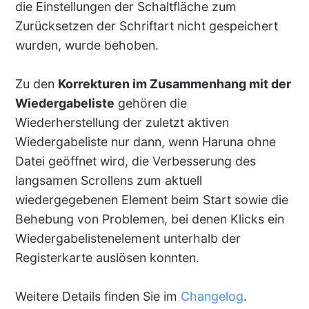
die Einstellungen der Schaltfläche zum
Zurücksetzen der Schriftart nicht gespeichert
wurden, wurde behoben.
Zu den
Korrekturen im Zusammenhang mit der
Wiedergabeliste
gehören die
Wiederherstellung der zuletzt aktiven
Wiedergabeliste nur dann, wenn Haruna ohne
Datei geöffnet wird, die Verbesserung des
langsamen Scrollens zum aktuell
wiedergegebenen Element beim Start sowie die
Behebung von Problemen, bei denen Klicks ein
Wiedergabelistenelement unterhalb der
Registerkarte auslösen konnten.
Weitere Details finden Sie im
Changelog
.