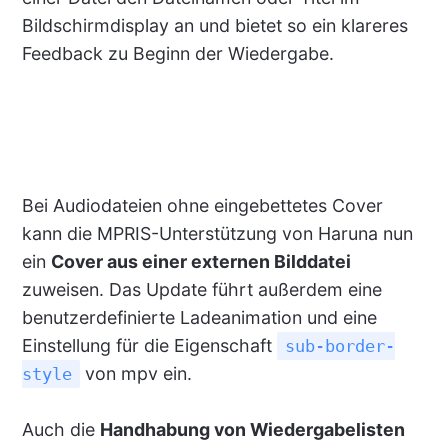
Bildschirmdisplay an und bietet so ein klareres
Feedback zu Beginn der Wiedergabe.
Bei Audiodateien ohne eingebettetes Cover
kann die MPRIS-Unterstützung von Haruna nun
ein
Cover aus einer externen Bilddatei
zuweisen. Das Update führt außerdem eine
benutzerdefinierte Ladeanimation und eine
Einstellung für die Eigenschaft
sub-border-
von mpv ein.
style
Auch die
Handhabung von Wiedergabelisten