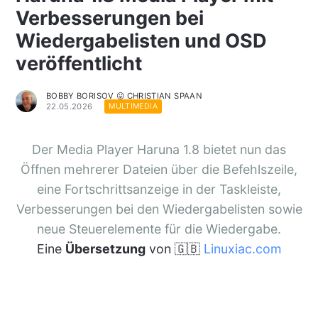
Verbesserungen bei
Wiedergabelisten und OSD
veröffentlicht
BOBBY BORISOV 😛 CHRISTIAN SPAAN
22.05.2026
MULTIMEDIA
Der Media Player Haruna 1.8 bietet nun das
Öffnen mehrerer Dateien über die Befehlszeile,
eine Fortschrittsanzeige in der Taskleiste,
Verbesserungen bei den Wiedergabelisten sowie
neue Steuerelemente für die Wiedergabe.
Eine
Übersetzung
von 🇬🇧
Linuxiac.com