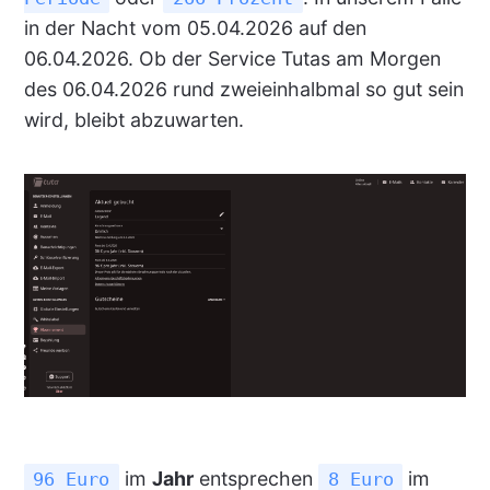
in der Nacht vom 05.04.2026 auf den
06.04.2026. Ob der Service Tutas am Morgen
des 06.04.2026 rund zweieinhalbmal so gut sein
wird, bleibt abzuwarten.
im
Jahr
entsprechen
im
96 Euro
8 Euro