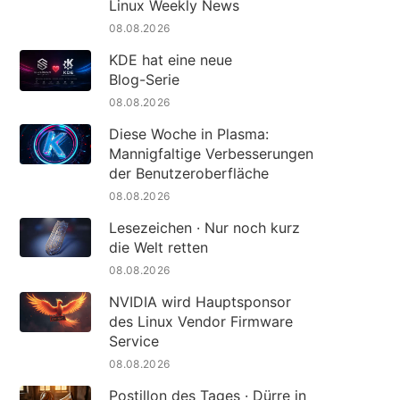
Linux Weekly News
08.08.2026
KDE hat eine neue
Blog-Serie
08.08.2026
Diese Woche in Plasma:
Mannigfaltige Verbesserungen
der Benutzeroberfläche
08.08.2026
Lesezeichen · Nur noch kurz
die Welt retten
08.08.2026
NVIDIA wird Hauptsponsor
des Linux Vendor Firmware
Service
08.08.2026
Postillon des Tages · Dürre in