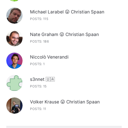
Michael Larabel 😛 Christian Spaan
POSTS: 115
Nate Graham 😛 Christian Spaan
POSTS: 186
Niccolò Venerandi
POSTS: 1
s3nnet 🇺🇦
POSTS: 15
Volker Krause 😛 Christian Spaan
POSTS: 11