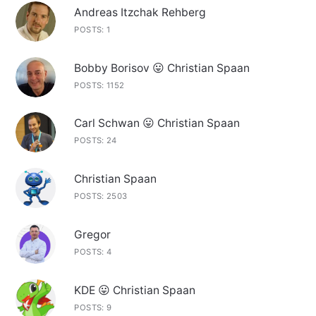
Andreas Itzchak Rehberg
POSTS: 1
Bobby Borisov 😛 Christian Spaan
POSTS: 1152
Carl Schwan 😛 Christian Spaan
POSTS: 24
Christian Spaan
POSTS: 2503
Gregor
POSTS: 4
KDE 😛 Christian Spaan
POSTS: 9