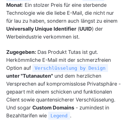
Monat
: Ein stolzer Preis für eine sterbende
Technologie wie die liebe E-Mail, die nicht nur
für lau zu haben, sondern auch längst zu einem
Universally Unique Identifier
(
UUID
) der
Werbeindustrie verkommen ist.
Zugegeben:
Das Produkt Tutas ist gut.
Herkömmliche E-Mail mit der schmerzfreien
Option auf
Verschlüsselung by Design
unter "Tutanauten"
und dem herzlichen
Versprechen auf kompromisslose Privatsphäre -
gepaart mit einem schicken und funktionalen
Client sowie quantensicherer Verschlüsselung.
Und sogar
Custom Domains
- zumindest in
Bezahltarifen wie
.
Legend