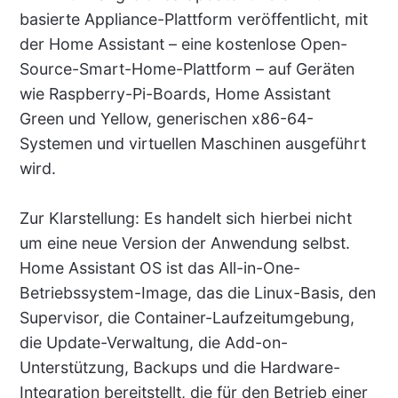
basierte Appliance-Plattform veröffentlicht, mit
der Home Assistant – eine kostenlose Open-
Source-Smart-Home-Plattform – auf Geräten
wie Raspberry-Pi-Boards, Home Assistant
Green und Yellow, generischen x86-64-
Systemen und virtuellen Maschinen ausgeführt
wird.
Zur Klarstellung: Es handelt sich hierbei nicht
um eine neue Version der Anwendung selbst.
Home Assistant OS ist das All-in-One-
Betriebssystem-Image, das die Linux-Basis, den
Supervisor, die Container-Laufzeitumgebung,
die Update-Verwaltung, die Add-on-
Unterstützung, Backups und die Hardware-
Integration bereitstellt, die für den Betrieb einer