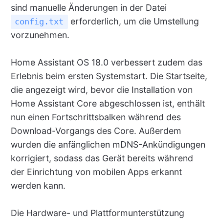
sind manuelle Änderungen in der Datei
erforderlich, um die Umstellung
config.txt
vorzunehmen.
Home Assistant OS 18.0 verbessert zudem das
Erlebnis beim ersten Systemstart. Die Startseite,
die angezeigt wird, bevor die Installation von
Home Assistant Core abgeschlossen ist, enthält
nun einen Fortschrittsbalken während des
Download-Vorgangs des Core. Außerdem
wurden die anfänglichen mDNS-Ankündigungen
korrigiert, sodass das Gerät bereits während
der Einrichtung von mobilen Apps erkannt
werden kann.
Die Hardware- und Plattformunterstützung