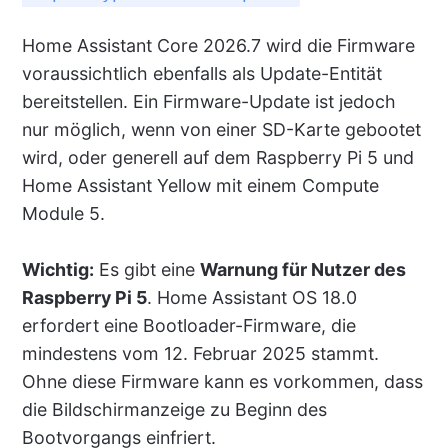
Home Assistant Core 2026.7 wird die Firmware
voraussichtlich ebenfalls als Update-Entität
bereitstellen. Ein Firmware-Update ist jedoch
nur möglich, wenn von einer SD-Karte gebootet
wird, oder generell auf dem Raspberry Pi 5 und
Home Assistant Yellow mit einem Compute
Module 5.
Wichtig:
Es gibt eine
Warnung für Nutzer des
Raspberry Pi 5
. Home Assistant OS 18.0
erfordert eine Bootloader-Firmware, die
mindestens vom 12. Februar 2025 stammt.
Ohne diese Firmware kann es vorkommen, dass
die Bildschirmanzeige zu Beginn des
Bootvorgangs einfriert.