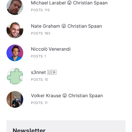
Michael Larabel 😛 Christian Spaan
POSTS: 115
Nate Graham 😛 Christian Spaan
POSTS: 185
Niccolò Venerandi
POSTS: 1
s3nnet 🇺🇦
POSTS: 15
Volker Krause 😛 Christian Spaan
POSTS: 11
Newsletter