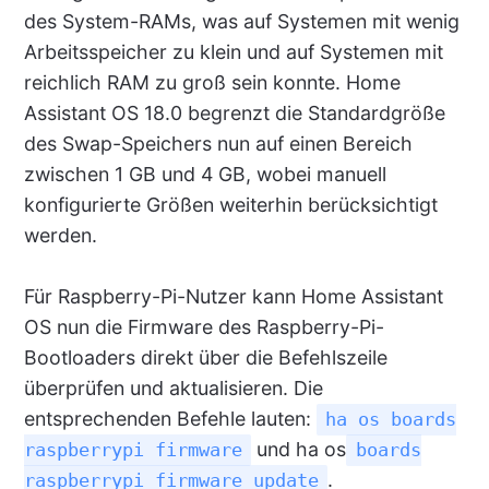
des System-RAMs, was auf Systemen mit wenig
Arbeitsspeicher zu klein und auf Systemen mit
reichlich RAM zu groß sein konnte. Home
Assistant OS 18.0 begrenzt die Standardgröße
des Swap-Speichers nun auf einen Bereich
zwischen 1 GB und 4 GB, wobei manuell
konfigurierte Größen weiterhin berücksichtigt
werden.
Für Raspberry-Pi-Nutzer kann Home Assistant
OS nun die Firmware des Raspberry-Pi-
Bootloaders direkt über die Befehlszeile
überprüfen und aktualisieren. Die
entsprechenden Befehle lauten:
ha os boards
und ha os
raspberrypi firmware
boards
.
raspberrypi firmware update