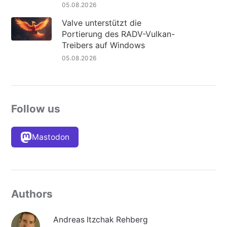
05.08.2026
Valve unterstützt die
Portierung des RADV-Vulkan-
Treibers auf Windows
05.08.2026
Follow us
Mastodon
Authors
Andreas Itzchak Rehberg