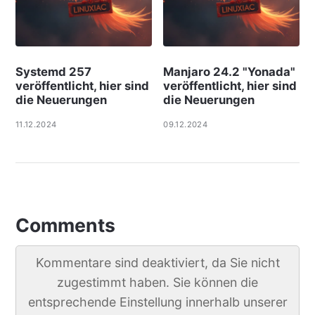
Systemd 257
Manjaro 24.2 "Yonada"
veröffentlicht, hier sind
veröffentlicht, hier sind
die Neuerungen
die Neuerungen
11.12.2024
09.12.2024
Comments
Kommentare sind deaktiviert, da Sie nicht
zugestimmt haben. Sie können die
entsprechende Einstellung innerhalb unserer