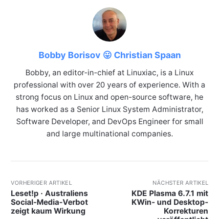
Bobby Borisov 😛 Christian Spaan
Bobby, an editor-in-chief at Linuxiac, is a Linux
professional with over 20 years of experience. With a
strong focus on Linux and open-source software, he
has worked as a Senior Linux System Administrator,
Software Developer, and DevOps Engineer for small
and large multinational companies.
VORHERIGER ARTIKEL
NÄCHSTER ARTIKEL
Leset!p · Australiens
KDE Plasma 6.7.1 mit
Social-Media-Verbot
KWin- und Desktop-
zeigt kaum Wirkung
Korrekturen