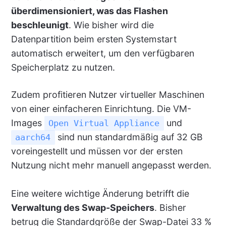
überdimensioniert, was das Flashen
beschleunigt
. Wie bisher wird die
Datenpartition beim ersten Systemstart
automatisch erweitert, um den verfügbaren
Speicherplatz zu nutzen.
Zudem profitieren Nutzer virtueller Maschinen
von einer einfacheren Einrichtung. Die VM-
Images
und
Open Virtual Appliance
sind nun standardmäßig auf 32 GB
aarch64
voreingestellt und müssen vor der ersten
Nutzung nicht mehr manuell angepasst werden.
Eine weitere wichtige Änderung betrifft die
Verwaltung des Swap-Speichers
. Bisher
betrug die Standardgröße der Swap-Datei 33 %