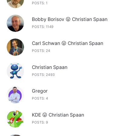
POSTS: 1
Bobby Borisov 😛 Christian Spaan
POSTS: 1149
Carl Schwan 😛 Christian Spaan
POSTS: 24
Christian Spaan
POSTS: 2493
Gregor
POSTS: 4
KDE 😛 Christian Spaan
POSTS: 9