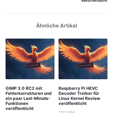
veröffentlicht
Ähnliche Artikel
GIMP 3.0 RC2 mit
Raspberry Pi HEVC
Fehlerkorrekturen und
Decoder Treiber für
ein paar Last-Minute-
Linux Kernel Review
Funktionen
veröffentlicht
veröffentlicht
22.12.2024