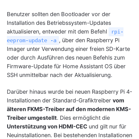
Benutzer sollten den Bootloader vor der
Installation des Betriebssystem-Updates
aktualisieren, entweder mit dem Befehl
rpi-
, über den Raspberry Pi
eeprom-update -a
Imager unter Verwendung einer freien SD-Karte
oder durch Ausführen des neuen Befehls zum
Firmware-Update für Home Assistant OS über
SSH unmittelbar nach der Aktualisierung.
Darüber hinaus wurde bei neuen Raspberry Pi 4-
Installationen der Standard-Grafiktreiber
vom
älteren FKMS-Treiber auf den modernen KMS-
Treiber umgestellt
. Dies ermöglicht die
Unterstützung von HDMI-CEC
und gilt nur für
Neuinstallationen. Bei bestehenden Installationen