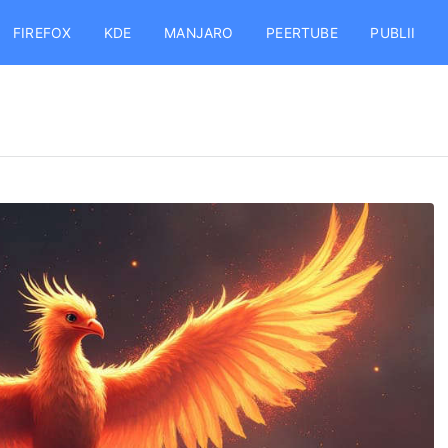
FIREFOX
KDE
MANJARO
PEERTUBE
PUBLII