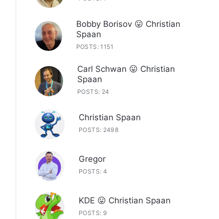
Bobby Borisov 😛 Christian
Spaan
POSTS: 1151
Carl Schwan 😛 Christian
Spaan
POSTS: 24
Christian Spaan
POSTS: 2498
Gregor
POSTS: 4
KDE 😛 Christian Spaan
POSTS: 9