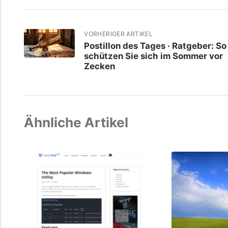
VORHERIGER ARTIKEL
Postillon des Tages · Ratgeber: So
schützen Sie sich im Sommer vor
Zecken
Ähnliche Artikel