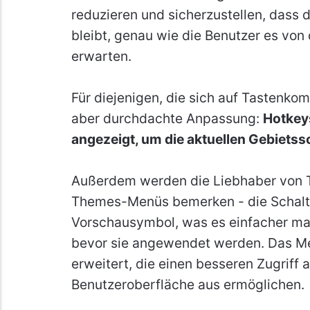
reduzieren und sicherzustellen, dass
bleibt, genau wie die Benutzer es von
erwarten.
Für diejenigen, die sich auf Tastenkom
aber durchdachte Anpassung:
Hotkey
angezeigt, um die aktuellen Gebiets
Außerdem werden die Liebhaber von 
Themes-Menüs bemerken - die Schaltfl
Vorschausymbol, was es einfacher ma
bevor sie angewendet werden. Das M
erweitert, die einen besseren Zugriff 
Benutzeroberfläche aus ermöglichen.