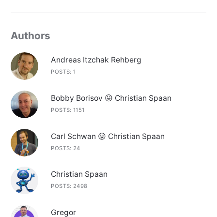
Authors
Andreas Itzchak Rehberg
POSTS: 1
Bobby Borisov 😛 Christian Spaan
POSTS: 1151
Carl Schwan 😛 Christian Spaan
POSTS: 24
Christian Spaan
POSTS: 2498
Gregor