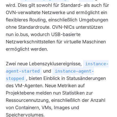
wird. Dies gilt sowohl für Standard- als auch für
OVN-verwaltete Netzwerke und ermöglicht ein
flexibleres Routing, einschließlich Umgebungen
ohne Standardroute. OVN-NICs unterstützen
nun io.bus, wodurch USB-basierte
Netzwerkschnittstellen für virtuelle Maschinen
ermöglicht werden.
Zwei neue Lebenszyklusereignisse,
instance-
und
agent-started
instance-agent-
, bieten Einblick in Statusänderungen
stopped
des VM-Agenten. Neue Metriken auf
Projektebene melden nun Statistiken zur
Ressourcennutzung, einschließlich der Anzahl
von Containern, VMs, Images und
Speichervolumes.