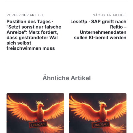
VORHERIGER ARTIKEL
NÄCHSTER ARTIKEL
Postillon des Tages ·
Leset!p · SAP greift nach
"Setzt sonst nur falsche
Reltio –
Anreize": Merz fordert,
Unternehmensdaten
dass gestrandeter Wal
sollen KI-bereit werden
sich selbst
freischwimmen muss
Ähnliche Artikel