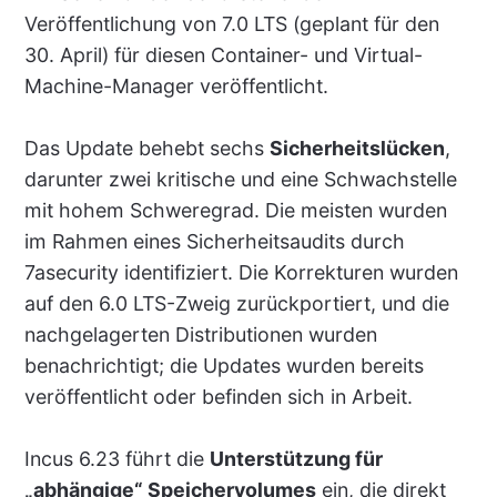
Veröffentlichung von 7.0 LTS (geplant für den
30. April) für diesen Container- und Virtual-
Machine-Manager veröffentlicht.
Das Update behebt sechs
Sicherheitslücken
,
darunter zwei kritische und eine Schwachstelle
mit hohem Schweregrad. Die meisten wurden
im Rahmen eines Sicherheitsaudits durch
7asecurity identifiziert. Die Korrekturen wurden
auf den 6.0 LTS-Zweig zurückportiert, und die
nachgelagerten Distributionen wurden
benachrichtigt; die Updates wurden bereits
veröffentlicht oder befinden sich in Arbeit.
Incus 6.23 führt die
Unterstützung für
„abhängige“ Speichervolumes
ein, die direkt