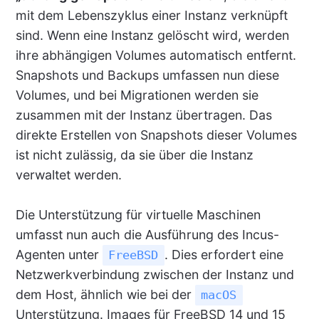
mit dem Lebenszyklus einer Instanz verknüpft
sind. Wenn eine Instanz gelöscht wird, werden
ihre abhängigen Volumes automatisch entfernt.
Snapshots und Backups umfassen nun diese
Volumes, und bei Migrationen werden sie
zusammen mit der Instanz übertragen. Das
direkte Erstellen von Snapshots dieser Volumes
ist nicht zulässig, da sie über die Instanz
verwaltet werden.
Die Unterstützung für virtuelle Maschinen
umfasst nun auch die Ausführung des Incus-
Agenten unter
. Dies erfordert eine
FreeBSD
Netzwerkverbindung zwischen der Instanz und
dem Host, ähnlich wie bei der
macOS
Unterstützung. Images für FreeBSD 14 und 15