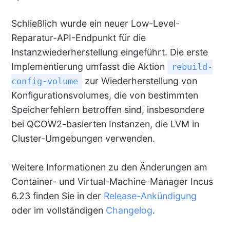
Schließlich wurde ein neuer Low-Level-
Reparatur-API-Endpunkt für die
Instanzwiederherstellung eingeführt. Die erste
Implementierung umfasst die Aktion
rebuild-
zur Wiederherstellung von
config-volume
Konfigurationsvolumes, die von bestimmten
Speicherfehlern betroffen sind, insbesondere
bei QCOW2-basierten Instanzen, die LVM in
Cluster-Umgebungen verwenden.
Weitere Informationen zu den Änderungen am
Container- und Virtual-Machine-Manager Incus
6.23 finden Sie in der
Release-Ankündigung
oder im vollständigen
Changelog
.