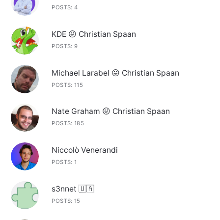
POSTS: 4
KDE 😛 Christian Spaan
POSTS: 9
Michael Larabel 😛 Christian Spaan
POSTS: 115
Nate Graham 😛 Christian Spaan
POSTS: 185
Niccolò Venerandi
POSTS: 1
s3nnet 🇺🇦
POSTS: 15