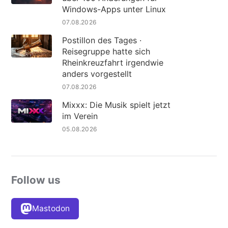
Windows-Apps unter Linux
07.08.2026
Postillon des Tages ·
Reisegruppe hatte sich
Rheinkreuzfahrt irgendwie
anders vorgestellt
07.08.2026
Mixxx: Die Musik spielt jetzt
im Verein
05.08.2026
Follow us
Mastodon