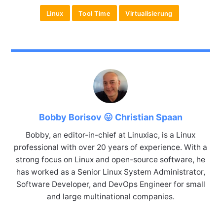
Linux
Tool Time
Virtualisierung
Bobby Borisov 😛 Christian Spaan
Bobby, an editor-in-chief at Linuxiac, is a Linux
professional with over 20 years of experience. With a
strong focus on Linux and open-source software, he
has worked as a Senior Linux System Administrator,
Software Developer, and DevOps Engineer for small
and large multinational companies.