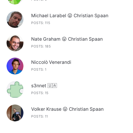
Michael Larabel 😛 Christian Spaan
POSTS: 115
Nate Graham 😛 Christian Spaan
POSTS: 185
Niccolò Venerandi
POSTS: 1
s3nnet 🇺🇦
POSTS: 15
Volker Krause 😛 Christian Spaan
POSTS: 11