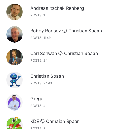
Andreas Itzchak Rehberg
POSTS: 1
Bobby Borisov 😛 Christian Spaan
POSTS: 1149
Carl Schwan 😛 Christian Spaan
POSTS: 24
Christian Spaan
POSTS: 2493
Gregor
POSTS: 4
KDE 😛 Christian Spaan
POSTS: 9