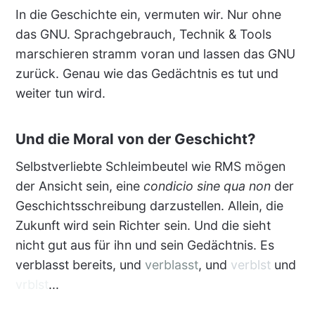
In die Geschichte ein, vermuten wir. Nur ohne
das GNU. Sprachgebrauch, Technik & Tools
marschieren stramm voran und lassen das GNU
zurück. Genau wie das Gedächtnis es tut und
weiter tun wird.
Und die Moral von der Geschicht?
Selbstverliebte Schleimbeutel wie RMS mögen
der Ansicht sein, eine
condicio sine qua non
der
Geschichtsschreibung darzustellen. Allein, die
Zukunft wird sein Richter sein. Und die sieht
nicht gut aus für ihn und sein Gedächtnis. Es
verblasst bereits, und
verblasst
, und
verblst
und
vrblst
...