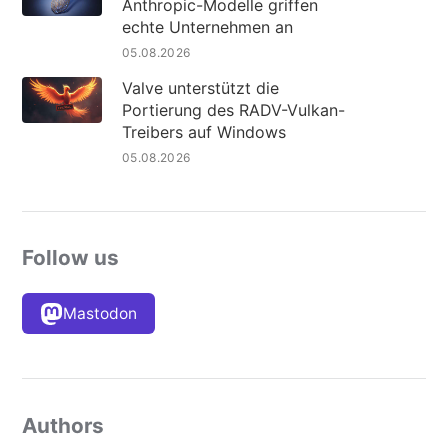
Anthropic-Modelle griffen
echte Unternehmen an
05.08.2026
Valve unterstützt die
Portierung des RADV-Vulkan-
Treibers auf Windows
05.08.2026
Follow us
Mastodon
Authors