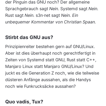
der Pinguin das GNU noch? Der allgemeine
Sprachgebrauch sagt
Nein.
Systemd sagt
Nein.
Rust sagt
Nein.
s3n·net sagt
Nein. Ein
unbequemer Kommentar von Christian Spaan.
Stirbt das GNU aus?
Prinzipienreiter bestehen gern auf GNU/Linux.
Aber ist dies überhaupt noch gerechtfertigt in
Zeiten von Systemd statt GNU, Rust statt C++,
Manjaro Linux statt Manjaro GNU/Linux? Und
juckt es die Generation Z noch, wie die teilweise
düsteren Anfänge aussahen, als die Handys
noch wie Funkrucksäcke aussahen?
Quo vadis, Tux?