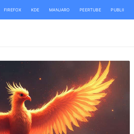
FIREFOX
KDE
MANJARO
PEERTUBE
PUBLII