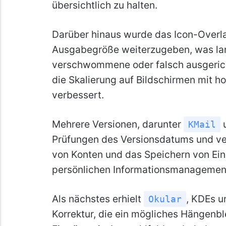
übersichtlich zu halten.
Darüber hinaus wurde das Icon-Overla
Ausgabegröße weiterzugeben, was l
verschwommene oder falsch ausgeric
die Skalierung auf Bildschirmen mit 
verbessert.
Mehrere Versionen, darunter
KMail
Prüfungen des Versionsdatums und ve
von Konten und das Speichern von Ein
persönlichen Informationsmanagemen
Als nächstes erhielt
, KDEs u
Okular
Korrektur, die ein mögliches Hängenb