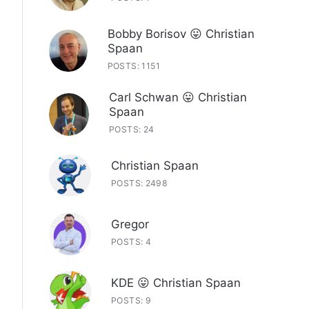
Bobby Borisov 😛 Christian
Spaan
POSTS: 1151
Carl Schwan 😛 Christian
Spaan
POSTS: 24
Christian Spaan
POSTS: 2498
Gregor
POSTS: 4
KDE 😛 Christian Spaan
POSTS: 9