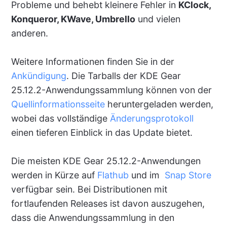
Probleme und behebt kleinere Fehler in
KClock,
Konqueror, KWave, Umbrello
und vielen
anderen.
Weitere Informationen finden Sie in der
Ankündigung
. Die Tarballs der KDE Gear
25.12.2-Anwendungssammlung können von der
Quellinformationsseite
heruntergeladen werden,
wobei das vollständige
Änderungsprotokoll
einen tieferen Einblick in das Update bietet.
Die meisten KDE Gear 25.12.2-Anwendungen
werden in Kürze auf
Flathub
und im
Snap Store
verfügbar sein. Bei Distributionen mit
fortlaufenden Releases ist davon auszugehen,
dass die Anwendungssammlung in den