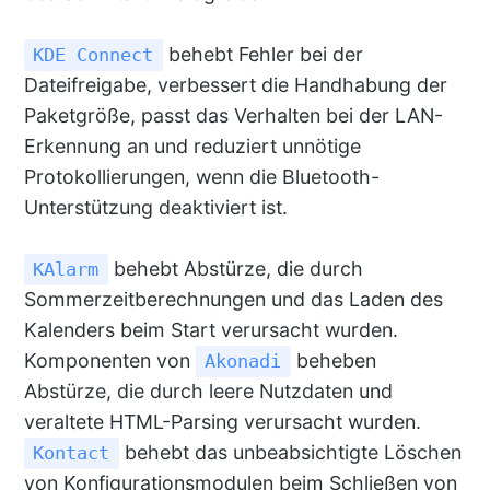
behebt Fehler bei der
KDE Connect
Dateifreigabe, verbessert die Handhabung der
Paketgröße, passt das Verhalten bei der LAN-
Erkennung an und reduziert unnötige
Protokollierungen, wenn die Bluetooth-
Unterstützung deaktiviert ist.
behebt Abstürze, die durch
KAlarm
Sommerzeitberechnungen und das Laden des
Kalenders beim Start verursacht wurden.
Komponenten von
beheben
Akonadi
Abstürze, die durch leere Nutzdaten und
veraltete HTML-Parsing verursacht wurden.
behebt das unbeabsichtigte Löschen
Kontact
von Konfigurationsmodulen beim Schließen von