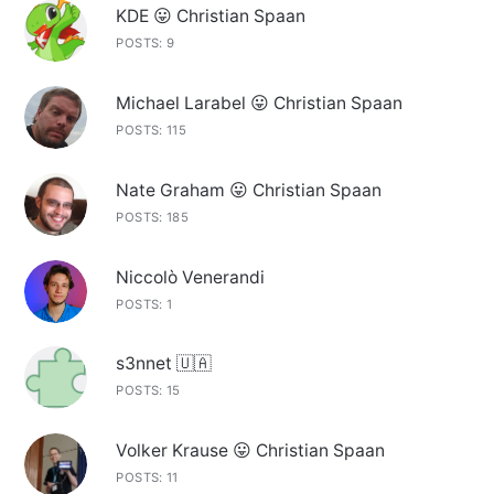
KDE 😛 Christian Spaan
POSTS: 9
Michael Larabel 😛 Christian Spaan
POSTS: 115
Nate Graham 😛 Christian Spaan
POSTS: 185
Niccolò Venerandi
POSTS: 1
s3nnet 🇺🇦
POSTS: 15
Volker Krause 😛 Christian Spaan
POSTS: 11