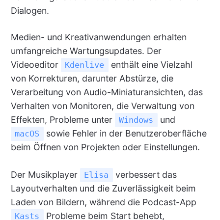
Dialogen.
Medien- und Kreativanwendungen erhalten
umfangreiche Wartungsupdates. Der
Videoeditor
enthält eine Vielzahl
Kdenlive
von Korrekturen, darunter Abstürze, die
Verarbeitung von Audio-Miniaturansichten, das
Verhalten von Monitoren, die Verwaltung von
Effekten, Probleme unter
und
Windows
sowie Fehler in der Benutzeroberfläche
macOS
beim Öffnen von Projekten oder Einstellungen.
Der Musikplayer
verbessert das
Elisa
Layoutverhalten und die Zuverlässigkeit beim
Laden von Bildern, während die Podcast-App
Probleme beim Start behebt,
Kasts