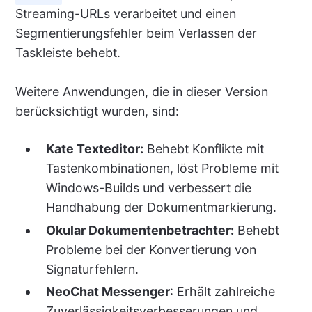
Streaming-URLs verarbeitet und einen
Segmentierungsfehler beim Verlassen der
Taskleiste behebt.
Weitere Anwendungen, die in dieser Version
berücksichtigt wurden, sind:
Kate Texteditor:
Behebt Konflikte mit
Tastenkombinationen, löst Probleme mit
Windows-Builds und verbessert die
Handhabung der Dokumentmarkierung.
Okular Dokumentenbetrachter:
Behebt
Probleme bei der Konvertierung von
Signaturfehlern.
NeoChat Messenger
: Erhält zahlreiche
Zuverlässigkeitsverbesserungen und