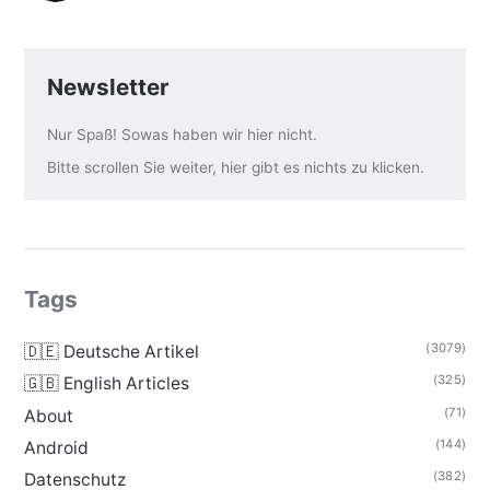
Newsletter
Nur Spaß! Sowas haben wir hier nicht.
Bitte scrollen Sie weiter, hier gibt es nichts zu klicken.
Tags
(3079)
🇩🇪 Deutsche Artikel
(325)
🇬🇧 English Articles
(71)
About
(144)
Android
(382)
Datenschutz