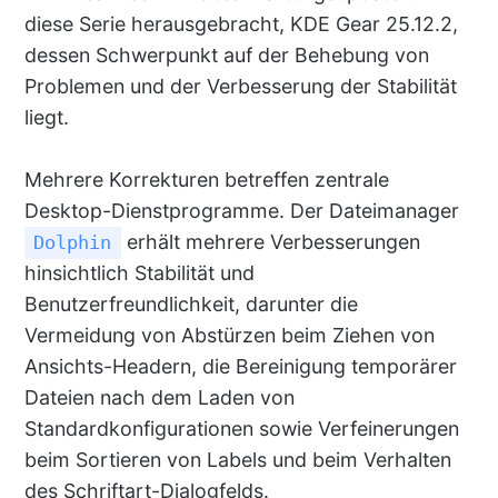
diese Serie herausgebracht, KDE Gear 25.12.2,
dessen Schwerpunkt auf der Behebung von
Problemen und der Verbesserung der Stabilität
liegt.
Mehrere Korrekturen betreffen zentrale
Desktop-Dienstprogramme. Der Dateimanager
erhält mehrere Verbesserungen
Dolphin
hinsichtlich Stabilität und
Benutzerfreundlichkeit, darunter die
Vermeidung von Abstürzen beim Ziehen von
Ansichts-Headern, die Bereinigung temporärer
Dateien nach dem Laden von
Standardkonfigurationen sowie Verfeinerungen
beim Sortieren von Labels und beim Verhalten
des Schriftart-Dialogfelds.