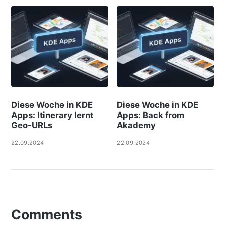
Diese Woche in KDE
Diese Woche in KDE
Apps: Itinerary lernt
Apps: Back from
Geo-URLs
Akademy
22.09.2024
22.09.2024
Comments