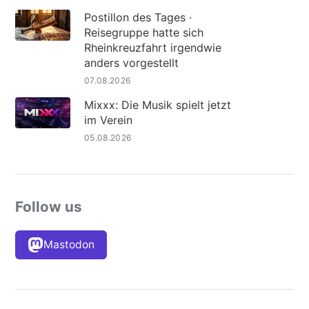
Postillon des Tages ·
Reisegruppe hatte sich
Rheinkreuzfahrt irgendwie
anders vorgestellt
07.08.2026
Mixxx: Die Musik spielt jetzt
im Verein
05.08.2026
Follow us
Mastodon