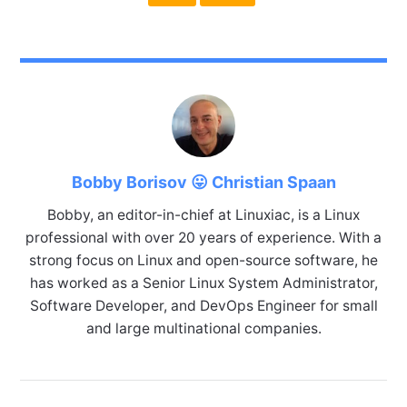
Bobby Borisov 😛 Christian Spaan
Bobby, an editor-in-chief at Linuxiac, is a Linux
professional with over 20 years of experience. With a
strong focus on Linux and open-source software, he
has worked as a Senior Linux System Administrator,
Software Developer, and DevOps Engineer for small
and large multinational companies.