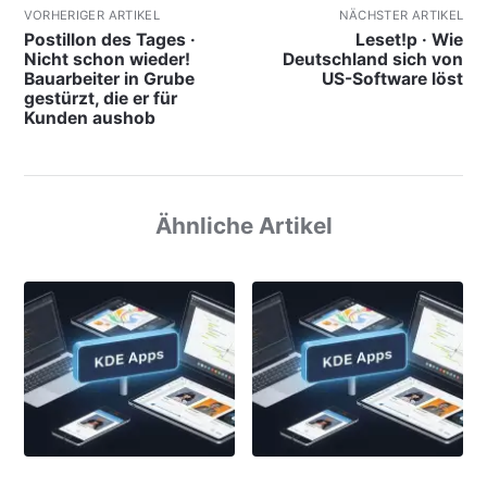
VORHERIGER ARTIKEL
NÄCHSTER ARTIKEL
Postillon des Tages ·
Leset!p · Wie
Nicht schon wieder!
Deutschland sich von
Bauarbeiter in Grube
US-Software löst
gestürzt, die er für
Kunden aushob
Ähnliche Artikel