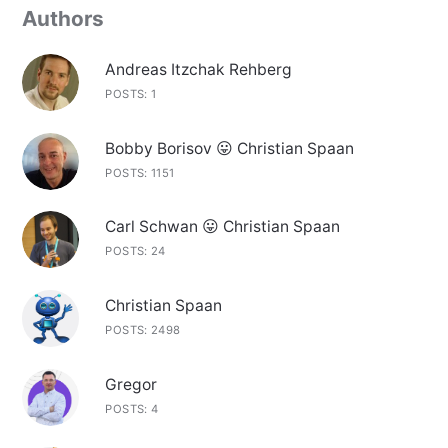
Authors
Andreas Itzchak Rehberg
POSTS: 1
Bobby Borisov 😛 Christian Spaan
POSTS: 1151
Carl Schwan 😛 Christian Spaan
POSTS: 24
Christian Spaan
POSTS: 2498
Gregor
POSTS: 4