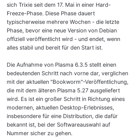
sich Trixie seit dem 17. Mai in einer Hard-
Freeze-Phase. Diese Phase dauert
typischerweise mehrere Wochen - die letzte
Phase, bevor eine neue Version von Debian
offiziell veröffentlicht wird - und endet, wenn
alles stabil und bereit für den Start ist.
Die Aufnahme von Plasma 6.3.5 stellt einen
bedeutenden Schritt nach vorne dar, verglichen
mit der aktuellen "Bookworm"-Veröffentlichung,
die mit dem älteren Plasma 5.27 ausgeliefert
wird. Es ist ein großer Schritt in Richtung eines
modernen, aktuellen Desktop-Erlebnisses,
insbesondere für eine Distribution, die dafür
bekannt ist, bei der Softwareauswahl auf
Nummer sicher zu gehen.