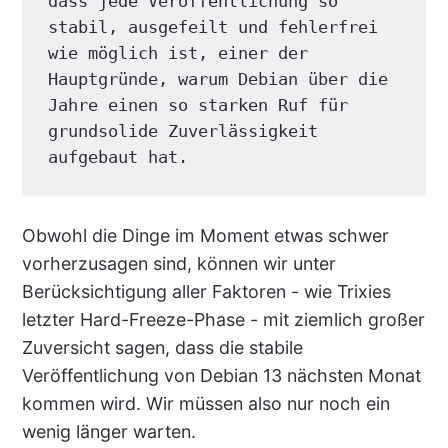
dass jede Veröffentlichung so 
stabil, ausgefeilt und fehlerfrei 
wie möglich ist, einer der 
Hauptgründe, warum Debian über die 
Jahre einen so starken Ruf für 
grundsolide Zuverlässigkeit 
aufgebaut hat.
Obwohl die Dinge im Moment etwas schwer
vorherzusagen sind, können wir unter
Berücksichtigung aller Faktoren - wie Trixies
letzter Hard-Freeze-Phase - mit ziemlich großer
Zuversicht sagen, dass die stabile
Veröffentlichung von Debian 13 nächsten Monat
kommen wird. Wir müssen also nur noch ein
wenig länger warten.