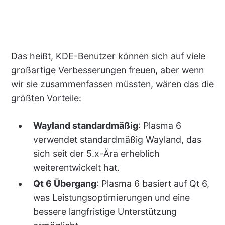
Das heißt, KDE-Benutzer können sich auf viele
großartige Verbesserungen freuen, aber wenn
wir sie zusammenfassen müssten, wären das die
größten Vorteile:
Wayland standardmäßig
: Plasma 6
verwendet standardmäßig Wayland, das
sich seit der 5.x-Ära erheblich
weiterentwickelt hat.
Qt 6 Übergang
: Plasma 6 basiert auf Qt 6,
was Leistungsoptimierungen und eine
bessere langfristige Unterstützung