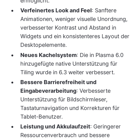
ermöglicht.
Verfeinertes Look and Feel
: Sanftere
Animationen, weniger visuelle Unordnung,
verbesserter Kontrast und Abstand in
Widgets und ein konsistenteres Layout der
Desktopelemente.
Neues Kachelsystem
: Die in Plasma 6.0
hinzugefügte native Unterstützung für
Tiling wurde in 6.3 weiter verbessert.
Bessere Barrierefreiheit und
Eingabeverarbeitung
: Verbesserte
Unterstützung für Bildschirmleser,
Tastaturnavigation und Korrekturen für
Tablet-Benutzer.
Leistung und Akkulaufzeit
: Geringerer
Ressourcenverbrauch und bessere