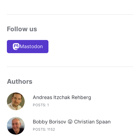
Follow us
Mastodon
Authors
Andreas Itzchak Rehberg
POSTS: 1
Bobby Borisov 😛 Christian Spaan
POSTS: 1152