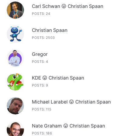
Carl Schwan 😛 Christian Spaan
POSTS: 24
Christian Spaan
POSTS: 2503
Gregor
POSTS: 4
KDE 😛 Christian Spaan
POSTS: 9
Michael Larabel 😛 Christian Spaan
POSTS: 115
Nate Graham 😛 Christian Spaan
POSTS: 186