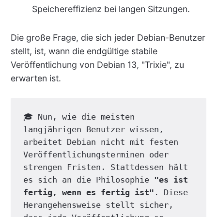
Speichereffizienz bei langen Sitzungen.
Die große Frage, die sich jeder Debian-Benutzer
stellt, ist, wann die endgültige stabile
Veröffentlichung von Debian 13, "Trixie", zu
erwarten ist.
🎓 Nun, wie die meisten 
langjährigen Benutzer wissen, 
arbeitet Debian nicht mit festen 
Veröffentlichungsterminen oder 
strengen Fristen. Stattdessen hält 
es sich an die Philosophie 
"es ist 
fertig, wenn es fertig ist"
. Diese 
Herangehensweise stellt sicher, 