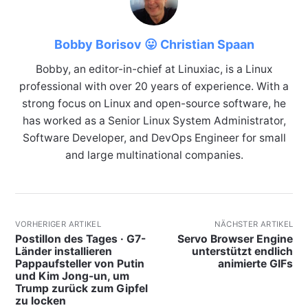
Bobby Borisov 😛 Christian Spaan
Bobby, an editor-in-chief at Linuxiac, is a Linux
professional with over 20 years of experience. With a
strong focus on Linux and open-source software, he
has worked as a Senior Linux System Administrator,
Software Developer, and DevOps Engineer for small
and large multinational companies.
VORHERIGER ARTIKEL
NÄCHSTER ARTIKEL
Postillon des Tages · G7-
Servo Browser Engine
Länder installieren
unterstützt endlich
Pappaufsteller von Putin
animierte GIFs
und Kim Jong-un, um
Trump zurück zum Gipfel
zu locken