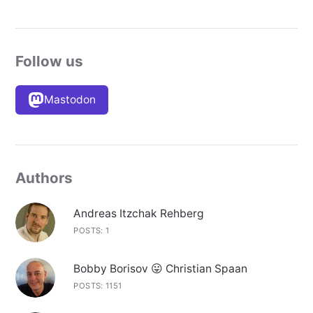
Follow us
Mastodon
Authors
Andreas Itzchak Rehberg
POSTS: 1
Bobby Borisov 😛 Christian Spaan
POSTS: 1151