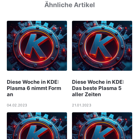
Ähnliche Artikel
Diese Woche in KDE:
Diese Woche in KDE:
Plasma 6 nimmt Form
Das beste Plasma 5
an
aller Zeiten
04.02.2023
21.01.2023