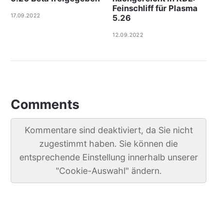
Feinschliff für Plasma
17.09.2022
5.26
12.09.2022
Comments
Kommentare sind deaktiviert, da Sie nicht
zugestimmt haben. Sie können die
entsprechende Einstellung innerhalb unserer
"Cookie-Auswahl" ändern.