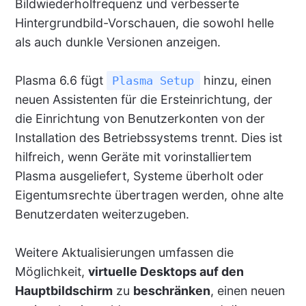
Bildwiederholfrequenz und verbesserte
Hintergrundbild-Vorschauen, die sowohl helle
als auch dunkle Versionen anzeigen.
Plasma 6.6 fügt
hinzu, einen
Plasma Setup
neuen Assistenten für die Ersteinrichtung, der
die Einrichtung von Benutzerkonten von der
Installation des Betriebssystems trennt. Dies ist
hilfreich, wenn Geräte mit vorinstalliertem
Plasma ausgeliefert, Systeme überholt oder
Eigentumsrechte übertragen werden, ohne alte
Benutzerdaten weiterzugeben.
Weitere Aktualisierungen umfassen die
Möglichkeit,
virtuelle Desktops auf den
Hauptbildschirm
zu
beschränken
, einen neuen