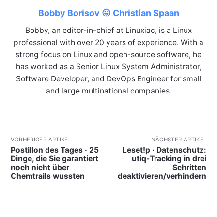
Bobby Borisov 😛 Christian Spaan
Bobby, an editor-in-chief at Linuxiac, is a Linux
professional with over 20 years of experience. With a
strong focus on Linux and open-source software, he
has worked as a Senior Linux System Administrator,
Software Developer, and DevOps Engineer for small
and large multinational companies.
VORHERIGER ARTIKEL
NÄCHSTER ARTIKEL
Postillon des Tages · 25
Leset!p · Datenschutz:
Dinge, die Sie garantiert
utiq-Tracking in drei
noch nicht über
Schritten
Chemtrails wussten
deaktivieren/verhindern