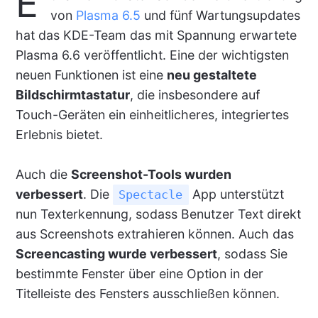
E
von
Plasma 6.5
und fünf Wartungsupdates
hat das KDE-Team das mit Spannung erwartete
Plasma 6.6 veröffentlicht. Eine der wichtigsten
neuen Funktionen ist eine
neu gestaltete
Bildschirmtastatur
, die insbesondere auf
Touch-Geräten ein einheitlicheres, integriertes
Erlebnis bietet.
Auch die
Screenshot-Tools wurden
verbessert
. Die
App unterstützt
Spectacle
nun Texterkennung, sodass Benutzer Text direkt
aus Screenshots extrahieren können. Auch das
Screencasting wurde verbessert
, sodass Sie
bestimmte Fenster über eine Option in der
Titelleiste des Fensters ausschließen können.