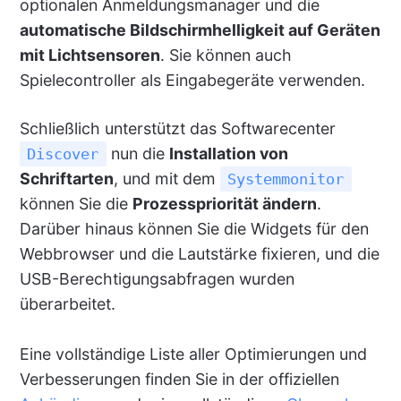
optionalen Anmeldungsmanager und die
automatische Bildschirmhelligkeit auf Geräten
mit Lichtsensoren
. Sie können auch
Spielecontroller als Eingabegeräte verwenden.
Schließlich unterstützt das Softwarecenter
nun die
Installation von
Discover
Schriftarten
, und mit dem
Systemmonitor
können Sie die
Prozesspriorität ändern
.
Darüber hinaus können Sie die Widgets für den
Webbrowser und die Lautstärke fixieren, und die
USB-Berechtigungsabfragen wurden
überarbeitet.
Eine vollständige Liste aller Optimierungen und
Verbesserungen finden Sie in der offiziellen