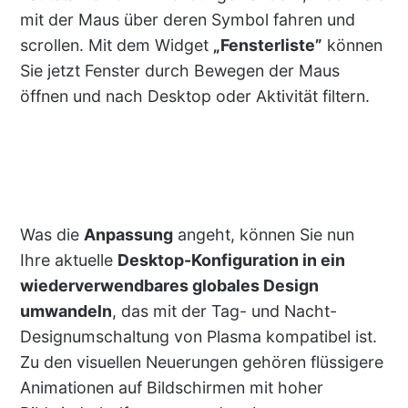
mit der Maus über deren Symbol fahren und
scrollen. Mit dem Widget
„Fensterliste”
können
Sie jetzt Fenster durch Bewegen der Maus
öffnen und nach Desktop oder Aktivität filtern.
Was die
Anpassung
angeht, können Sie nun
Ihre aktuelle
Desktop-Konfiguration in ein
wiederverwendbares globales Design
umwandeln
, das mit der Tag- und Nacht-
Designumschaltung von Plasma kompatibel ist.
Zu den visuellen Neuerungen gehören flüssigere
Animationen auf Bildschirmen mit hoher