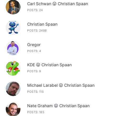
Carl Schwan 😛 Christian Spaan
POSTS: 24
Christian Spaan
POSTS: 2498
Gregor
POSTS: 4
KDE 😛 Christian Spaan
POSTS: 9
Michael Larabel 😛 Christian Spaan
POSTS: 115
Nate Graham 😛 Christian Spaan
POSTS: 185