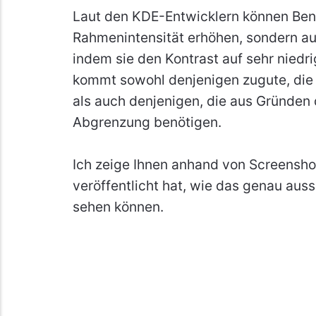
Laut den KDE-Entwicklern können Benut
Rahmenintensität erhöhen, sondern au
indem sie den Kontrast auf sehr niedrig
kommt sowohl denjenigen zugute, die
als auch denjenigen, die aus Gründen de
Abgrenzung benötigen.
Ich zeige Ihnen anhand von Screensh
veröffentlicht hat, wie das genau auss
sehen können.