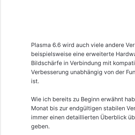
Plasma 6.6 wird auch viele andere Ver
beispielsweise eine erweiterte Hardw
Bildschärfe in Verbindung mit kompat
Verbesserung unabhängig von der Fun
ist.
Wie ich bereits zu Beginn erwähnt hab
Monat bis zur endgültigen stabilen Ve
immer einen detaillierten Überblick 
geben.