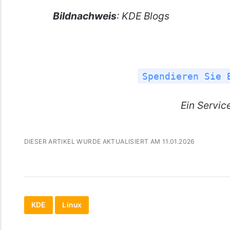
Bildnachweis
: KDE Blogs
Spendieren Sie 
Ein
Servic
DIESER ARTIKEL WURDE AKTUALISIERT AM 11.01.2026
KDE
Linux