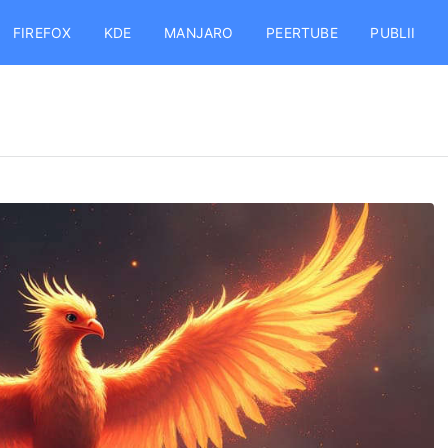
FIREFOX
KDE
MANJARO
PEERTUBE
PUBLII