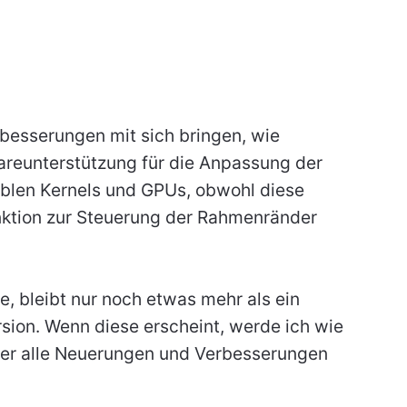
besserungen mit sich bringen, wie
areunterstützung für die Anpassung der
iblen Kernels und GPUs, obwohl diese
ktion zur Steuerung der Rahmenränder
e, bleibt nur noch etwas mehr als ein
rsion. Wenn diese erscheint, werde ich wie
über alle Neuerungen und Verbesserungen