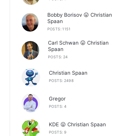
Bobby Borisov 😛 Christian
Spaan
POSTS: 1151
Carl Schwan 😛 Christian
Spaan
POSTS: 24
Christian Spaan
POSTS: 2498
Gregor
POSTS: 4
KDE 😛 Christian Spaan
POSTS: 9