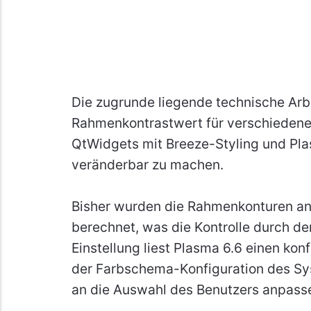
Die zugrunde liegende technische Arbe
Rahmenkontrastwert für verschiedene
QtWidgets mit Breeze-Styling und Pl
veränderbar zu machen.
Bisher wurden die Rahmenkonturen an
berechnet, was die Kontrolle durch de
Einstellung liest Plasma 6.6 einen kon
der Farbschema-Konfiguration des Sy
an die Auswahl des Benutzers anpass