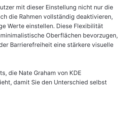
zer mit dieser Einstellung nicht nur die
ch die Rahmen vollständig deaktivieren,
e Werte einstellen. Diese Flexibilität
 minimalistische Oberflächen bevorzugen,
r Barrierefreiheit eine stärkere visuelle
ots, die Nate Graham von KDE
ieht, damit Sie den Unterschied selbst