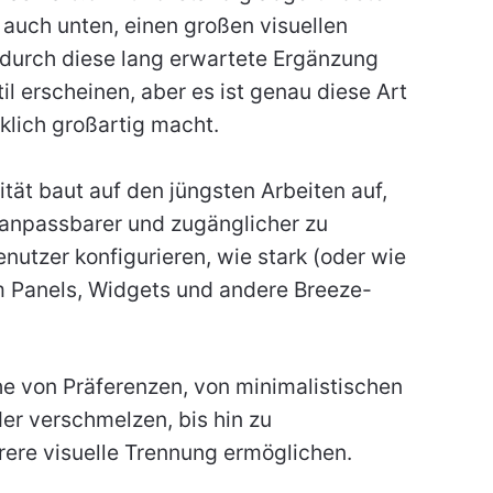
 auch unten, einen großen visuellen
6 durch diese lang erwartete Ergänzung
il erscheinen, aber es ist genau diese Art
klich großartig macht.
ät baut auf den jüngsten Arbeiten auf,
 anpassbarer und zugänglicher zu
nutzer konfigurieren, wie stark (oder wie
 Panels, Widgets und andere Breeze-
he von Präferenzen, von minimalistischen
er verschmelzen, bis hin zu
arere visuelle Trennung ermöglichen.