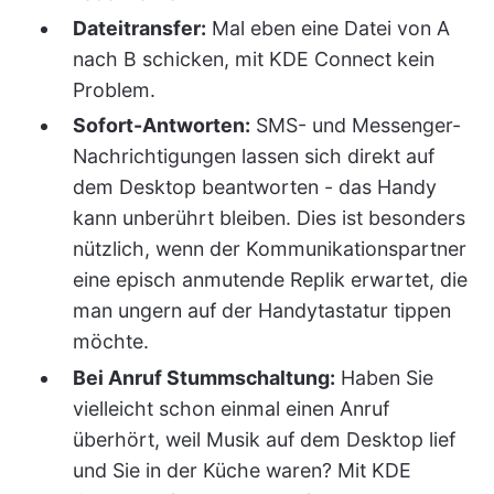
Dateitransfer:
Mal eben eine Datei von A
nach B schicken, mit KDE Connect kein
Problem.
Sofort-Antworten:
SMS- und Messenger-
Nachrichtigungen lassen sich direkt auf
dem Desktop beantworten - das Handy
kann unberührt bleiben. Dies ist besonders
nützlich, wenn der Kommunikationspartner
eine episch anmutende Replik erwartet, die
man ungern auf der Handytastatur tippen
möchte.
Bei Anruf Stummschaltung:
Haben Sie
vielleicht schon einmal einen Anruf
überhört, weil Musik auf dem Desktop lief
und Sie in der Küche waren? Mit KDE