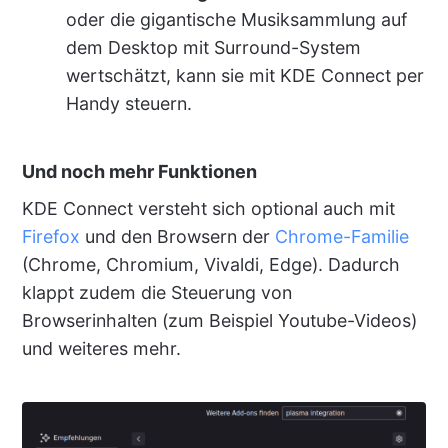
oder die gigantische Musiksammlung auf
dem Desktop mit Surround-System
wertschätzt, kann sie mit KDE Connect per
Handy steuern.
Und noch mehr Funktionen
KDE Connect versteht sich optional auch mit
Firefox
und den Browsern der
Chrome-Familie
(Chrome, Chromium, Vivaldi, Edge). Dadurch
klappt zudem die Steuerung von
Browserinhalten (zum Beispiel Youtube-Videos)
und weiteres mehr.