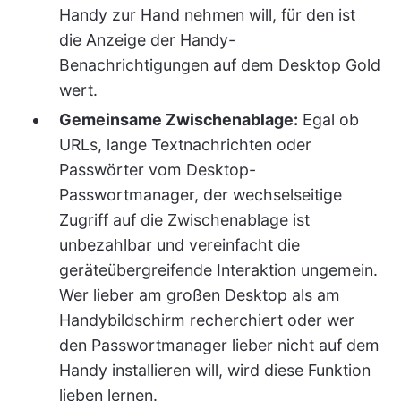
Handy zur Hand nehmen will, für den ist
die Anzeige der Handy-
Benachrichtigungen auf dem Desktop Gold
wert.
Gemeinsame Zwischenablage:
Egal ob
URLs, lange Textnachrichten oder
Passwörter vom Desktop-
Passwortmanager, der wechselseitige
Zugriff auf die Zwischenablage ist
unbezahlbar und vereinfacht die
geräteübergreifende Interaktion ungemein.
Wer lieber am großen Desktop als am
Handybildschirm recherchiert oder wer
den Passwortmanager lieber nicht auf dem
Handy installieren will, wird diese Funktion
lieben lernen.