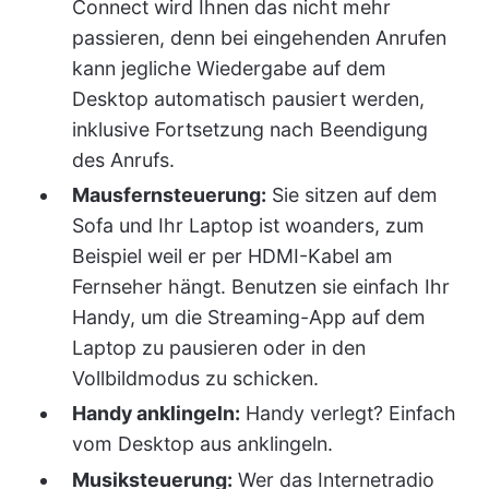
Connect wird Ihnen das nicht mehr
passieren, denn bei eingehenden Anrufen
kann jegliche Wiedergabe auf dem
Desktop automatisch pausiert werden,
inklusive Fortsetzung nach Beendigung
des Anrufs.
Mausfernsteuerung:
Sie sitzen auf dem
Sofa und Ihr Laptop ist woanders, zum
Beispiel weil er per HDMI-Kabel am
Fernseher hängt. Benutzen sie einfach Ihr
Handy, um die Streaming-App auf dem
Laptop zu pausieren oder in den
Vollbildmodus zu schicken.
Handy anklingeln:
Handy verlegt? Einfach
vom Desktop aus anklingeln.
Musiksteuerung:
Wer das Internetradio