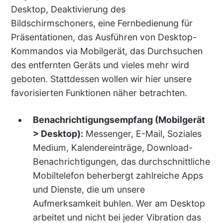
Desktop, Deaktivierung des
Bildschirmschoners, eine Fernbedienung für
Präsentationen, das Ausführen von Desktop-
Kommandos via Mobilgerät, das Durchsuchen
des entfernten Geräts und vieles mehr wird
geboten. Stattdessen wollen wir hier unsere
favorisierten Funktionen näher betrachten.
Benachrichtigungsempfang (Mobilgerät
> Desktop):
Messenger, E-Mail, Soziales
Medium, Kalendereinträge, Download-
Benachrichtigungen, das durchschnittliche
Mobiltelefon beherbergt zahlreiche Apps
und Dienste, die um unsere
Aufmerksamkeit buhlen. Wer am Desktop
arbeitet und nicht bei jeder Vibration das