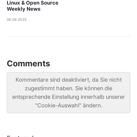
Linux & Open Source
Weekly News
06.09.2025
Comments
Kommentare sind deaktiviert, da Sie nicht
zugestimmt haben. Sie können die
entsprechende Einstellung innerhalb unserer
"Cookie-Auswahl" ändern.