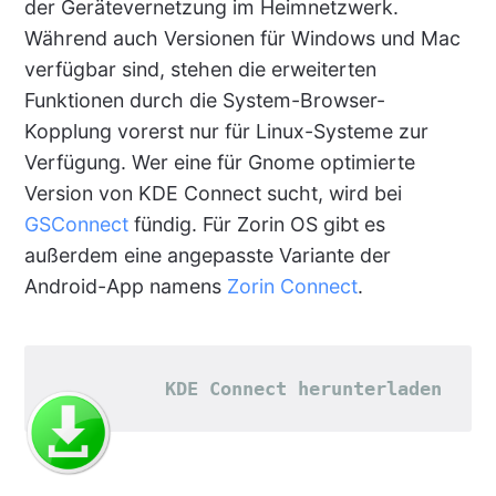
der Gerätevernetzung im Heimnetzwerk.
Während auch Versionen für Windows und Mac
verfügbar sind, stehen die erweiterten
Funktionen durch die System-Browser-
Kopplung vorerst nur für Linux-Systeme zur
Verfügung. Wer eine für Gnome optimierte
Version von KDE Connect sucht, wird bei
GSConnect
fündig. Für Zorin OS gibt es
außerdem eine angepasste Variante der
Android-App namens
Zorin Connect
.
KDE Connect herunterladen