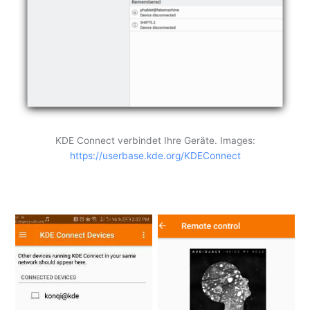
KDE Connect verbindet Ihre Geräte. Images:
https://userbase.kde.org/KDEConnect