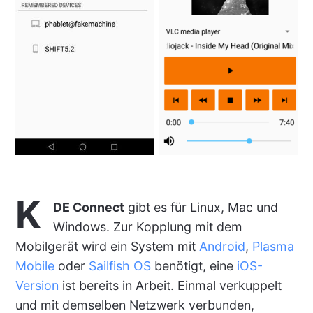
K
DE Connect
gibt es für Linux, Mac und
Windows. Zur Kopplung mit dem
Mobilgerät wird ein System mit
Android
,
Plasma
Mobile
oder
Sailfish OS
benötigt, eine
iOS-
Version
ist bereits in Arbeit. Einmal verkuppelt
und mit demselben Netzwerk verbunden,