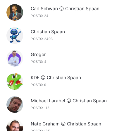
Carl Schwan 😛 Christian Spaan
POSTS: 24
Christian Spaan
POSTS: 2493
Gregor
POSTS: 4
KDE 😛 Christian Spaan
POSTS: 9
Michael Larabel 😛 Christian Spaan
POSTS: 115
Nate Graham 😛 Christian Spaan
POSTS: 185