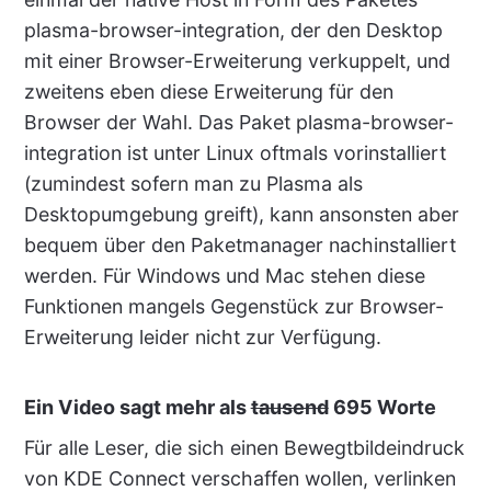
plasma-browser-integration, der den Desktop
mit einer Browser-Erweiterung verkuppelt, und
zweitens eben diese Erweiterung für den
Browser der Wahl. Das Paket plasma-browser-
integration ist unter Linux oftmals vorinstalliert
(zumindest sofern man zu Plasma als
Desktopumgebung greift), kann ansonsten aber
bequem über den Paketmanager nachinstalliert
werden. Für Windows und Mac stehen diese
Funktionen mangels Gegenstück zur Browser-
Erweiterung leider nicht zur Verfügung.
Ein Video sagt mehr als
tausend
695 Worte
Für alle Leser, die sich einen Bewegtbildeindruck
von KDE Connect verschaffen wollen, verlinken