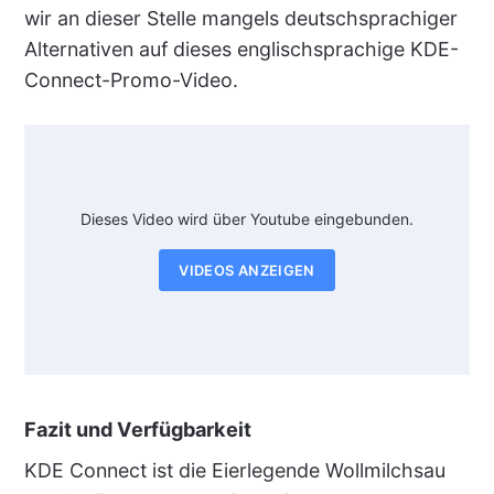
wir an dieser Stelle mangels deutschsprachiger
Alternativen auf dieses englischsprachige KDE-
Connect-Promo-Video.
Dieses Video wird über Youtube eingebunden.
VIDEOS ANZEIGEN
Fazit und Verfügbarkeit
KDE Connect ist die Eierlegende Wollmilchsau