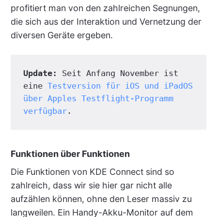
profitiert man von den zahlreichen Segnungen,
die sich aus der Interaktion und Vernetzung der
diversen Geräte ergeben.
Update:
 Seit Anfang November ist 
eine 
Testversion für iOS und iPadOS 
über Apples Testflight-Programm 
verfügbar
.
Funktionen über Funktionen
Die Funktionen von KDE Connect sind so
zahlreich, dass wir sie hier gar nicht alle
aufzählen können, ohne den Leser massiv zu
langweilen. Ein Handy-Akku-Monitor auf dem