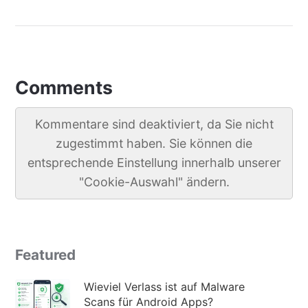
Comments
Kommentare sind deaktiviert, da Sie nicht
zugestimmt haben. Sie können die
entsprechende Einstellung innerhalb unserer
"Cookie-Auswahl" ändern.
Featured
Wieviel Verlass ist auf Malware
Scans für Android Apps?