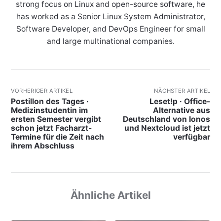
strong focus on Linux and open-source software, he
has worked as a Senior Linux System Administrator,
Software Developer, and DevOps Engineer for small
and large multinational companies.
VORHERIGER ARTIKEL
NÄCHSTER ARTIKEL
Postillon des Tages ·
Leset!p · Office-
Medizinstudentin im
Alternative aus
ersten Semester vergibt
Deutschland von Ionos
schon jetzt Facharzt-
und Nextcloud ist jetzt
Termine für die Zeit nach
verfügbar
ihrem Abschluss
Ähnliche Artikel