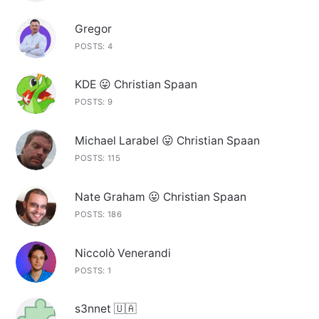
Gregor
POSTS: 4
KDE 😛 Christian Spaan
POSTS: 9
Michael Larabel 😛 Christian Spaan
POSTS: 115
Nate Graham 😛 Christian Spaan
POSTS: 186
Niccolò Venerandi
POSTS: 1
s3nnet 🇺🇦