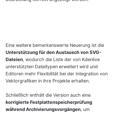
Eine weitere bemerkenswerte Neuerung ist die
Unterstützung für den Austausch von SVG-
Dateien
, wodurch die Liste der von Kdenlive
unterstützten Dateitypen erweitert wird und
Editoren mehr Flexibilität bei der Integration von
Vektorgrafiken in ihre Projekte erhalten.
Schließlich enthält die Version auch eine
korrigierte Festplattenspeicherprüfung
während Archivierungsvorgängen
, um