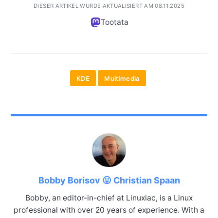
DIESER ARTIKEL WURDE AKTUALISIERT AM 08.11.2025
Tootata
KDE
Multimedia
Bobby Borisov 😛 Christian Spaan
Bobby, an editor-in-chief at Linuxiac, is a Linux
professional with over 20 years of experience. With a