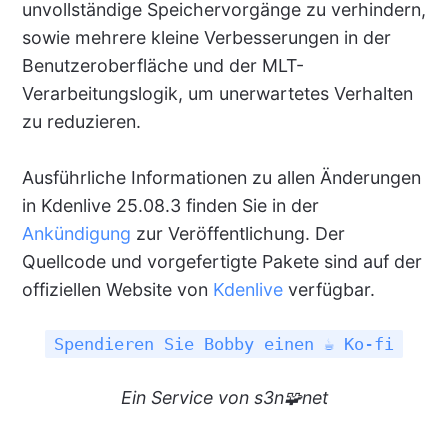
unvollständige Speichervorgänge zu verhindern,
sowie mehrere kleine Verbesserungen in der
Benutzeroberfläche und der MLT-
Verarbeitungslogik, um unerwartetes Verhalten
zu reduzieren.
Ausführliche Informationen zu allen Änderungen
in Kdenlive 25.08.3 finden Sie in der
Ankündigung
zur Veröffentlichung. Der
Quellcode und vorgefertigte Pakete sind auf der
offiziellen Website von
Kdenlive
verfügbar.
Spendieren Sie Bobby einen ☕ Ko-fi
Ein
Service
von s3n🧩net