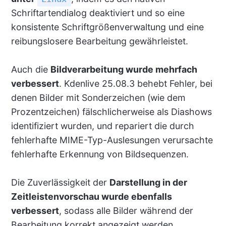
Schriftartendialog deaktiviert und so eine
konsistente Schriftgrößenverwaltung und eine
reibungslosere Bearbeitung gewährleistet.
Auch die
Bildverarbeitung wurde mehrfach
verbessert
. Kdenlive 25.08.3 behebt Fehler, bei
denen Bilder mit Sonderzeichen (wie dem
Prozentzeichen) fälschlicherweise als Diashows
identifiziert wurden, und repariert die durch
fehlerhafte MIME-Typ-Auslesungen verursachte
fehlerhafte Erkennung von Bildsequenzen.
Die Zuverlässigkeit der
Darstellung in der
Zeitleistenvorschau wurde ebenfalls
verbessert
, sodass alle Bilder während der
Bearbeitung korrekt angezeigt werden.