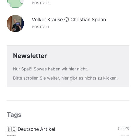
POSTS: 15
Volker Krause 😛 Christian Spaan
POSTS: 11
Newsletter
Nur Spaß! Sowas haben wir hier nicht.
Bitte scrollen Sie weiter, hier gibt es nichts zu klicken.
Tags
(3089)
🇩🇪 Deutsche Artikel