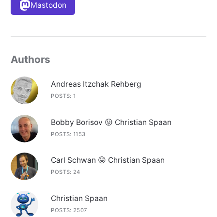
Mastodon
Authors
Andreas Itzchak Rehberg
POSTS: 1
Bobby Borisov 😛 Christian Spaan
POSTS: 1153
Carl Schwan 😛 Christian Spaan
POSTS: 24
Christian Spaan
POSTS: 2507