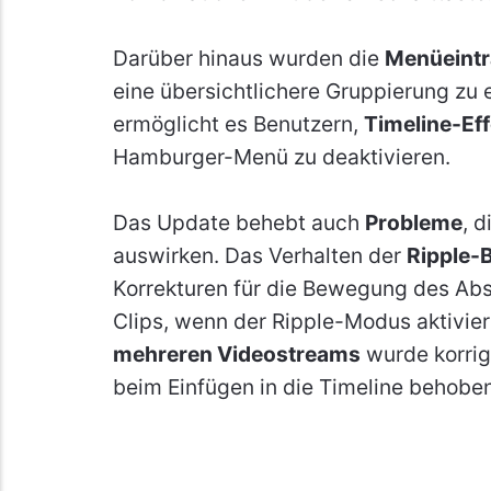
Darüber hinaus wurden die
Menüeintr
eine übersichtlichere Gruppierung zu 
ermöglicht es Benutzern,
Timeline-Eff
Hamburger-Menü zu deaktivieren.
Das Update behebt auch
Probleme
, 
auswirken. Das Verhalten der
Ripple-
Korrekturen für die Bewegung des Ab
Clips, wenn der Ripple-Modus aktivie
mehreren Videostreams
wurde korrig
beim Einfügen in die Timeline behobe