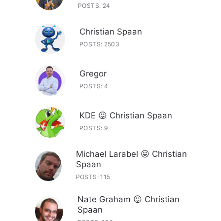
POSTS: 24
Christian Spaan
POSTS: 2503
Gregor
POSTS: 4
KDE 😛 Christian Spaan
POSTS: 9
Michael Larabel 😛 Christian
Spaan
POSTS: 115
Nate Graham 😛 Christian
Spaan