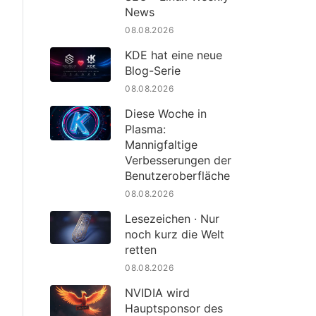
News
08.08.2026
KDE hat eine neue
Blog-Serie
08.08.2026
Diese Woche in
Plasma:
Mannigfaltige
Verbesserungen der
Benutzeroberfläche
08.08.2026
Lesezeichen · Nur
noch kurz die Welt
retten
08.08.2026
NVIDIA wird
Hauptsponsor des