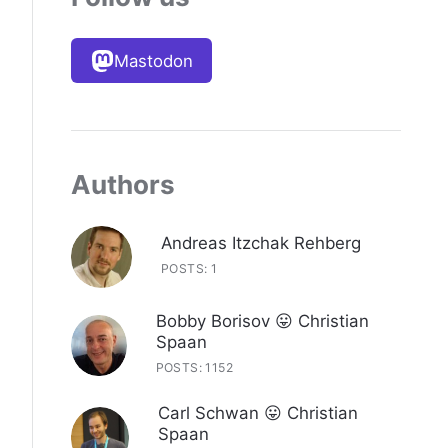
Mastodon
Authors
Andreas Itzchak Rehberg
POSTS: 1
Bobby Borisov 😛 Christian
Spaan
POSTS: 1152
Carl Schwan 😛 Christian
Spaan