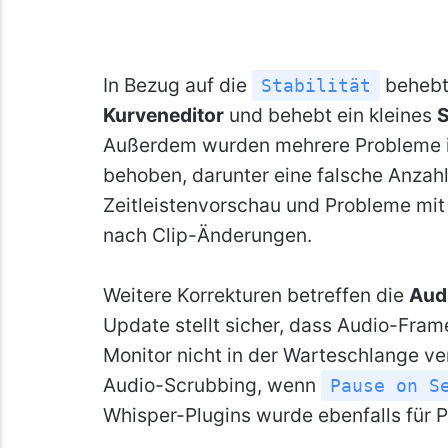
In Bezug auf die
behebt
Stabilität
Kurveneditor
und behebt ein kleines
S
Außerdem wurden mehrere Probleme
behoben, darunter eine falsche Anzahl
Zeitleistenvorschau und Probleme mit
nach Clip-Änderungen.
Weitere Korrekturen betreffen die
Aud
Update stellt sicher, dass Audio-Fram
Monitor nicht in der Warteschlange v
Audio-Scrubbing, wenn
Pause on S
Whisper-Plugins wurde ebenfalls für 