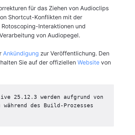
rekturen für das Ziehen von Audioclips
on Shortcut-Konflikten mit der
i Rotoscoping-Interaktionen und
Verarbeitung von Audiopegel.
er
Ankündigung
zur Veröffentlichung. Den
alten Sie auf der offiziellen
Website
von
ive 25.12.3 werden aufgrund von 
 während des Build-Prozesses 