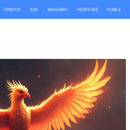
FIREFOX
KDE
MANJARO
PEERTUBE
PUBLII