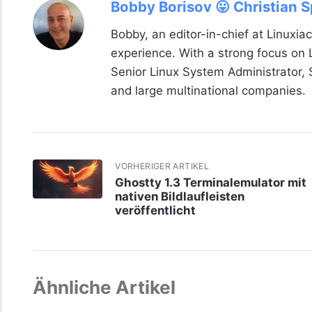
Bobby Borisov 😛 Christian 
Bobby, an editor-in-chief at Linuxiac
experience. With a strong focus on
Senior Linux System Administrator,
and large multinational companies.
VORHERIGER ARTIKEL
Ghostty 1.3 Terminalemulator mit
nativen Bildlaufleisten
veröffentlicht
Ähnliche Artikel