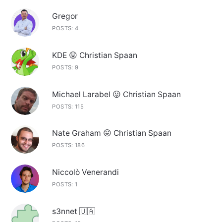
Gregor
POSTS: 4
KDE 😛 Christian Spaan
POSTS: 9
Michael Larabel 😛 Christian Spaan
POSTS: 115
Nate Graham 😛 Christian Spaan
POSTS: 186
Niccolò Venerandi
POSTS: 1
s3nnet 🇺🇦