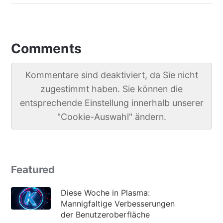
Comments
Kommentare sind deaktiviert, da Sie nicht
zugestimmt haben. Sie können die
entsprechende Einstellung innerhalb unserer
"Cookie-Auswahl" ändern.
Featured
Diese Woche in Plasma:
Mannigfaltige Verbesserungen
der Benutzeroberfläche