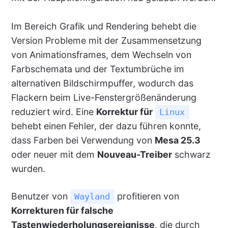
Im Bereich Grafik und Rendering behebt die
Version Probleme mit der Zusammensetzung
von Animationsframes, dem Wechseln von
Farbschemata und der Textumbrüche im
alternativen Bildschirmpuffer, wodurch das
Flackern beim Live-Fenstergrößenänderung
reduziert wird. Eine
Korrektur für
Linux
behebt einen Fehler, der dazu führen konnte,
dass Farben bei Verwendung von
Mesa 25.3
oder neuer mit dem
Nouveau-Treiber
schwarz
wurden.
Benutzer von
profitieren von
Wayland
Korrekturen für falsche
Tastenwiederholungsereignisse
, die durch