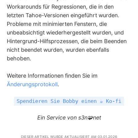
Workarounds für Regressionen, die in den
letzten Tahoe-Versionen eingeführt wurden.
Probleme mit minimierten Fenstern, die
unbeabsichtigt wiederhergestellt wurden, und
Hintergrund-Hilfsprozessen, die beim Beenden
nicht beendet wurden, wurden ebenfalls
behoben.
Weitere Informationen finden Sie im
Änderungsprotokoll
.
Spendieren Sie Bobby einen ☕ Ko-fi
Ein
Service
von s3n🧩net
DIESER ARTIKEL WURDE AKTUALISIERT AM 03.01.2026