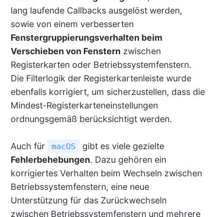
lang laufende Callbacks ausgelöst werden,
sowie von einem verbesserten
Fenstergruppierungsverhalten beim
Verschieben von Fenstern
zwischen
Registerkarten oder Betriebssystemfenstern.
Die Filterlogik der Registerkartenleiste wurde
ebenfalls korrigiert, um sicherzustellen, dass die
Mindest-Registerkarteneinstellungen
ordnungsgemäß berücksichtigt werden.
Auch für
gibt es viele gezielte
macOS
Fehlerbehebungen
. Dazu gehören ein
korrigiertes Verhalten beim Wechseln zwischen
Betriebssystemfenstern, eine neue
Unterstützung für das Zurückwechseln
zwischen Betriebssystemfenstern und mehrere