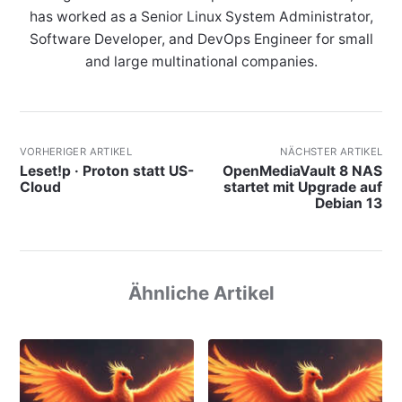
has worked as a Senior Linux System Administrator,
Software Developer, and DevOps Engineer for small
and large multinational companies.
VORHERIGER ARTIKEL
NÄCHSTER ARTIKEL
Leset!p · Proton statt US-
OpenMediaVault 8 NAS
Cloud
startet mit Upgrade auf
Debian 13
Ähnliche Artikel