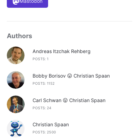
Mastodon
Authors
Andreas Itzchak Rehberg
POSTS: 1
Bobby Borisov 😛 Christian Spaan
POSTS: 1152
Carl Schwan 😛 Christian Spaan
POSTS: 24
Christian Spaan
POSTS: 2500