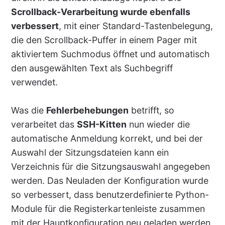
Scrollback-Verarbeitung wurde ebenfalls
verbessert
, mit einer Standard-Tastenbelegung,
die den Scrollback-Puffer in einem Pager mit
aktiviertem Suchmodus öffnet und automatisch
den ausgewählten Text als Suchbegriff
verwendet.
Was die
Fehlerbehebungen
betrifft, so
verarbeitet das
SSH-Kitten
nun wieder die
automatische Anmeldung korrekt, und bei der
Auswahl der Sitzungsdateien kann ein
Verzeichnis für die Sitzungsauswahl angegeben
werden. Das Neuladen der Konfiguration wurde
so verbessert, dass benutzerdefinierte Python-
Module für die Registerkartenleiste zusammen
mit der Hauptkonfiguration neu geladen werden.