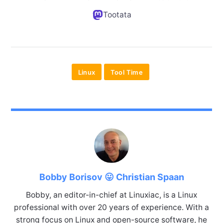
Tootata
Linux
Tool Time
Bobby Borisov 😛 Christian Spaan
Bobby, an editor-in-chief at Linuxiac, is a Linux
professional with over 20 years of experience. With a
strong focus on Linux and open-source software, he