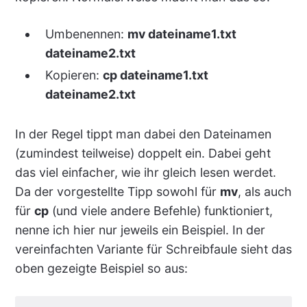
Umbenennen:
mv dateiname1.txt
dateiname2.txt
Kopieren:
cp dateiname1.txt
dateiname2.txt
In der Regel tippt man dabei den Dateinamen
(zumindest teilweise) doppelt ein. Dabei geht
das viel einfacher, wie ihr gleich lesen werdet.
Da der vorgestellte Tipp sowohl für
mv
, als auch
für
cp
(und viele andere Befehle) funktioniert,
nenne ich hier nur jeweils ein Beispiel. In der
vereinfachten Variante für Schreibfaule sieht das
oben gezeigte Beispiel so aus: