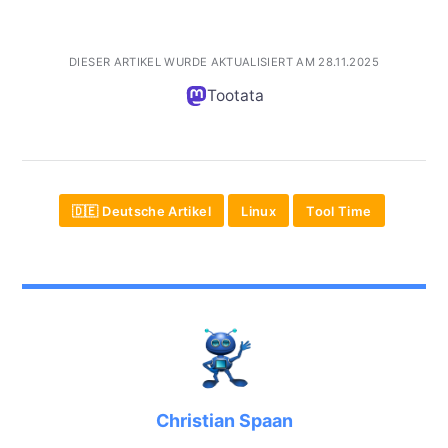
DIESER ARTIKEL WURDE AKTUALISIERT AM 28.11.2025
Tootata
🇩🇪 Deutsche Artikel
Linux
Tool Time
Christian Spaan