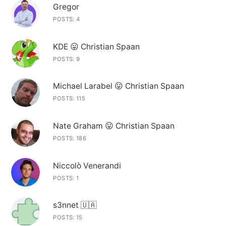
Gregor
POSTS: 4
KDE 😛 Christian Spaan
POSTS: 9
Michael Larabel 😛 Christian Spaan
POSTS: 115
Nate Graham 😛 Christian Spaan
POSTS: 186
Niccolò Venerandi
POSTS: 1
s3nnet 🇺🇦
POSTS: 15