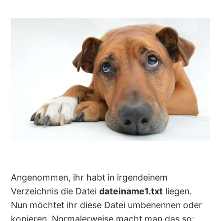
Angenommen, ihr habt in irgendeinem
Verzeichnis die Datei
dateiname1.txt
liegen.
Nun möchtet ihr diese Datei umbenennen oder
kopieren. Normalerweise macht man das so: