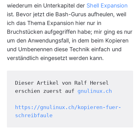
wiederum ein Unterkapitel der
Shell Expansion
ist. Bevor jetzt die Bash-Gurus aufheulen, weil
ich das Thema Expansion hier nur in
Bruchstücken aufgegriffen habe; mir ging es nur
um den Anwendungsfall, in dem beim Kopieren
und Umbenennen diese Technik einfach und
verständlich eingesetzt werden kann.
Dieser Artikel von Ralf Hersel 
erschien zuerst auf 
gnulinux.ch
https://gnulinux.ch/kopieren-fuer-
schreibfaule