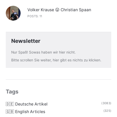
Volker Krause 😛 Christian Spaan
POSTS: 11
Newsletter
Nur Spaß! Sowas haben wir hier nicht.
Bitte scrollen Sie weiter, hier gibt es nichts zu klicken.
Tags
(3083)
🇩🇪 Deutsche Artikel
(325)
🇬🇧 English Articles