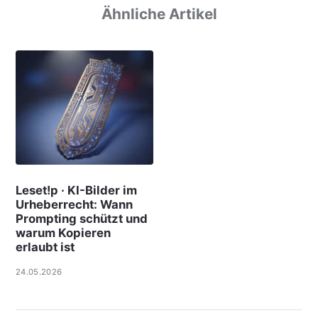
Ähnliche Artikel
Leset!p · KI-Bilder im
Urheberrecht: Wann
Prompting schützt und
warum Kopieren
erlaubt ist
24.05.2026