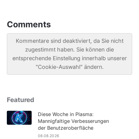
Comments
Kommentare sind deaktiviert, da Sie nicht
zugestimmt haben. Sie können die
entsprechende Einstellung innerhalb unserer
"Cookie-Auswahl" ändern.
Featured
Diese Woche in Plasma:
Mannigfaltige Verbesserungen
der Benutzeroberfläche
08.08.2026