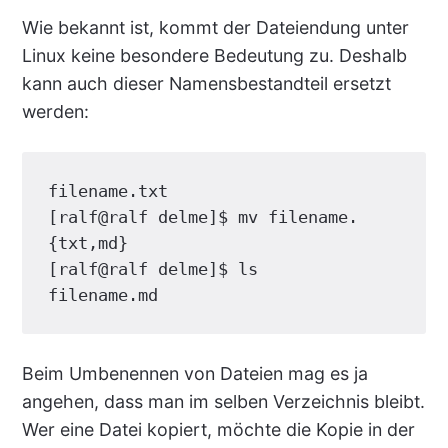
Wie bekannt ist, kommt der Dateiendung unter
Linux keine besondere Bedeutung zu. Deshalb
kann auch dieser Namensbestandteil ersetzt
werden:
filename.txt

[ralf@ralf delme]$ mv filename.
{txt,md}

[ralf@ralf delme]$ ls

filename.md
Beim Umbenennen von Dateien mag es ja
angehen, dass man im selben Verzeichnis bleibt.
Wer eine Datei kopiert, möchte die Kopie in der