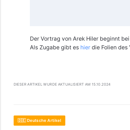
Der Vortrag von Arek Hiler beginnt bei
Als Zugabe gibt es
hier
die Folien des
DIESER ARTIKEL WURDE AKTUALISIERT AM 15.10.2024
🇩🇪 Deutsche Artikel