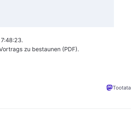
 7:48:23.
 Vortrags zu bestaunen (PDF).
Tootata