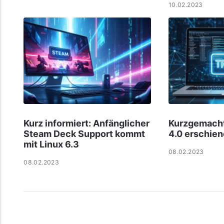
10.02.2023
Kurz informiert: Anfänglicher
Kurzgemacht
Steam Deck Support kommt
4.0 erschie
mit Linux 6.3
08.02.2023
08.02.2023