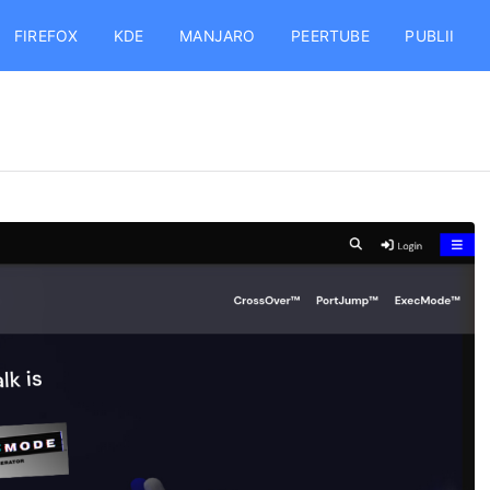
FIREFOX
KDE
MANJARO
PEERTUBE
PUBLII