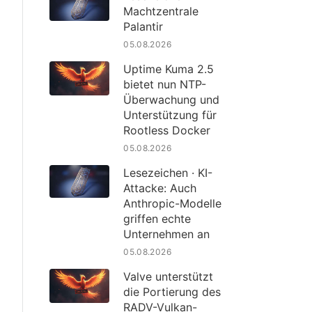
Machtzentrale
Palantir
05.08.2026
Uptime Kuma 2.5
bietet nun NTP-
Überwachung und
Unterstützung für
Rootless Docker
05.08.2026
Lesezeichen · KI-
Attacke: Auch
Anthropic-Modelle
griffen echte
Unternehmen an
05.08.2026
Valve unterstützt
die Portierung des
RADV-Vulkan-