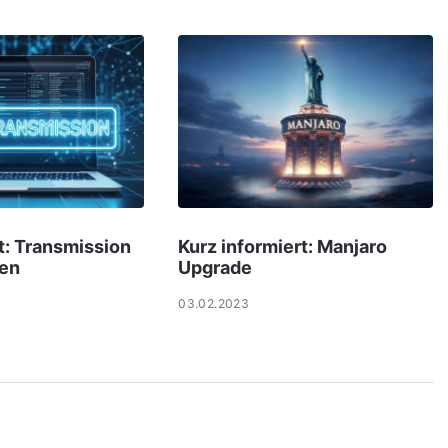
: Transmission
Kurz informiert: Manjaro
nen
Upgrade
03.02.2023