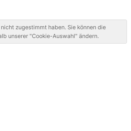
 nicht zugestimmt haben. Sie können die
alb unserer "Cookie-Auswahl" ändern.