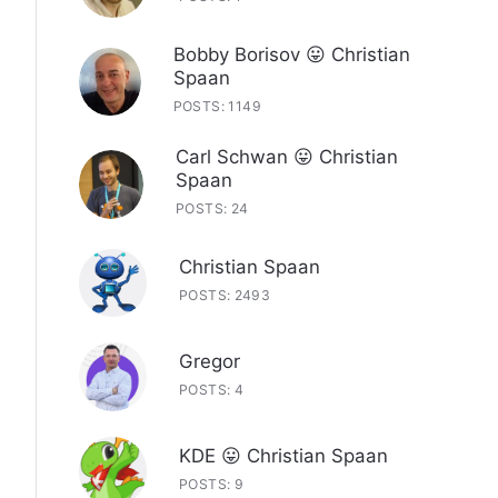
Bobby Borisov 😛 Christian
Spaan
POSTS: 1149
Carl Schwan 😛 Christian
Spaan
POSTS: 24
Christian Spaan
POSTS: 2493
Gregor
POSTS: 4
KDE 😛 Christian Spaan
POSTS: 9