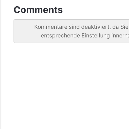
Comments
Kommentare sind deaktiviert, da Sie
entsprechende Einstellung innerh